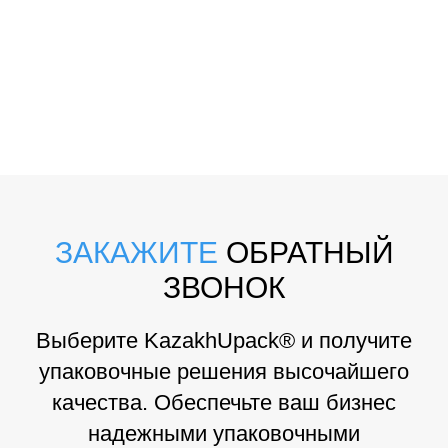
ЗАКАЖИТЕ
ОБРАТНЫЙ
ЗВОНОК
Выберите KazakhUpack® и получите
упаковочные решения высочайшего
качества. Обеспечьте ваш бизнес
надежными упаковочными