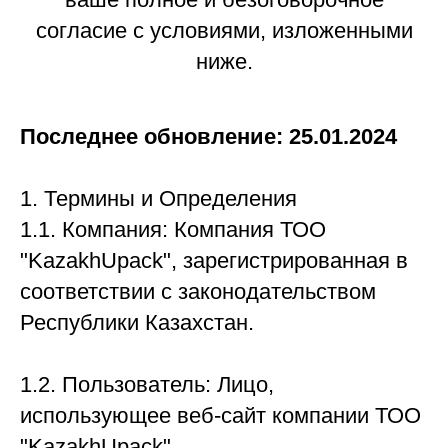
согласие с условиями, изложенными
ниже.
Последнее обновление: 25.01.2024
1. Термины и Определения
1.1. Компания: Компания ТОО
"KazakhUpack", зарегистрированная в
соответствии с законодательством
Республики Казахстан.
1.2. Пользователь: Лицо,
использующее веб-сайт компании ТОО
"KazakhUpack".