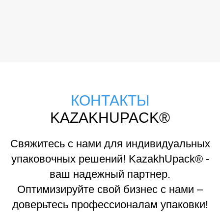
КОНТАКТЫ
KAZAKHUPACK®
Свяжитесь с нами для индивидуальных
упаковочных решений! KazakhUpack® -
ваш надежный партнер.
Оптимизируйте свой бизнес с нами –
доверьтесь профессионалам упаковки!