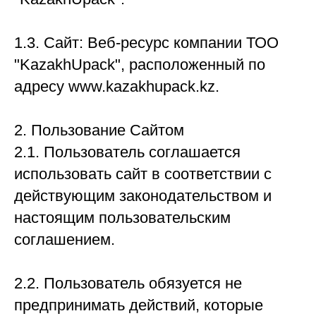
1.3. Сайт: Веб-ресурс компании ТОО
"KazakhUpack", расположенный по
адресу www.kazakhupack.kz.
2. Пользование Сайтом
2.1. Пользователь соглашается
использовать сайт в соответствии с
действующим законодательством и
настоящим пользовательским
соглашением.
2.2. Пользователь обязуется не
предпринимать действий, которые