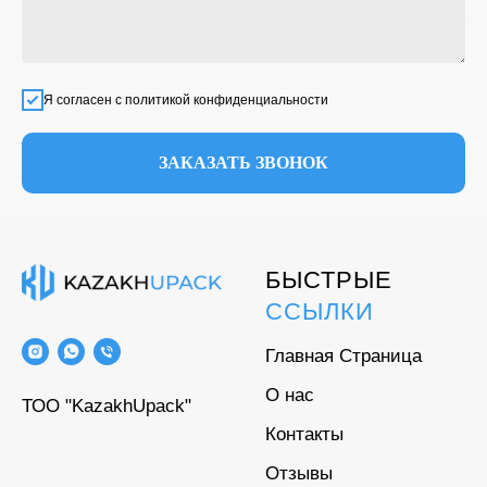
Я согласен с политикой конфиденциальности
ЗАКАЗАТЬ ЗВОНОК
БЫСТРЫЕ
ССЫЛКИ
Главная Страница
О нас
ТОО "KazakhUpack"
Контакты
Отзывы