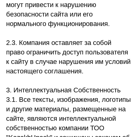
могут привести к нарушению
безопасности сайта или его
нормального функционирования.
2.3. Компания оставляет за собой
право ограничить доступ пользователя
к сайту в случае нарушения им условий
настоящего соглашения.
3. Интеллектуальная Собственность
3.1. Все тексты, изображения, логотипы
и другие материалы, размещенные на
сайте, являются интеллектуальной
собственностью компании ТОО