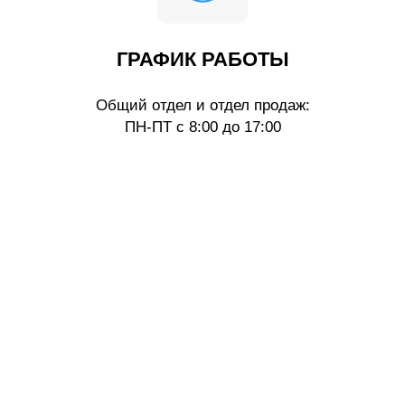
ГРАФИК РАБОТЫ
Общий отдел и отдел продаж:
ПН-ПТ с 8:00 до 17:00