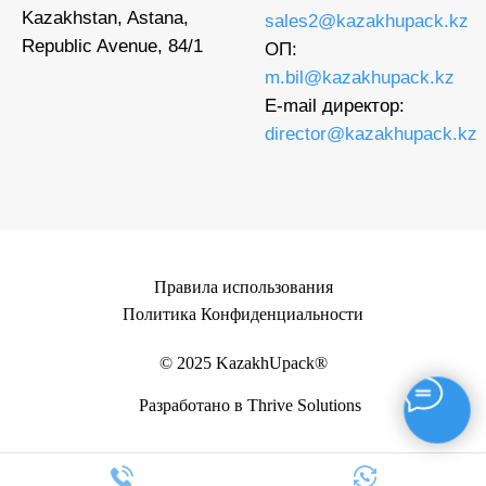
Kazakhstan, Astana,
sales2@kazakhupack.kz
Republic Avenue, 84/1
ОП:
m.bil@kazakhupack.kz
E-mail директор:
director@kazakhupack.kz
Правила использования
Политика Конфиденциальности
© 2025 KazakhUpack®
Разработано в Thrive Solutions