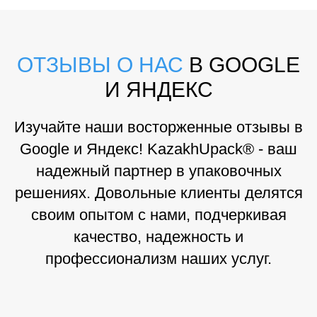
ОТЗЫВЫ О НАС
В GOOGLE
И ЯНДЕКС
Изучайте наши восторженные отзывы в
Google и Яндекс! KazakhUpack® - ваш
надежный партнер в упаковочных
решениях. Довольные клиенты делятся
своим опытом с нами, подчеркивая
качество, надежность и
профессионализм наших услуг.