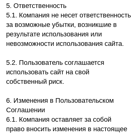
5. Ответственность
5.1. Компания не несет ответственность
за возможные убытки, возникшие в
результате использования или
невозможности использования сайта.
5.2. Пользователь соглашается
использовать сайт на свой
собственный риск.
6. Изменения в Пользовательском
Соглашении
6.1. Компания оставляет за собой
право вносить изменения в настоящее