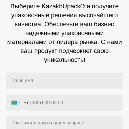
Выберите KazakhUpack® и получите
упаковочные решения высочайшего
качества. Обеспечьте ваш бизнес
надежными упаковочными
материалами от лидера рынка. С нами
ваш продукт подчеркнет свою
уникальность!
+7