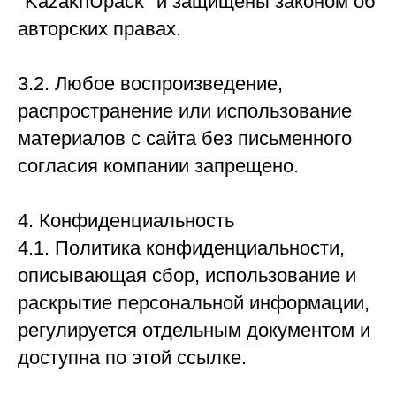
"KazakhUpack" и защищены законом об
авторских правах.
3.2. Любое воспроизведение,
распространение или использование
материалов с сайта без письменного
согласия компании запрещено.
4. Конфиденциальность
4.1. Политика конфиденциальности,
описывающая сбор, использование и
раскрытие персональной информации,
регулируется отдельным документом и
доступна по этой ссылке.