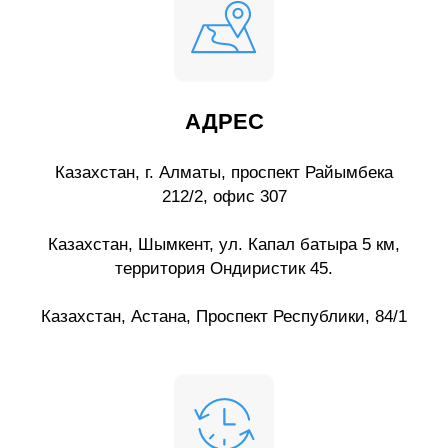
АДРЕС
Казахстан, г. Алматы, проспект Райымбека
212/2, офис 307
Казахстан, Шымкент, ул. Капал батыра 5 км,
территория Ондиристик 45.
Казахстан, Астана, Проспект Республики, 84/1