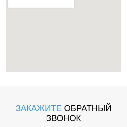
ЗАКАЖИТЕ
ОБРАТНЫЙ
ЗВОНОК