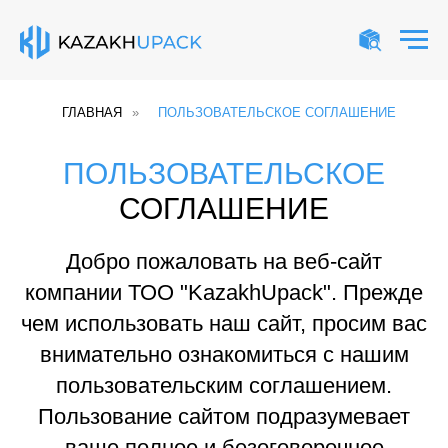
ГЛАВНАЯ
»
ПОЛЬЗОВАТЕЛЬСКОЕ CОГЛАШЕНИЕ
ПОЛЬЗОВАТЕЛЬСКОЕ
СОГЛАШЕНИЕ
Добро пожаловать на веб-сайт
компании ТОО "KazakhUpack". Прежде
чем использовать наш сайт, просим вас
внимательно ознакомиться с нашим
пользовательским соглашением.
Пользование сайтом подразумевает
ваше полное и безоговорочное