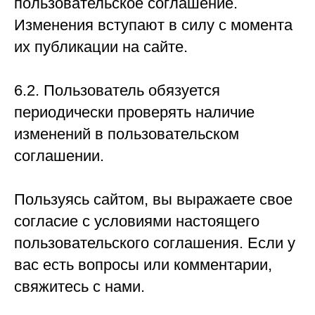
пользовательское соглашение.
Изменения вступают в силу с момента
их публикации на сайте.
6.2. Пользователь обязуется
периодически проверять наличие
изменений в пользовательском
соглашении.
Пользуясь сайтом, вы выражаете свое
согласие с условиями настоящего
пользовательского соглашения. Если у
вас есть вопросы или комментарии,
свяжитесь с нами.