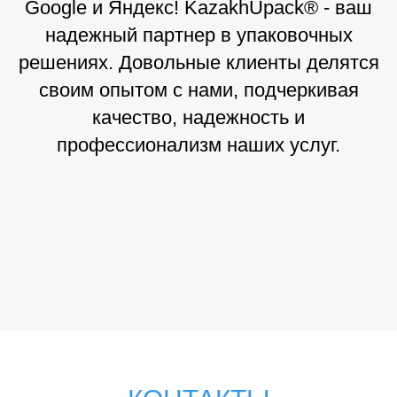
Google и Яндекс! KazakhUpack® - ваш
надежный партнер в упаковочных
решениях. Довольные клиенты делятся
своим опытом с нами, подчеркивая
качество, надежность и
профессионализм наших услуг.