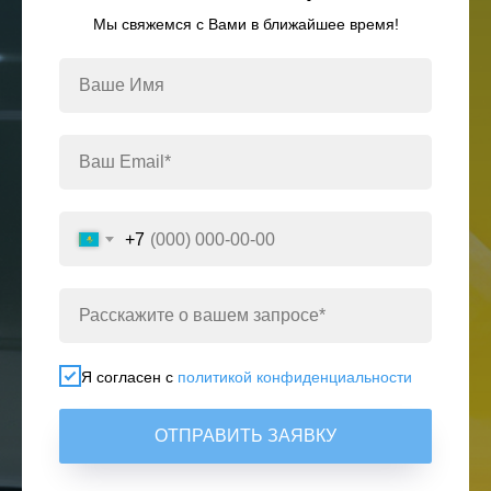
Мы свяжемся с Вами в ближайшее время!
+7
Я согласен с
политикой конфиденциальности
ОТПРАВИТЬ ЗАЯВКУ