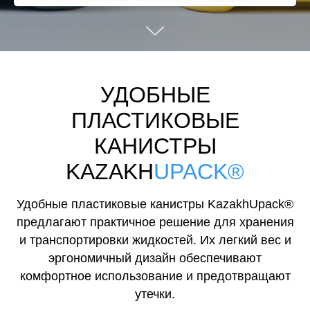
УДОБНЫЕ
ПЛАСТИКОВЫЕ
КАНИСТРЫ
KAZAKH
UPACK®
Удобные пластиковые канистры KazakhUpack®
предлагают практичное решение для хранения
и транспортировки жидкостей. Их легкий вес и
эргономичный дизайн обеспечивают
комфортное использование и предотвращают
утечки.