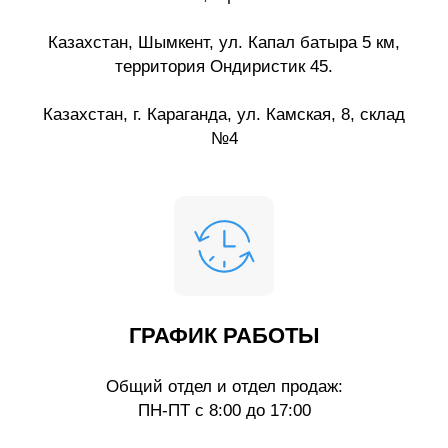
Казахстан, Шымкент, ул. Капал батыра 5 км,
территория Ондиристик 45.
Казахстан, г. Караганда, ул. Камская, 8, склад
№4
ГРАФИК РАБОТЫ
Общий отдел и отдел продаж:
ПН-ПТ с 8:00 до 17:00