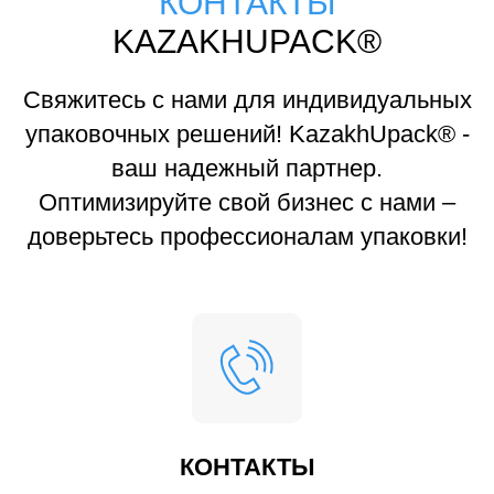
КОНТАКТЫ
KAZAKHUPACK®
Свяжитесь с нами для индивидуальных
упаковочных решений! KazakhUpack® -
ваш надежный партнер.
Оптимизируйте свой бизнес с нами –
доверьтесь профессионалам упаковки!
КОНТАКТЫ