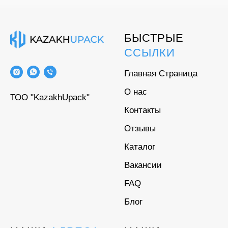
БЫСТРЫЕ
ССЫЛКИ
Главная Страница
О нас
ТОО "KazakhUpack"
Контакты
Отзывы
Каталог
Вакансии
FAQ
Блог