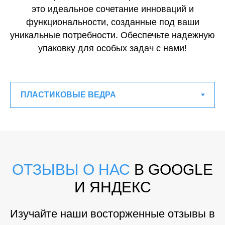
это идеальное сочетание инноваций и
функциональности, созданные под ваши
уникальные потребности. Обеспечьте надежную
упаковку для особых задач с нами!
ОТЗЫВЫ О НАС
В GOOGLE
И ЯНДЕКС
Изучайте наши восторженные отзывы в