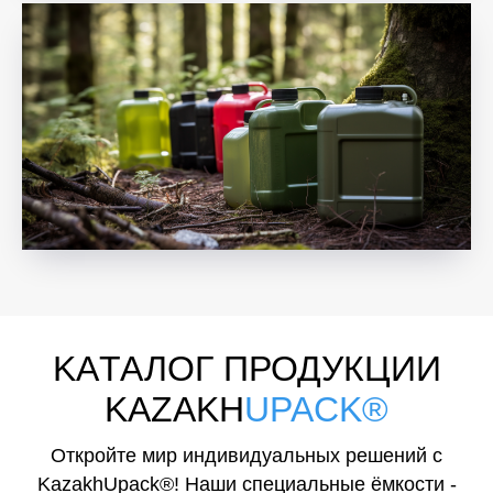
KAТАЛОГ ПРОДУКЦИИ
KAZAKH
UPACK®
Откройте мир индивидуальных решений с
KazakhUpack®! Наши специальные ёмкости -