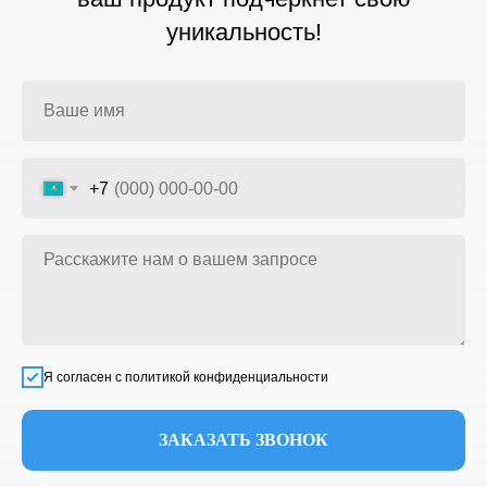
уникальность!
+7
Я согласен с политикой конфиденциальности
ЗАКАЗАТЬ ЗВОНОК