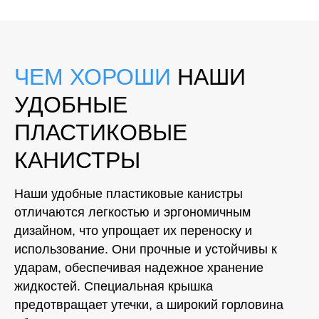
ЧЕМ ХОРОШИ
НАШИ
УДОБНЫЕ
ПЛАСТИКОВЫЕ
КАНИСТРЫ
Наши удобные пластиковые канистры
отличаются легкостью и эргономичным
дизайном, что упрощает их переноску и
использование. Они прочные и устойчивы к
ударам, обеспечивая надежное хранение
жидкостей. Специальная крышка
предотвращает утечки, а широкий горловина