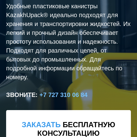
Удобные пластиковые канистры
KazakhUpack® идеально подходят для
хранения и транспортировки жидкостей. Их
легкий и прочный дизайн обеспечивает
простоту использования и надежность.
Подходят для различных целей, от
бытовых до промышленных. Для
подробной информации обращайтесь по
номеру.
ЗВОНИТЕ
:
+7 727 310 06 84
ЗАКАЗАТЬ
БЕСПЛАТНУЮ
КОНСУЛЬТАЦИЮ