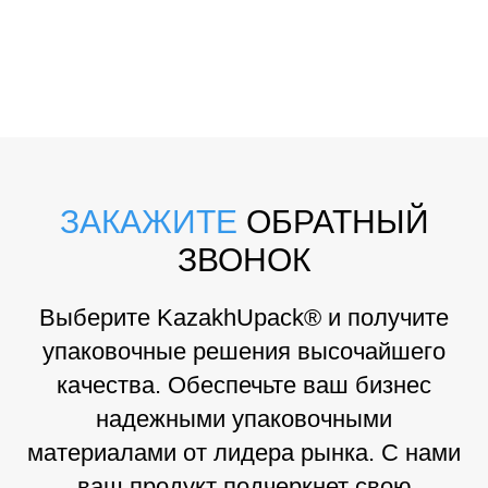
ЗАКАЖИТЕ
ОБРАТНЫЙ
ЗВОНОК
Выберите KazakhUpack® и получите
упаковочные решения высочайшего
качества. Обеспечьте ваш бизнес
надежными упаковочными
материалами от лидера рынка. С нами
ваш продукт подчеркнет свою