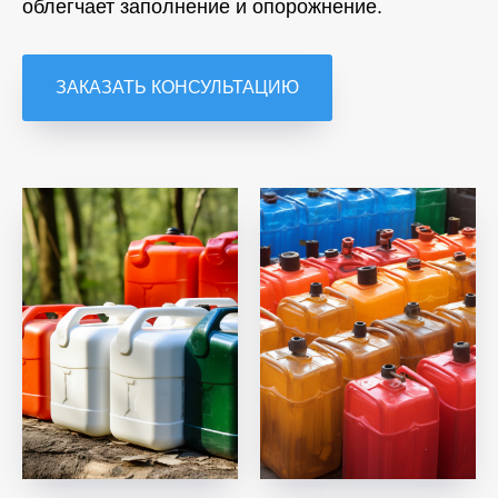
облегчает заполнение и опорожнение.
ЗАКАЗАТЬ КОНСУЛЬТАЦИЮ