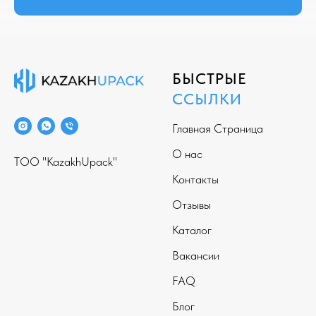
БЫСТРЫЕ
ССЫЛКИ
Главная Страница
О нас
ТОО "KazakhUpack"
Контакты
Отзывы
Каталог
Вакансии
FAQ
Блог