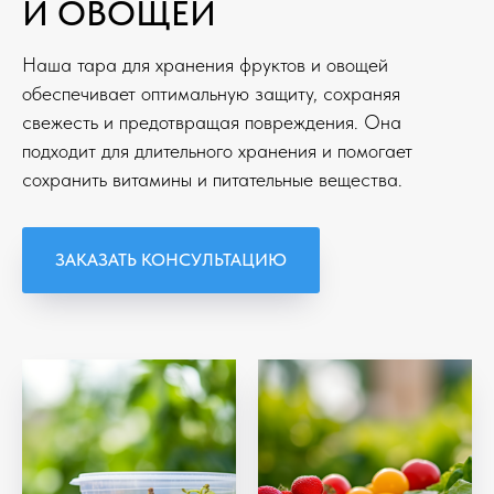
И ОВОЩЕЙ
Наша тара для хранения фруктов и овощей
обеспечивает оптимальную защиту, сохраняя
свежесть и предотвращая повреждения. Она
подходит для длительного хранения и помогает
сохранить витамины и питательные вещества.
ЗАКАЗАТЬ КОНСУЛЬТАЦИЮ