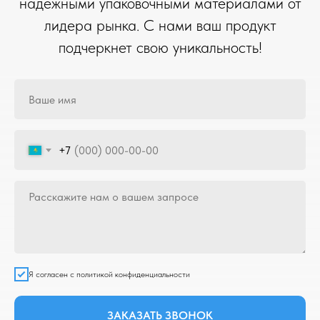
надежными упаковочными материалами от
лидера рынка. С нами ваш продукт
подчеркнет свою уникальность!
+7
Я согласен с политикой конфиденциальности
ЗАКАЗАТЬ ЗВОНОК