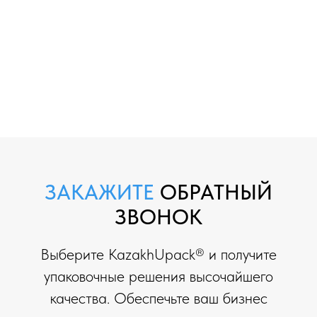
ЗАКАЖИТЕ
ОБРАТНЫЙ
ЗВОНОК
Выберите KazakhUpack® и получите
упаковочные решения высочайшего
качества. Обеспечьте ваш бизнес