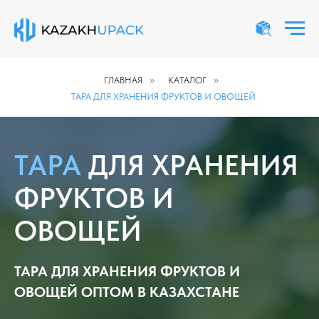
ГЛАВНАЯ
»
КАТАЛОГ
»
ТАРА ДЛЯ ХРАНЕНИЯ ФРУКТОВ И ОВОЩЕЙ
ТАРА
ДЛЯ ХРАНЕНИЯ
ФРУКТОВ И
ОВОЩЕЙ
ТАРА ДЛЯ ХРАНЕНИЯ ФРУКТОВ И
ОВОЩЕЙ ОПТОМ В КАЗАХСТАНЕ