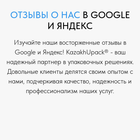
ОТЗЫВЫ О НАС
В GOOGLE
И ЯНДЕКС
Изучайте наши восторженные отзывы в
Google и Яндекс! KazakhUpack® - ваш
надежный партнер в упаковочных решениях.
Довольные клиенты делятся своим опытом с
нами, подчеркивая качество, надежность и
профессионализм наших услуг.