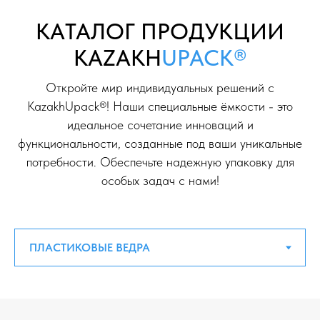
KAТАЛОГ ПРОДУКЦИИ
KAZAKH
UPACK®
Откройте мир индивидуальных решений с
KazakhUpack®! Наши специальные ёмкости - это
идеальное сочетание инноваций и
функциональности, созданные под ваши уникальные
потребности. Обеспечьте надежную упаковку для
особых задач с нами!