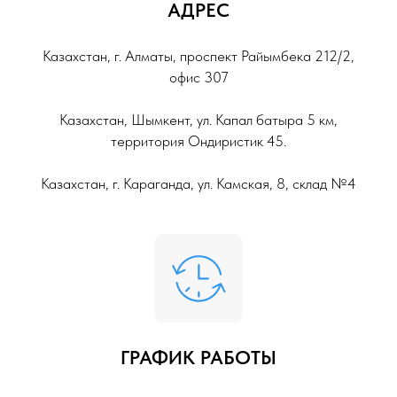
АДРЕС
Казахстан, г. Алматы, проспект Райымбека 212/2,
офис 307
Казахстан, Шымкент, ул. Капал батыра 5 км,
территория Ондиристик 45.
Казахстан, г. Караганда, ул. Камская, 8, склад №4
ГРАФИК РАБОТЫ