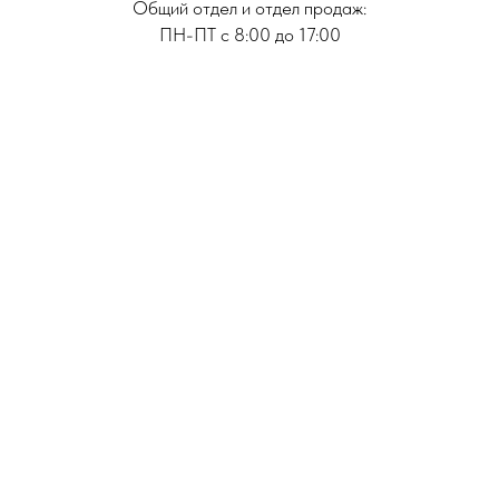
Общий отдел и отдел продаж:
ПН-ПТ с 8:00 до 17:00