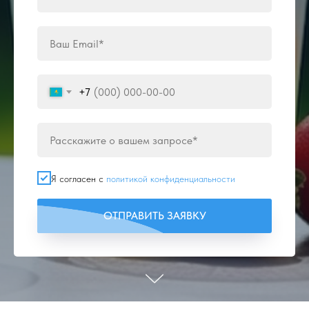
+7
Я согласен с
политикой конфиденциальности
ОТПРАВИТЬ ЗАЯВКУ