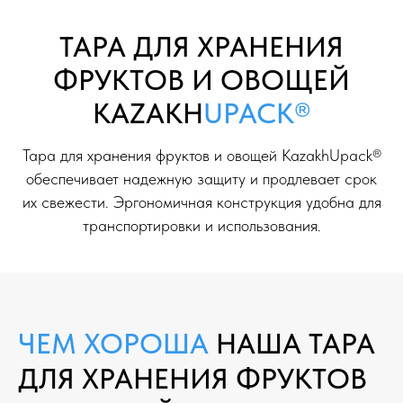
ТАРА ДЛЯ ХРАНЕНИЯ
ФРУКТОВ И ОВОЩЕЙ
KAZAKH
UPACK®
Тара для хранения фруктов и овощей KazakhUpack®
обеспечивает надежную защиту и продлевает срок
их свежести. Эргономичная конструкция удобна для
транспортировки и использования.
ЧЕМ ХОРОША
НАША
ТАРА
ДЛЯ ХРАНЕНИЯ ФРУКТОВ