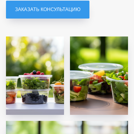
ЗАКАЗАТЬ КОНСУЛЬТАЦИЮ