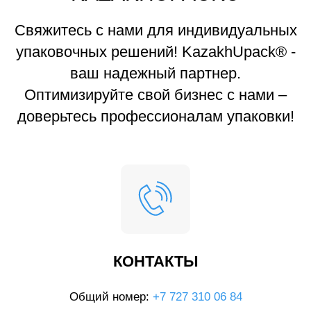
Свяжитесь с нами для индивидуальных
упаковочных решений! KazakhUpack® -
ваш надежный партнер.
Оптимизируйте свой бизнес с нами –
доверьтесь профессионалам упаковки!
КОНТАКТЫ
Общий номер:
+7 727 310 06 84