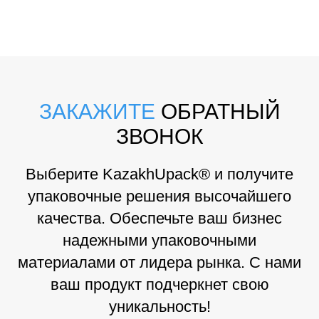
ЗАКАЖИТЕ
ОБРАТНЫЙ
ЗВОНОК
Выберите KazakhUpack® и получите
упаковочные решения высочайшего
качества. Обеспечьте ваш бизнес
надежными упаковочными
материалами от лидера рынка. С нами
ваш продукт подчеркнет свою
уникальность!