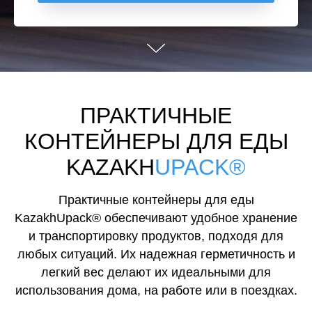
ПРАКТИЧНЫЕ
КОНТЕЙНЕРЫ ДЛЯ ЕДЫ
KAZAKH
UPACK®
Практичные контейнеры для еды
KazakhUpack® обеспечивают удобное хранение
и транспортировку продуктов, подходя для
любых ситуаций. Их надежная герметичность и
легкий вес делают их идеальными для
использования дома, на работе или в поездках.