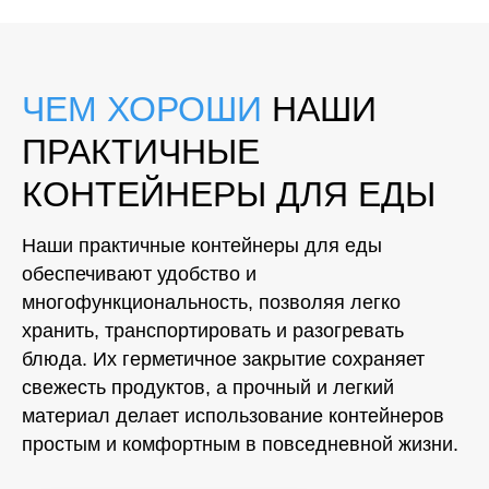
ЧЕМ ХОРОШИ
НАШИ
ПРАКТИЧНЫЕ
КОНТЕЙНЕРЫ ДЛЯ ЕДЫ
Наши практичные контейнеры для еды
обеспечивают удобство и
многофункциональность, позволяя легко
хранить, транспортировать и разогревать
блюда. Их герметичное закрытие сохраняет
свежесть продуктов, а прочный и легкий
материал делает использование контейнеров
простым и комфортным в повседневной жизни.