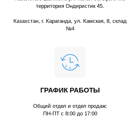
территория Ондиристик 45.
Казахстан, г. Караганда, ул. Камская, 8, склад
№4
ГРАФИК РАБОТЫ
Общий отдел и отдел продаж:
ПН-ПТ с 8:00 до 17:00