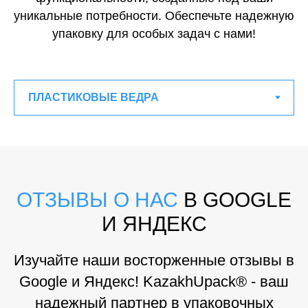
уникальные потребности. Обеспечьте надежную
упаковку для особых задач с нами!
ОТЗЫВЫ О НАС
В GOOGLE
И ЯНДЕКС
Изучайте наши восторженные отзывы в
Google и Яндекс! KazakhUpack® - ваш
надежный партнер в упаковочных