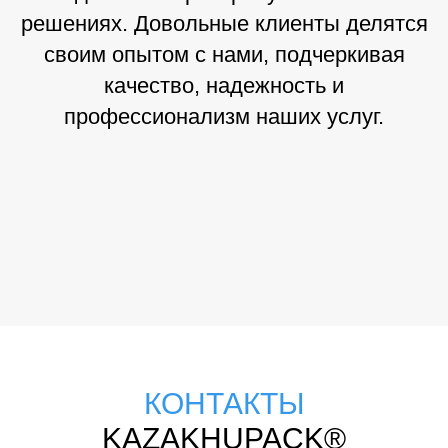
решениях. Довольные клиенты делятся
своим опытом с нами, подчеркивая
качество, надежность и
профессионализм наших услуг.
КОНТАКТЫ
KAZAKHUPACK®