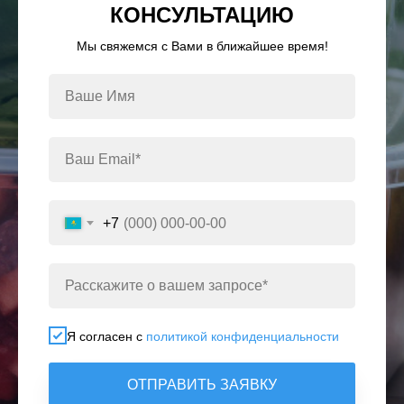
КОНСУЛЬТАЦИЮ
Мы свяжемся с Вами в ближайшее время!
+7
Я согласен с
политикой конфиденциальности
ОТПРАВИТЬ ЗАЯВКУ