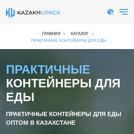
ГЛАВНАЯ
»
КАТАЛОГ
»
ПРАКТИЧНЫЕ КОНТЕЙНЕРЫ ДЛЯ ЕДЫ
ПРАКТИЧНЫЕ
КОНТЕЙНЕРЫ ДЛЯ
ЕДЫ
ПРАКТИЧНЫЕ КОНТЕЙНЕРЫ ДЛЯ ЕДЫ
ОПТОМ В КАЗАХСТАНЕ