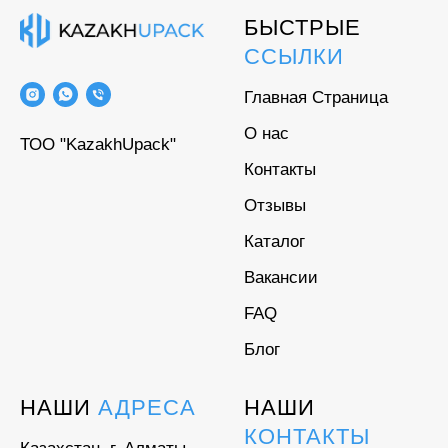
БЫСТРЫЕ
ССЫЛКИ
Главная Страница
О нас
ТОО "KazakhUpack"
Контакты
Отзывы
Каталог
Вакансии
FAQ
Блог
НАШИ
АДРЕСА
НАШИ
КОНТАКТЫ