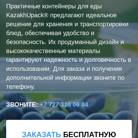
Практичные контейнеры для еды
KazakhUpack® предлагают идеальное
решение для хранения и транспортировки
блюд, обеспечивая удобство и
безопасность. Их продуманный дизайн и
высококачественные материалы
гарантируют надежность и долговечность в
использовании. Для заказа и получения
дополнительной информации звоните по
телефону.
ЗВОНИТЕ
:
+7 727 310 06 84
ЗАКАЗАТЬ
БЕСПЛАТНУЮ