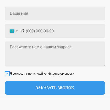
+7
Я согласен с политикой конфиденциальности
ЗАКАЗАТЬ ЗВОНОК