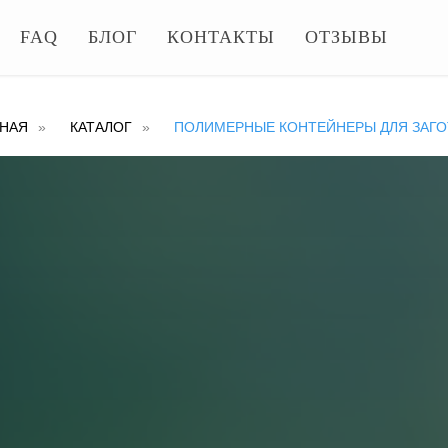
FAQ
БЛОГ
КОНТАКТЫ
ОТЗЫВЫ
ВНАЯ
»
КАТАЛОГ
»
ПОЛИМЕРНЫЕ КОНТЕЙНЕРЫ ДЛЯ ЗАГО