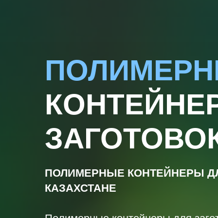
ПОЛИМЕР
КОНТЕЙНЕ
ЗАГОТОВО
ПОЛИМЕРНЫЕ КОНТЕЙНЕРЫ Д
КАЗАХСТАНЕ