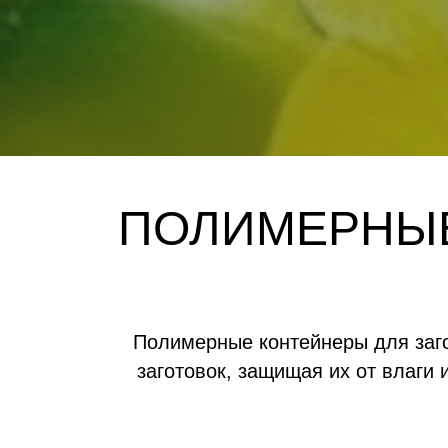
ПОЛИМЕРНЫЕ
Полимерные контейнеры для заг
заготовок, защищая их от влаги 