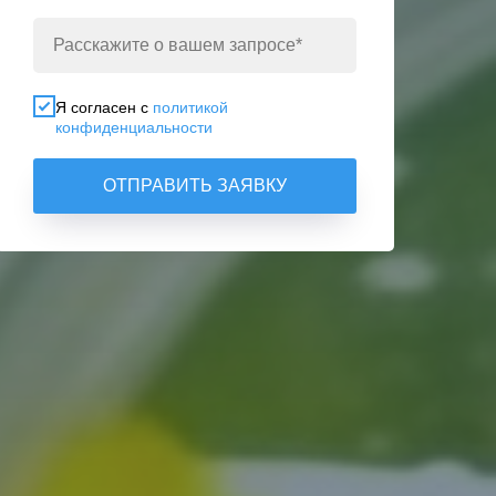
Я согласен с
политикой
конфиденциальности
ОТПРАВИТЬ ЗАЯВКУ