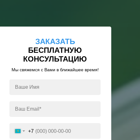
ЗАКАЗАТЬ
БЕСПЛАТНУЮ
КОНСУЛЬТАЦИЮ
Мы свяжемся с Вами в ближайшее время!
+7