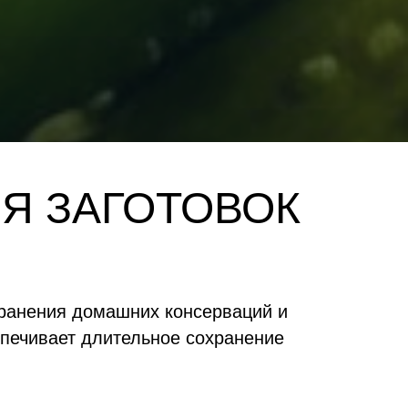
Я ЗАГОТОВОК
ранения домашних консерваций и
еспечивает длительное сохранение