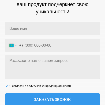
ваш продукт подчеркнет свою
уникальность!
+7
Я согласен с политикой конфиденциальности
ЗАКАЗАТЬ ЗВОНОК