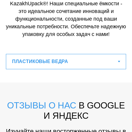
KazakhUpack®! Наши специальные ёмкости -
это идеальное сочетание инноваций и
функциональности, созданные под ваши
уникальные потребности. Обеспечьте надежную
упаковку для особых задач с нами!
ОТЗЫВЫ О НАС
В GOOGLE
И ЯНДЕКС
Изучайте наши восторженные отзывы в