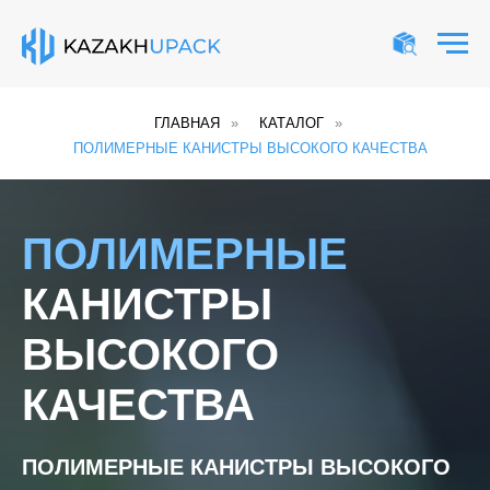
ГЛАВНАЯ
»
КАТАЛОГ
»
ПОЛИМЕРНЫЕ КАНИСТРЫ ВЫСОКОГО КАЧЕСТВА
ПОЛИМЕРНЫЕ
КАНИСТРЫ
ВЫСОКОГО
КАЧЕСТВА
ПОЛИМЕРНЫЕ КАНИСТРЫ ВЫСОКОГО