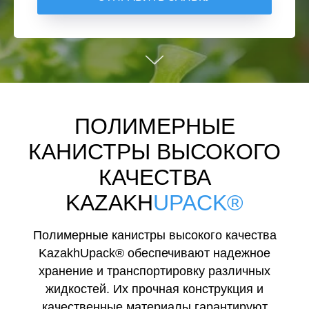
ПОЛИМЕРНЫЕ
КАНИСТРЫ ВЫСОКОГО
КАЧЕСТВА
KAZAKH
UPACK®
Полимерные канистры высокого качества
KazakhUpack® обеспечивают надежное
хранение и транспортировку различных
жидкостей. Их прочная конструкция и
качественные материалы гарантируют