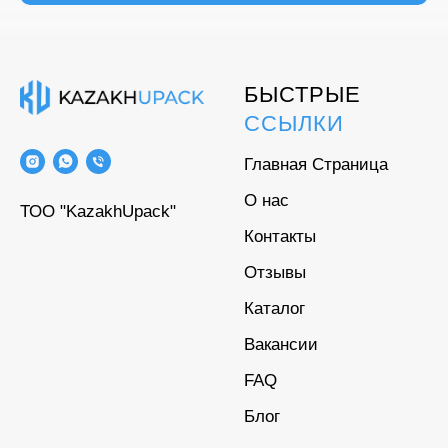
БЫСТРЫЕ
ССЫЛКИ
Главная Страница
О нас
ТОО "KazakhUpack"
Контакты
Отзывы
Каталог
Вакансии
FAQ
Блог