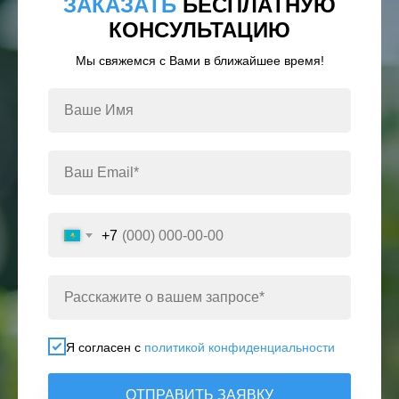
ЗАКАЗАТЬ
БЕСПЛАТНУЮ
КОНСУЛЬТАЦИЮ
Мы свяжемся с Вами в ближайшее время!
+7
Я согласен с
политикой конфиденциальности
ОТПРАВИТЬ ЗАЯВКУ