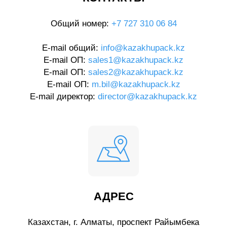
Общий номер:
+7 727 310 06 84
E-mail общий:
info@kazakhupack.kz
E-mail ОП:
sales1@kazakhupack.kz
E-mail ОП:
sales2@kazakhupack.kz
E-mail ОП:
m.bil@kazakhupack.kz
E-mail директор:
director@kazakhupack.kz
АДРЕС
Казахстан, г. Алматы, проспект Райымбека