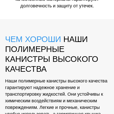
долговечность и защиту от утечек.
ЧЕМ ХОРОШИ
НАШИ
ПОЛИМЕРНЫЕ
КАНИСТРЫ ВЫСОКОГО
КАЧЕСТВА
Наши полимерные канистры высокого качества
гарантируют надежное хранение и
транспортировку жидкостей. Они устойчивы к
химическим воздействиям и механическим
повреждениям. Легкие и прочные, канистры