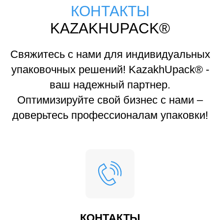
КОНТАКТЫ
KAZAKHUPACK®
Свяжитесь с нами для индивидуальных
упаковочных решений! KazakhUpack® -
ваш надежный партнер.
Оптимизируйте свой бизнес с нами –
доверьтесь профессионалам упаковки!
КОНТАКТЫ