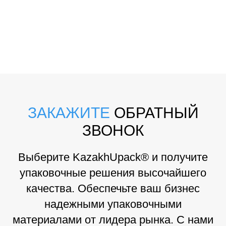
ЗАКАЖИТЕ
ОБРАТНЫЙ
ЗВОНОК
Выберите KazakhUpack® и получите
упаковочные решения высочайшего
качества. Обеспечьте ваш бизнес
надежными упаковочными
материалами от лидера рынка. С нами