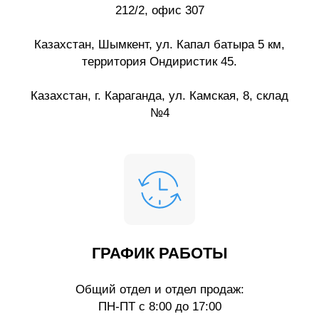
212/2, офис 307
Казахстан, Шымкент, ул. Капал батыра 5 км,
территория Ондиристик 45.
Казахстан, г. Караганда, ул. Камская, 8, склад
№4
ГРАФИК РАБОТЫ
Общий отдел и отдел продаж:
ПН-ПТ с 8:00 до 17:00