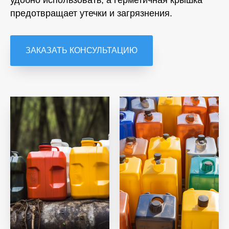
удобно использовать, а герметичная крышка
предотвращает утечки и загрязнения.
ЗАКАЗАТЬ КОНСУЛЬТАЦИЮ