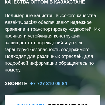
КАЧЕСТВА ОПТОМ В КАЗАХСТАНЕ
Полимерные канистры высокого качества
KazakhUpack® обеспечивают надежное
хранение и транспортировку жидкостей. Их
прочная и устойчивая конструкция
защищает от повреждений и утечек,
гарантируя безопасность содержимого.
Подходят для различных отраслей. Для
подробной информации обращайтесь по
номеру.
ЗВОНИТЕ
:
+7 727 310 06 84