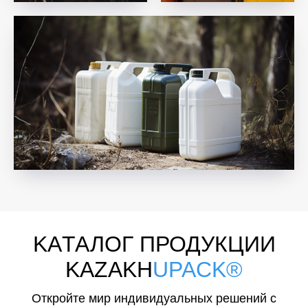
KAТАЛОГ ПРОДУКЦИИ
KAZAKH
UPACK®
Откройте мир индивидуальных решений с