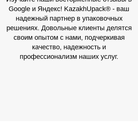
Google и Яндекс! KazakhUpack® - ваш
надежный партнер в упаковочных
решениях. Довольные клиенты делятся
своим опытом с нами, подчеркивая
качество, надежность и
профессионализм наших услуг.