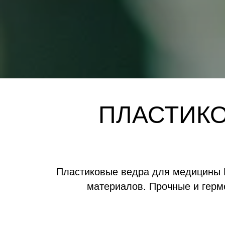
ПЛАСТИК
Пластиковые ведра для медицины 
материалов. Прочные и герме