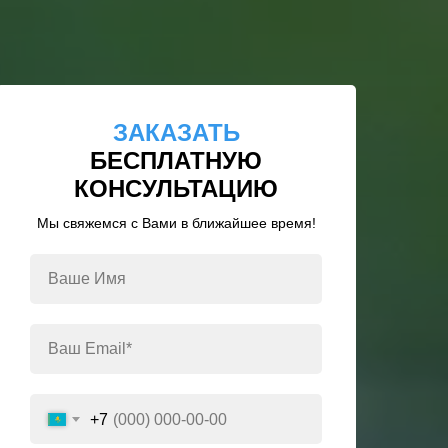
ЗАКАЗАТЬ
БЕСПЛАТНУЮ
КОНСУЛЬТАЦИЮ
Мы свяжемся с Вами в ближайшее время!
+7