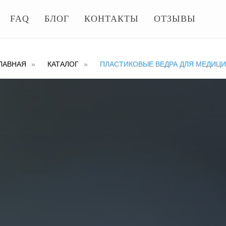
FAQ
БЛОГ
КОНТАКТЫ
ОТЗЫВЫ
ЛАВНАЯ
»
КАТАЛОГ
»
ПЛАСТИКОВЫЕ ВЕДРА ДЛЯ МЕДИЦ