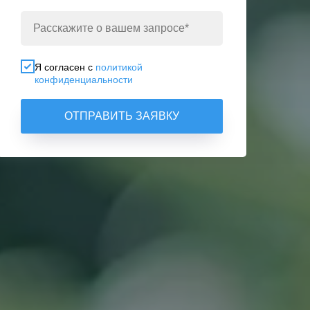
Я согласен с
политикой
конфиденциальности
ОТПРАВИТЬ ЗАЯВКУ