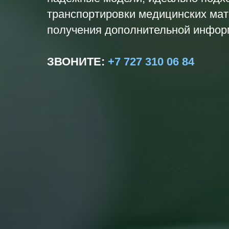
транспортировки медицинских мате
получения дополнительной информ
ЗВОНИТЕ
:
+7 727 310 06 84