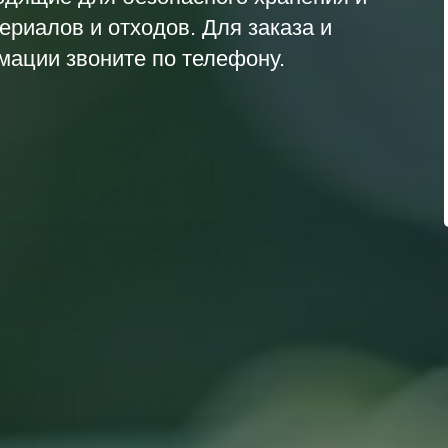
риалов и отходов. Для заказа и
ации звоните по телефону.