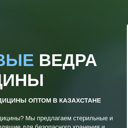
ОВЫЕ
ВЕДРА
ЦИНЫ
ЕДИЦИНЫ ОПТОМ
В КАЗАХСТАНЕ
дицины? Мы предлагаем стерильные и
дящие для безопасного хранения и