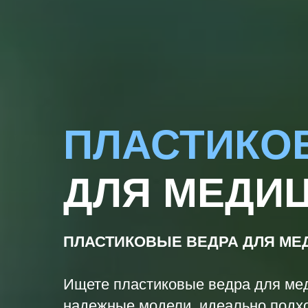
ПЛАСТИК
ДЛЯ МЕДИ
ПЛАСТИКОВЫЕ ВЕДРА ДЛЯ М
Ищете пластиковые ведра для ме
надежные модели, идеально подхо