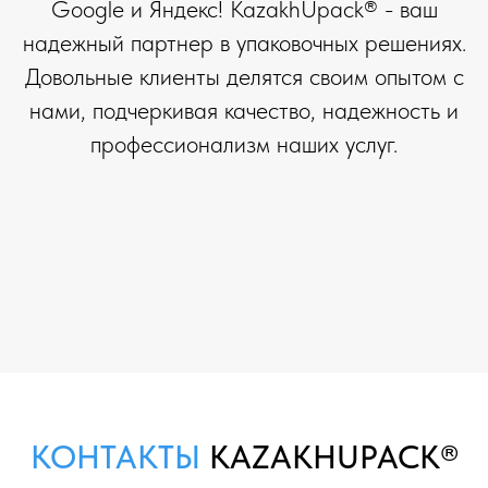
Google и Яндекс! KazakhUpack® - ваш
надежный партнер в упаковочных решениях.
Довольные клиенты делятся своим опытом с
нами, подчеркивая качество, надежность и
профессионализм наших услуг.
КОНТАКТЫ
KAZAKHUPACK®