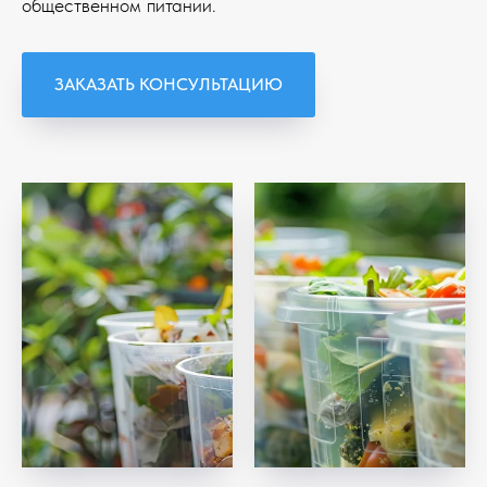
общественном питании.
ЗАКАЗАТЬ КОНСУЛЬТАЦИЮ