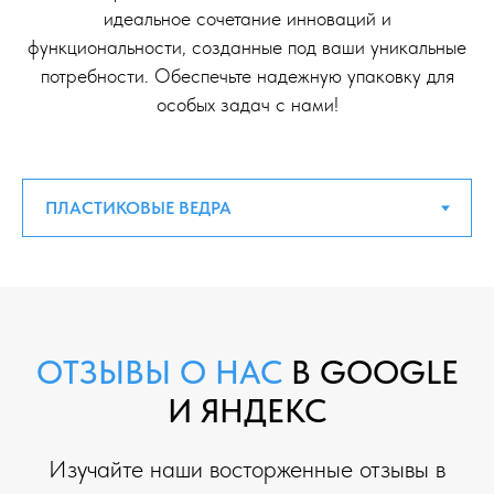
идеальное сочетание инноваций и
функциональности, созданные под ваши уникальные
потребности. Обеспечьте надежную упаковку для
особых задач с нами!
ОТЗЫВЫ О НАС
В GOOGLE
И ЯНДЕКС
Изучайте наши восторженные отзывы в