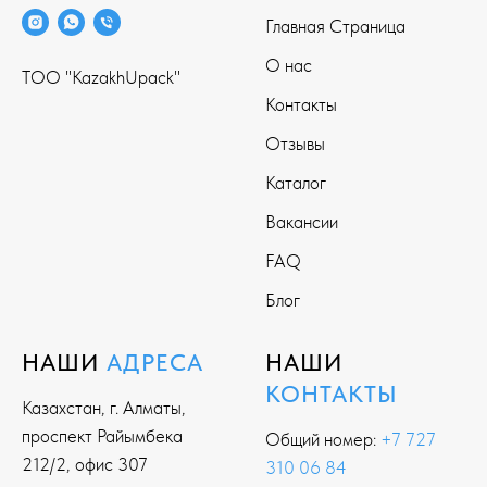
Главная Страница
О нас
ТОО "KazakhUpack"
Контакты
Отзывы
Каталог
Вакансии
FAQ
Блог
НАШИ
АДРЕСА
НАШИ
КОНТАКТЫ
Казахстан, г. Алматы,
проспект Райымбека
Общий номер:
+7 727
212/2, офис 307
310 06 84