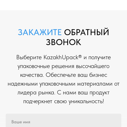
ЗАКАЖИТЕ
ОБРАТНЫЙ
ЗВОНОК
Выберите KazakhUpack® и получите
упаковочные решения высочайшего
качества. Обеспечьте ваш бизнес
надежными упаковочными материалами от
лидера рынка. С нами ваш продукт
подчеркнет свою уникальность!