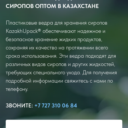
СИРОПОВ ОПТОМ В КАЗАХСТАНЕ
Пластиковые ведра для хранения сиропов
KazakhUpack® обеспечивают надежное и
безопасное хранение жидких продуктов,
сохраняя их качество на протяжении всего
срока использования. Эти ведра подходят для
различных видов сиропов и других жидкостей,
требующих специального ухода. Для получения
подробной информации свяжитесь с нами по
телефону.
ЗВОНИТЕ
:
+7 727 310 06 84