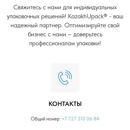
Свяжитесь с нами для индивидуальных
упаковочных решений! KazakhUpack® - ваш
надежный партнер. Оптимизируйте свой
бизнес с нами – доверьтесь
профессионалам упаковки!
КОНТАКТЫ
Общий номер:
+7 727 310 06 84