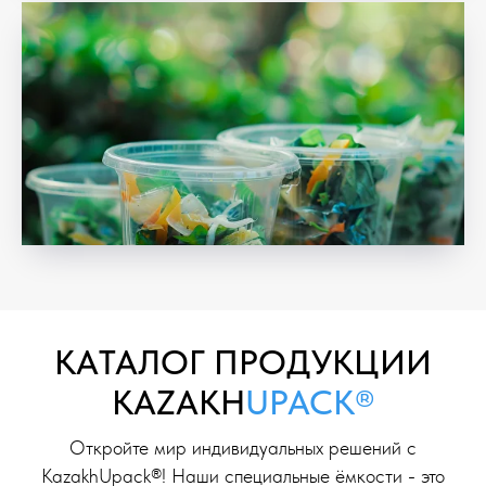
KAТАЛОГ ПРОДУКЦИИ
KAZAKH
UPACK®
Откройте мир индивидуальных решений с
KazakhUpack®! Наши специальные ёмкости - это