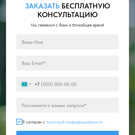
ЗАКАЗАТЬ
БЕСПЛАТНУЮ
КОНСУЛЬТАЦИЮ
Мы свяжемся с Вами в ближайшее время!
+7
Я согласен с
политикой конфиденциальности