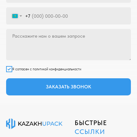
+7
Я согласен с политикой конфиденциальности
ЗАКАЗАТЬ ЗВОНОК
БЫСТРЫЕ
ССЫЛКИ