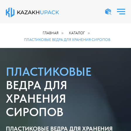
ГЛАВНАЯ
»
КАТАЛОГ
»
ПЛАСТИКОВЫЕ ВЕДРА ДЛЯ ХРАНЕНИЯ СИРОПОВ
ПЛАСТИКОВЫЕ
ВЕДРА ДЛЯ
ХРАНЕНИЯ
СИРОПОВ
ПЛАСТИКОВЫЕ ВЕДРА ДЛЯ ХРАНЕНИЯ