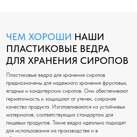
ЧЕМ ХОРОШИ
НАШИ
ПЛАСТИКОВЫЕ ВЕДРА
ДЛЯ ХРАНЕНИЯ СИРОПОВ
Пластиковые ведра для хранения сиропов
предназначены для надежного хранения фруктовых,
ягодных и кондитерских сиропов. Они обеспечивают
герметичность и защищают от утечек, сохраняя
качество продукта. Изготавливаются из устойчивых
материалов, соответствующих стандартам для
пищевых продуктов. Такие ведра идеально подходят
для использования на производстве и в