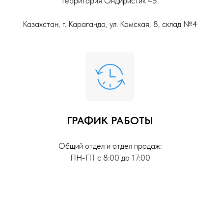
территория Ондиристик 45.
Казахстан, г. Караганда, ул. Камская, 8, склад №4
ГРАФИК РАБОТЫ
Общий отдел и отдел продаж:
ПН-ПТ с 8:00 до 17:00