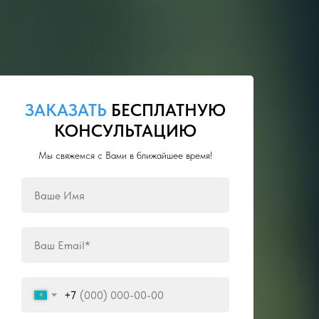
ЗАКАЗАТЬ
БЕСПЛАТНУЮ
КОНСУЛЬТАЦИЮ
Мы свяжемся с Вами в ближайшее время!
+7