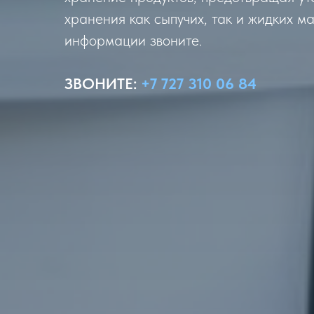
хранения как сыпучих, так и жидких м
информации звоните.
ЗВОНИТЕ
:
+7 727 310 06 84