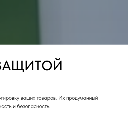
 ЗАЩИТОЙ
тировку ваших товаров. Их продуманный
ость и безопасность.