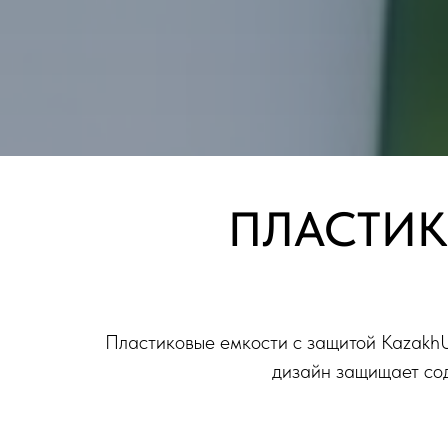
ПЛАСТИК
Пластиковые емкости с защитой Kazakh
дизайн защищает сод