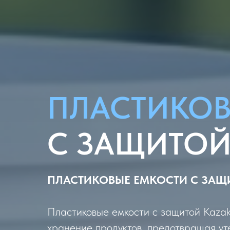
ПЛАСТИКО
С ЗАЩИТО
ПЛАСТИКОВЫЕ ЕМКОСТИ С ЗАЩ
Пластиковые емкости с защитой Kaz
хранение продуктов, предотвращая ут