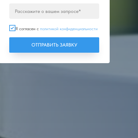
Я согласен с
политикой конфиденциальности
ОТПРАВИТЬ ЗАЯВКУ