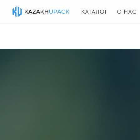
КАТАЛОГ
О НАС