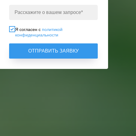
Я согласен с
политикой
конфиденциальности
ОТПРАВИТЬ ЗАЯВКУ