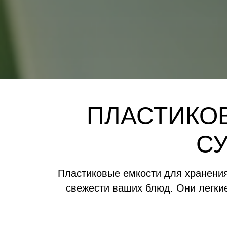
ПЛАСТИКО
С
Пластиковые емкости для хранени
свежести ваших блюд. Они легкие