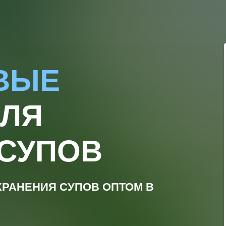
ВЫЕ
ДЛЯ
 СУПОВ
ХРАНЕНИЯ СУПОВ ОПТОМ В