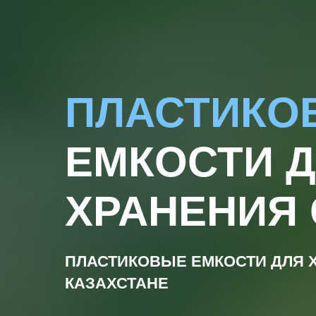
ПЛАСТИКО
ЕМКОСТИ 
ХРАНЕНИЯ
ПЛАСТИКОВЫЕ ЕМКОСТИ ДЛЯ 
КАЗАХСТАНЕ