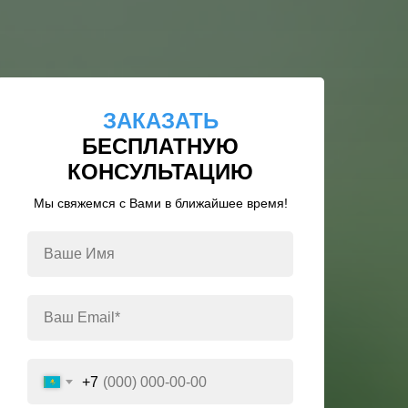
ЗАКАЗАТЬ
БЕСПЛАТНУЮ
КОНСУЛЬТАЦИЮ
Мы свяжемся с Вами в ближайшее время!
+7