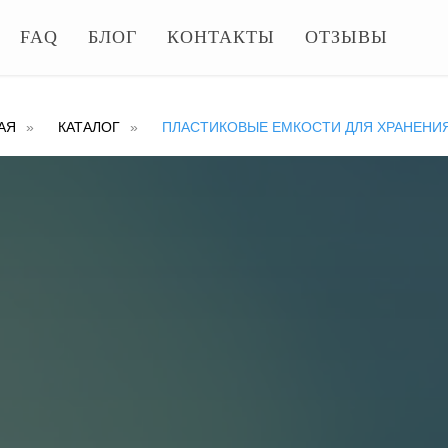
FAQ
БЛОГ
КОНТАКТЫ
ОТЗЫВЫ
АЯ
»
КАТАЛОГ
»
ПЛАСТИКОВЫЕ ЕМКОСТИ ДЛЯ ХРАНЕНИ