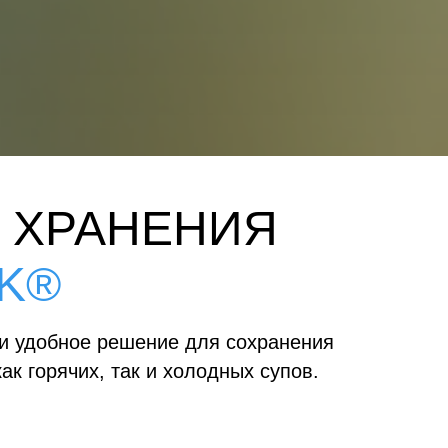
 ХРАНЕНИЯ
K®
и удобное решение для сохранения
к горячих, так и холодных супов.