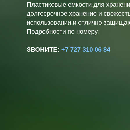
Пластиковые емкости для хранен
долгосрочное хранение и свежест
использовании и отлично защищаю
Подробности по номеру.
ЗВОНИТЕ
:
+7 727 310 06 84