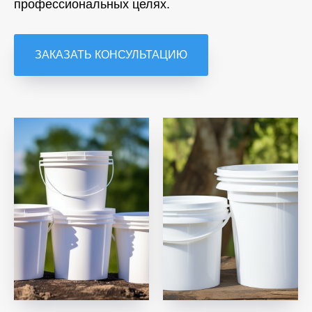
профессиональных целях.
ЗАКАЗАТЬ КОНСУЛЬТАЦИЮ