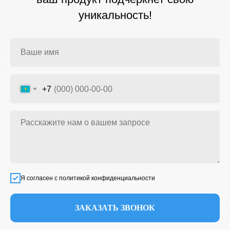
уникальность!
+7
Я согласен с политикой конфиденциальности
ЗАКАЗАТЬ ЗВОНОК