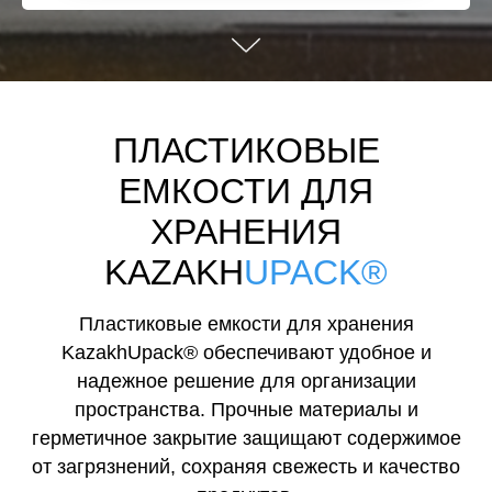
ПЛАСТИКОВЫЕ
ЕМКОСТИ ДЛЯ
ХРАНЕНИЯ
KAZAKH
UPACK®
Пластиковые емкости для хранения
KazakhUpack® обеспечивают удобное и
надежное решение для организации
пространства. Прочные материалы и
герметичное закрытие защищают содержимое
от загрязнений, сохраняя свежесть и качество