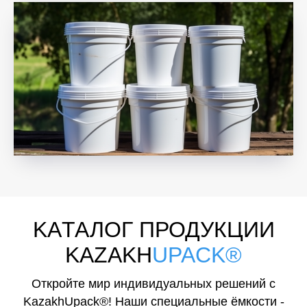
KAТАЛОГ ПРОДУКЦИИ
KAZAKH
UPACK®
Откройте мир индивидуальных решений с
KazakhUpack®! Наши специальные ёмкости -