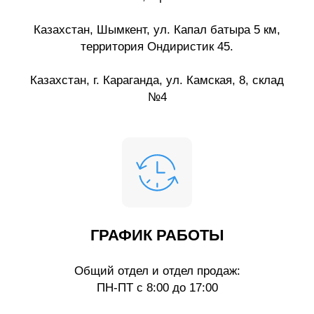
Казахстан, Шымкент, ул. Капал батыра 5 км,
территория Ондиристик 45.
Казахстан, г. Караганда, ул. Камская, 8, склад
№4
ГРАФИК РАБОТЫ
Общий отдел и отдел продаж:
ПН-ПТ с 8:00 до 17:00