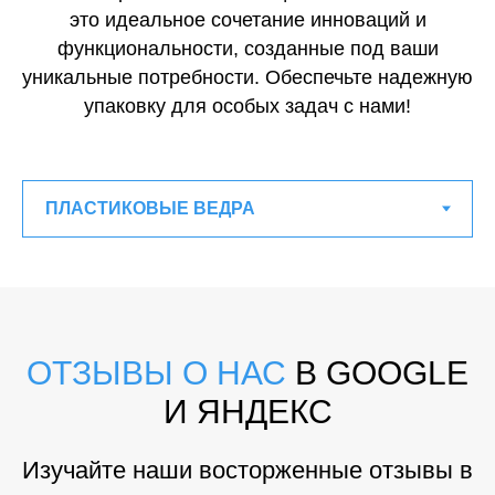
это идеальное сочетание инноваций и
функциональности, созданные под ваши
уникальные потребности. Обеспечьте надежную
упаковку для особых задач с нами!
ОТЗЫВЫ О НАС
В GOOGLE
И ЯНДЕКС
Изучайте наши восторженные отзывы в