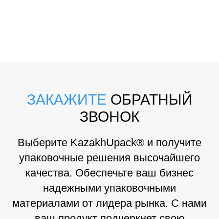
ЗАКАЖИТЕ
ОБРАТНЫЙ
ЗВОНОК
Выберите KazakhUpack® и получите
упаковочные решения высочайшего
качества. Обеспечьте ваш бизнес
надежными упаковочными
материалами от лидера рынка. С нами
ваш продукт подчеркнет свою