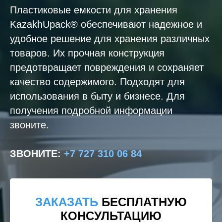
Пластиковые емкости для хранения
KazakhUpack® обеспечивают надежное и
удобное решение для хранения различных
товаров. Их прочная конструкция
предотвращает повреждения и сохраняет
качество содержимого. Подходят для
использования в быту и бизнесе. Для
получения подробной информации
звоните.
ЗВОНИТЕ
:
+7 727 310 06 84
ЗАКАЗАТЬ
БЕСПЛАТНУЮ
КОНСУЛЬТАЦИЮ