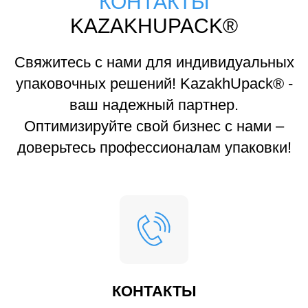
КОНТАКТЫ
KAZAKHUPACK®
Свяжитесь с нами для индивидуальных
упаковочных решений! KazakhUpack® -
ваш надежный партнер.
Оптимизируйте свой бизнес с нами –
доверьтесь профессионалам упаковки!
КОНТАКТЫ