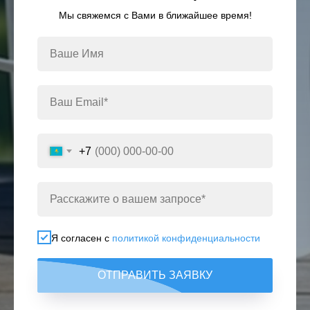
Мы свяжемся с Вами в ближайшее время!
+7
Я согласен с
политикой конфиденциальности
ОТПРАВИТЬ ЗАЯВКУ