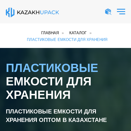
ГЛАВНАЯ
»
КАТАЛОГ
»
ПЛАСТИКОВЫЕ ЕМКОСТИ ДЛЯ ХРАНЕНИЯ
ПЛАСТИКОВЫЕ
ЕМКОСТИ ДЛЯ
ХРАНЕНИЯ
ПЛАСТИКОВЫЕ ЕМКОСТИ ДЛЯ
ХРАНЕНИЯ ОПТОМ В КАЗАХСТАНЕ