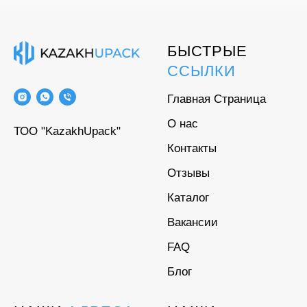
БЫСТРЫЕ
ССЫЛКИ
Главная Страница
О нас
ТОО "KazakhUpack"
Контакты
Отзывы
Каталог
Вакансии
FAQ
Блог