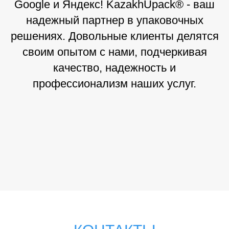
Google и Яндекс! KazakhUpack® - ваш
надежный партнер в упаковочных
решениях. Довольные клиенты делятся
своим опытом с нами, подчеркивая
качество, надежность и
профессионализм наших услуг.