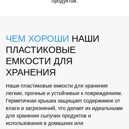
продуктов.
ЧЕМ ХОРОШИ
НАШИ
ПЛАСТИКОВЫЕ
ЕМКОСТИ ДЛЯ
ХРАНЕНИЯ
Наши пластиковые емкости для хранения
легкие, прочные и устойчивые к повреждениям.
Герметичная крышка защищает содержимое от
влаги и загрязнений, что делает их идеальными
для хранения сыпучих продуктов и
использования в домашних или