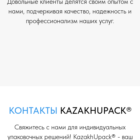
Довольные клиенты делятся своим опытом с
нами, подчеркивая качество, надежность и
профессионализм наших услуг.
КОНТАКТЫ
KAZAKHUPACK®
Свяжитесь с нами для индивидуальных
упаковочных решений! KazakhUpack® - ваш