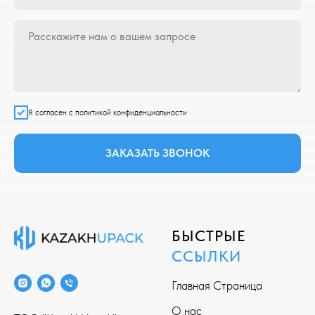
Я согласен с политикой конфиденциальности
ЗАКАЗАТЬ ЗВОНОК
БЫСТРЫЕ
ССЫЛКИ
Главная Страница
О нас