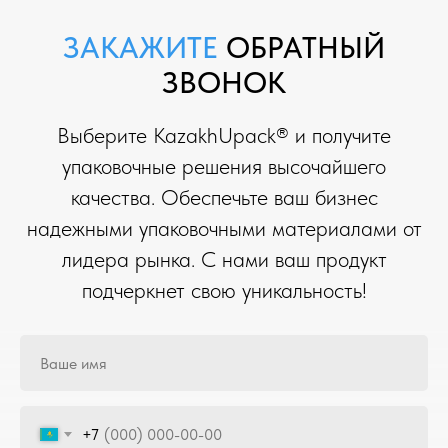
ЗАКАЖИТЕ
ОБРАТНЫЙ
ЗВОНОК
Выберите KazakhUpack® и получите
упаковочные решения высочайшего
качества. Обеспечьте ваш бизнес
надежными упаковочными материалами от
лидера рынка. С нами ваш продукт
подчеркнет свою уникальность!
+7