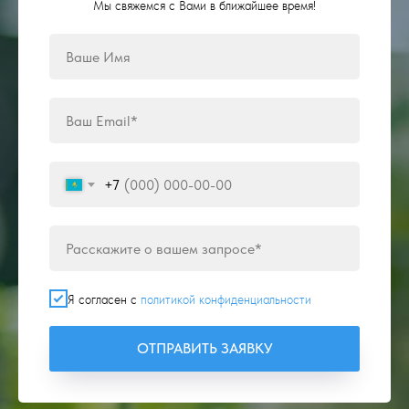
Мы свяжемся с Вами в ближайшее время!
+7
Я согласен с
политикой конфиденциальности
ОТПРАВИТЬ ЗАЯВКУ