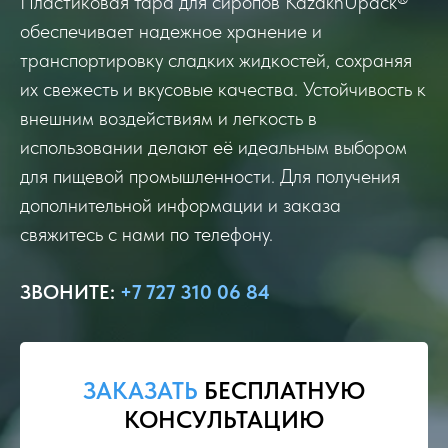
Пластиковая тара для сиропов KazakhUpack®
обеспечивает надежное хранение и
транспортировку сладких жидкостей, сохраняя
их свежесть и вкусовые качества. Устойчивость к
внешним воздействиям и легкость в
использовании делают её идеальным выбором
для пищевой промышленности. Для получения
дополнительной информации и заказа
свяжитесь с нами по телефону.
ЗВОНИТЕ
:
+7 727 310 06 84
ЗАКАЗАТЬ
БЕСПЛАТНУЮ
КОНСУЛЬТАЦИЮ