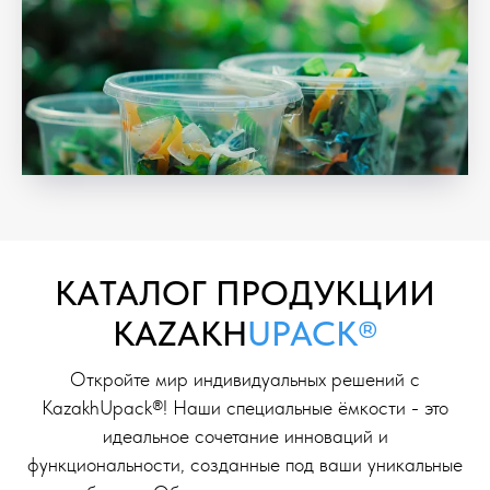
KAТАЛОГ ПРОДУКЦИИ
KAZAKH
UPACK®
Откройте мир индивидуальных решений с
KazakhUpack®! Наши специальные ёмкости - это
идеальное сочетание инноваций и
функциональности, созданные под ваши уникальные