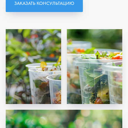
ЗАКАЗАТЬ КОНСУЛЬТАЦИЮ