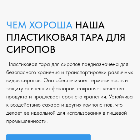
ЧЕМ ХОРОША
НАША
ПЛАСТИКОВАЯ ТАРА ДЛЯ
СИРОПОВ
Пластиковая тара для сиропов предназначена для
безопасного хранения и транспортировки различных
видов сиропов. Она обеспечивает герметичность и
защиту от внешних факторов, сохраняет качество
продукта и продлевает срок его хранения. Устойчива
к воздействию сахара и других компонентов, что
делает ее идеальной для использования в пищевой
промышленности.