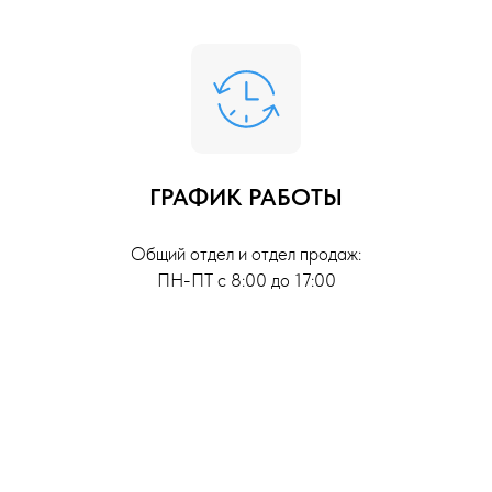
ГРАФИК РАБОТЫ
Общий отдел и отдел продаж:
ПН-ПТ с 8:00 до 17:00