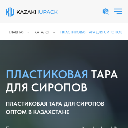
ГЛАВНАЯ
»
КАТАЛОГ
»
ПЛАСТИКОВАЯ ТАРА ДЛЯ СИРОПОВ
ПЛАСТИКОВАЯ
ТАРА
ДЛЯ СИРОПОВ
ПЛАСТИКОВАЯ ТАРА ДЛЯ СИРОПОВ
ОПТОМ В КАЗАХСТАНЕ