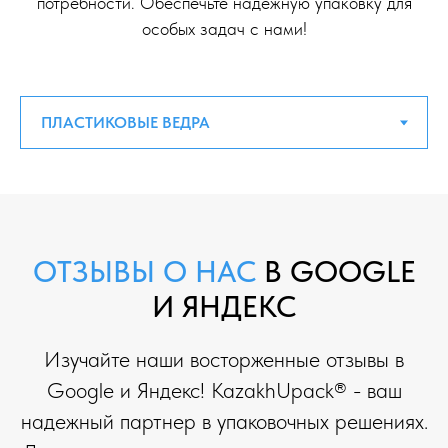
потребности. Обеспечьте надежную упаковку для
особых задач с нами!
ОТЗЫВЫ О НАС
В GOOGLE
И ЯНДЕКС
Изучайте наши восторженные отзывы в
Google и Яндекс! KazakhUpack® - ваш
надежный партнер в упаковочных решениях.