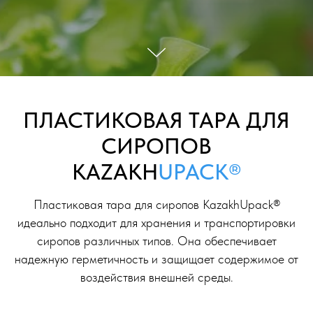
ПЛАСТИКОВАЯ ТАРА ДЛЯ
СИРОПОВ
KAZAKH
UPACK®
Пластиковая тара для сиропов KazakhUpack®
идеально подходит для хранения и транспортировки
сиропов различных типов. Она обеспечивает
надежную герметичность и защищает содержимое от
воздействия внешней среды.