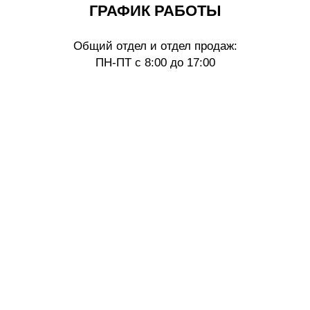
ГРАФИК РАБОТЫ
Общий отдел и отдел продаж:
ПН-ПТ с 8:00 до 17:00