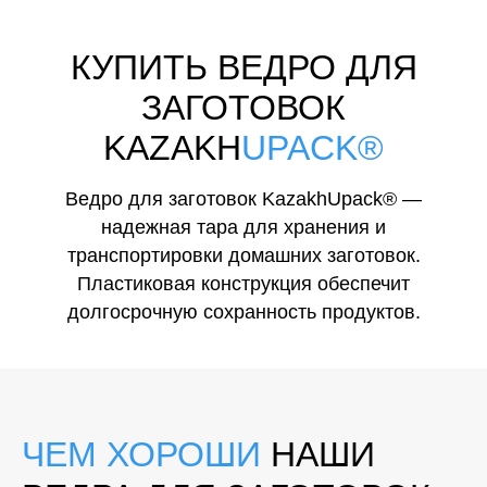
КУПИТЬ ВЕДРО ДЛЯ
ЗАГОТОВОК
KAZAKH
UPACK®
Ведро для заготовок KazakhUpack® —
надежная тара для хранения и
транспортировки домашних заготовок.
Пластиковая конструкция обеспечит
долгосрочную сохранность продуктов.
ЧЕМ ХОРОШИ
НАШИ