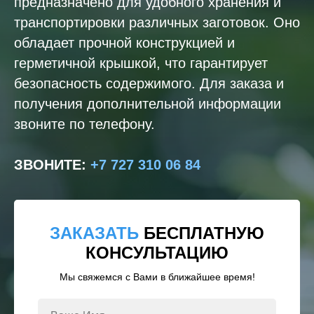
предназначено для удобного хранения и
транспортировки различных заготовок. Оно
обладает прочной конструкцией и
герметичной крышкой, что гарантирует
безопасность содержимого. Для заказа и
получения дополнительной информации
звоните по телефону.
ЗВОНИТЕ
:
+7 727 310 06 84
ЗАКАЗАТЬ
БЕСПЛАТНУЮ
КОНСУЛЬТАЦИЮ
Мы свяжемся с Вами в ближайшее время!