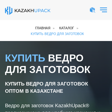
ГЛАВНАЯ
»
КАТАЛОГ
»
КУПИТЬ ВЕДРО ДЛЯ ЗАГОТОВОК
КУПИТЬ
ВЕДРО
ДЛЯ ЗАГОТОВОК
КУПИТЬ ВЕДРО ДЛЯ ЗАГОТОВОК
ОПТОМ В КАЗАХСТАНЕ
Ведро для заготовок KazakhUpack®