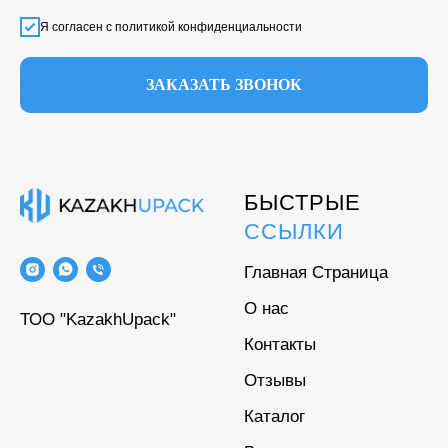
Я согласен с политикой конфиденциальности
ЗАКАЗАТЬ ЗВОНОК
БЫСТРЫЕ
ССЫЛКИ
Главная Страница
О нас
ТОО "KazakhUpack"
Контакты
Отзывы
Каталог