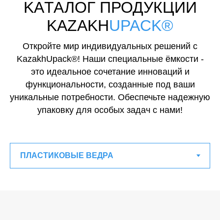
KAТАЛОГ ПРОДУКЦИИ
KAZAKH
UPACK®
Откройте мир индивидуальных решений с
KazakhUpack®! Наши специальные ёмкости -
это идеальное сочетание инноваций и
функциональности, созданные под ваши
уникальные потребности. Обеспечьте надежную
упаковку для особых задач с нами!