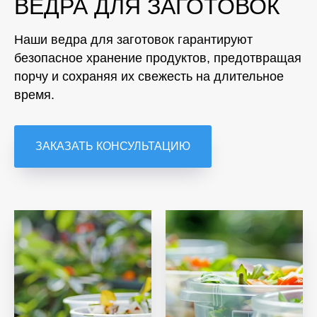
ВЕДРА ДЛЯ ЗАГОТОВОК
Наши ведра для заготовок гарантируют
безопасное хранение продуктов, предотвращая
порчу и сохраняя их свежесть на длительное
время.
ЗАКАЗАТЬ КОНСУЛЬТАЦИЮ