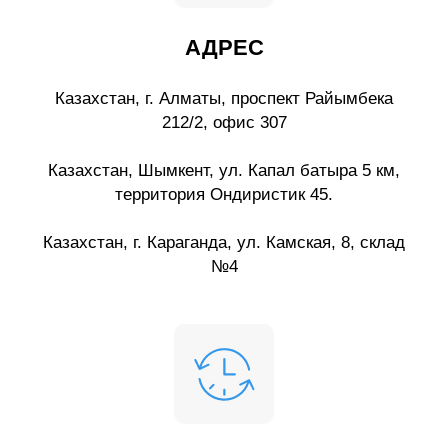
АДРЕС
Казахстан, г. Алматы, проспект Райымбека
212/2, офис 307
Казахстан, Шымкент, ул. Капал батыра 5 км,
территория Ондиристик 45.
Казахстан, г. Караганда, ул. Камская, 8, склад
№4