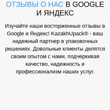
ОТЗЫВЫ О НАС
В GOOGLE
И ЯНДЕКС
Изучайте наши восторженные отзывы в
Google и Яндекс! KazakhUpack® - ваш
надежный партнер в упаковочных
решениях. Довольные клиенты делятся
своим опытом с нами, подчеркивая
качество, надежность и
профессионализм наших услуг.