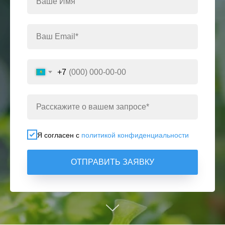
+7
Я согласен с
политикой конфиденциальности
ОТПРАВИТЬ ЗАЯВКУ