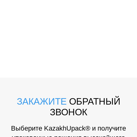
ЗАКАЖИТЕ
ОБРАТНЫЙ
ЗВОНОК
Выберите KazakhUpack® и получите