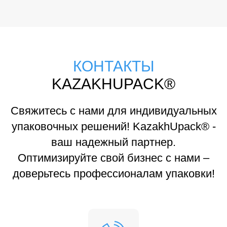
КОНТАКТЫ
KAZAKHUPACK®
Свяжитесь с нами для индивидуальных
упаковочных решений! KazakhUpack® -
ваш надежный партнер.
Оптимизируйте свой бизнес с нами –
доверьтесь профессионалам упаковки!