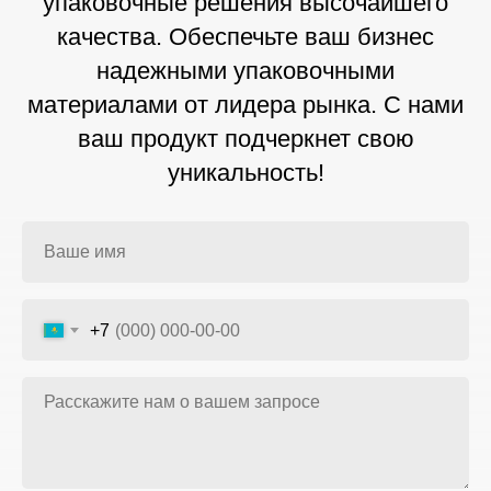
упаковочные решения высочайшего
качества. Обеспечьте ваш бизнес
надежными упаковочными
материалами от лидера рынка. С нами
ваш продукт подчеркнет свою
уникальность!
+7