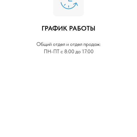
ГРАФИК РАБОТЫ
Общий отдел и отдел продаж:
ПН-ПТ с 8:00 до 17:00