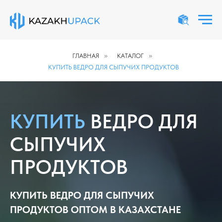
ГЛАВНАЯ
»
КАТАЛОГ
»
КУПИТЬ ВЕДРО ДЛЯ СЫПУЧИХ ПРОДУКТОВ
КУПИТЬ
ВЕДРО ДЛЯ
СЫПУЧИХ
ПРОДУКТОВ
КУПИТЬ ВЕДРО ДЛЯ СЫПУЧИХ
ПРОДУКТОВ ОПТОМ В КАЗАХСТАНЕ