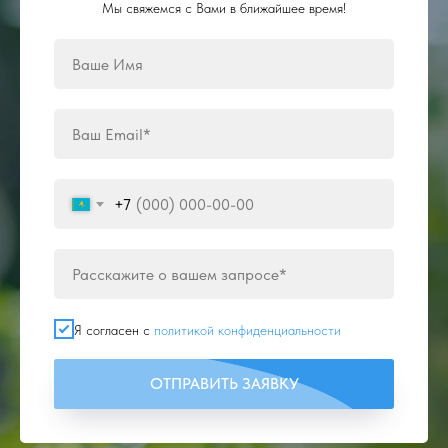
Мы свяжемся с Вами в ближайшее время!
+7
Я согласен с
политикой конфиденциальности
ОТПРАВИТЬ ЗАЯВКУ