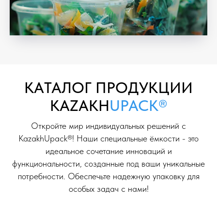
KAТАЛОГ ПРОДУКЦИИ
KAZAKH
UPACK®
Откройте мир индивидуальных решений с
KazakhUpack®! Наши специальные ёмкости - это
идеальное сочетание инноваций и
функциональности, созданные под ваши уникальные
потребности. Обеспечьте надежную упаковку для
особых задач с нами!