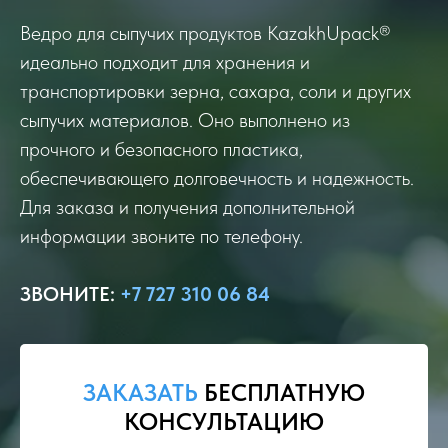
Ведро для сыпучих продуктов KazakhUpack®
идеально подходит для хранения и
транспортировки зерна, сахара, соли и других
сыпучих материалов. Оно выполнено из
прочного и безопасного пластика,
обеспечивающего долговечность и надежность.
Для заказа и получения дополнительной
информации звоните по телефону.
ЗВОНИТЕ
:
+7 727 310 06 84
ЗАКАЗАТЬ
БЕСПЛАТНУЮ
КОНСУЛЬТАЦИЮ