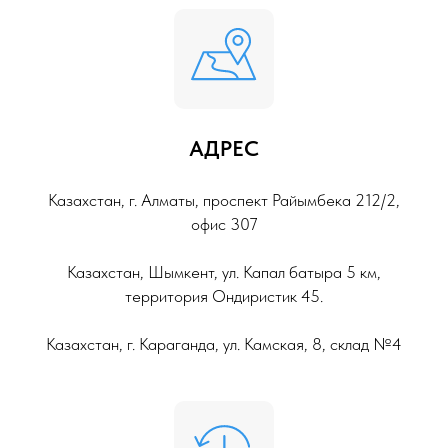
АДРЕС
Казахстан, г. Алматы, проспект Райымбека 212/2,
офис 307
Казахстан, Шымкент, ул. Капал батыра 5 км,
территория Ондиристик 45.
Казахстан, г. Караганда, ул. Камская, 8, склад №4