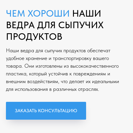
ЧЕМ ХОРОШИ
НАШИ
ВЕДРА ДЛЯ СЫПУЧИХ
ПРОДУКТОВ
Наши ведра для сыпучих продуктов обеспечат
удобное хранение и транспортировку вашего
товара. Они изготовлены из высококачественного
пластика, который устойчив к повреждениям и
внешним воздействиям, что делает их идеальными
для использования в различных отраслях.
ЗАКАЗАТЬ КОНСУЛЬТАЦИЮ