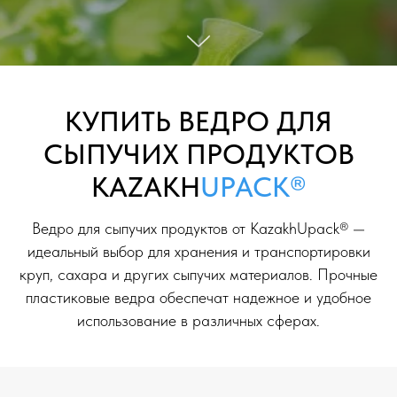
КУПИТЬ ВЕДРО ДЛЯ
СЫПУЧИХ ПРОДУКТОВ
KAZAKH
UPACK®
Ведро для сыпучих продуктов от KazakhUpack® —
идеальный выбор для хранения и транспортировки
круп, сахара и других сыпучих материалов. Прочные
пластиковые ведра обеспечат надежное и удобное
использование в различных сферах.