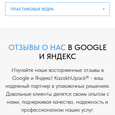
ОТЗЫВЫ О НАС
В GOOGLE
И ЯНДЕКС
Изучайте наши восторженные отзывы в
Google и Яндекс! KazakhUpack® - ваш
надежный партнер в упаковочных решениях.
Довольные клиенты делятся своим опытом с
нами, подчеркивая качество, надежность и
профессионализм наших услуг.