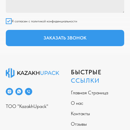
Я согласен с политикой конфиденциальности
ЗАКАЗАТЬ ЗВОНОК
БЫСТРЫЕ
ССЫЛКИ
Главная Страница
О нас
ТОО "KazakhUpack"
Контакты
Отзывы