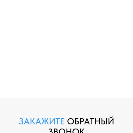
ЗАКАЖИТЕ
ОБРАТНЫЙ
ЗВОНОК