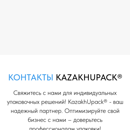
КОНТАКТЫ
KAZAKHUPACK®
Свяжитесь с нами для индивидуальных
упаковочных решений! KazakhUpack® - ваш
надежный партнер. Оптимизируйте свой
бизнес с нами – доверьтесь
профессионалам упаковки!