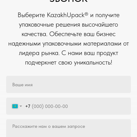
Выберите KazakhUpack® и получите
упаковочные решения высочайшего
качества. Обеспечьте ваш бизнес
надежными упаковочными материалами от
лидера рынка. С нами ваш продукт
подчеркнет свою уникальность!
+7