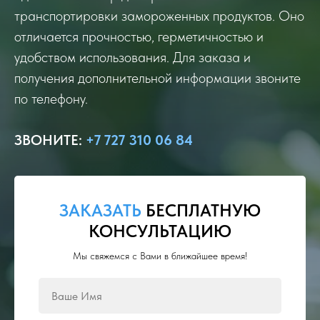
транспортировки замороженных продуктов. Оно
отличается прочностью, герметичностью и
удобством использования. Для заказа и
получения дополнительной информации звоните
по телефону.
ЗВОНИТЕ
:
+7 727 310 06 84
ЗАКАЗАТЬ
БЕСПЛАТНУЮ
КОНСУЛЬТАЦИЮ
Мы свяжемся с Вами в ближайшее время!