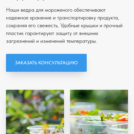
Наши ведра для мороженого обеспечивают
надежное хранение и транспортировку продукта,
сохраняя его свежесть. Удобные крышки и прочный
пластик гарантируют защиту от внешних
загрязнений и изменений температуры.
ЗАКАЗАТЬ КОНСУЛЬТАЦИЮ