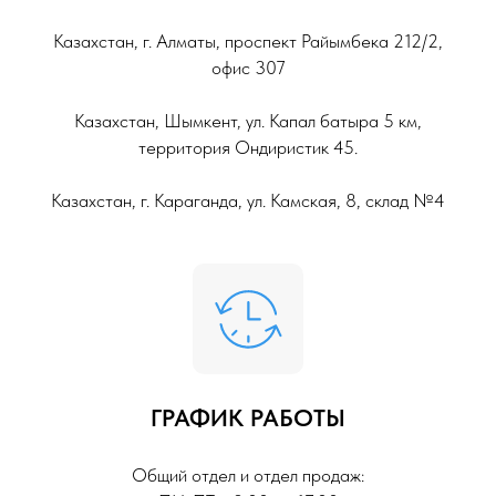
Казахстан, г. Алматы, проспект Райымбека 212/2,
офис 307
Казахстан, Шымкент, ул. Капал батыра 5 км,
территория Ондиристик 45.
Казахстан, г. Караганда, ул. Камская, 8, склад №4
ГРАФИК РАБОТЫ
Общий отдел и отдел продаж: