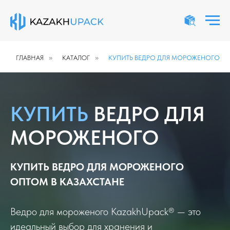
ГЛАВНАЯ
»
КАТАЛОГ
»
КУПИТЬ ВЕДРО ДЛЯ МОРОЖЕНОГО
КУПИТЬ
ВЕДРО ДЛЯ
МОРОЖЕНОГО
КУПИТЬ ВЕДРО ДЛЯ МОРОЖЕНОГО
ОПТОМ В КАЗАХСТАНЕ
Ведро для мороженого KazakhUpack® — это
идеальный выбор для хранения и