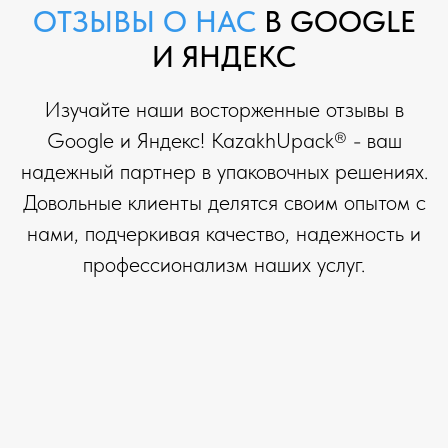
ОТЗЫВЫ О НАС
В GOOGLE
И ЯНДЕКС
Изучайте наши восторженные отзывы в
Google и Яндекс! KazakhUpack® - ваш
надежный партнер в упаковочных решениях.
Довольные клиенты делятся своим опытом с
нами, подчеркивая качество, надежность и
профессионализм наших услуг.