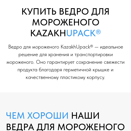
КУПИТЬ ВЕДРО ДЛЯ
МОРОЖЕНОГО
KAZAKH
UPACK®
Ведро для мороженого KazakhUpack® — идеальное
решение для хранения и транспортировки
мороженого. Оно гарантирует сохранение свежести
продукта благодаря герметичной крышке и
качественному пластикому корпусу.
ЧЕМ ХОРОШИ
НАШИ
ВЕДРА ДЛЯ МОРОЖЕНОГО