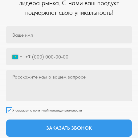
лидера рынка. С нами ваш продукт
подчеркнет свою уникальность!
+7
Я согласен с политикой конфиденциальности
ЗАКАЗАТЬ ЗВОНОК