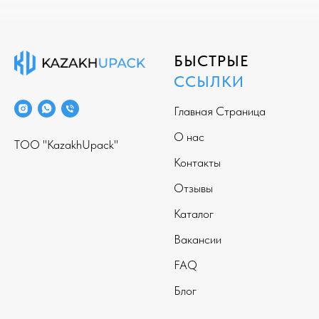
БЫСТРЫЕ
ССЫЛКИ
Главная Страница
О нас
ТОО "KazakhUpack"
Контакты
Отзывы
Каталог
Вакансии
FAQ
Блог