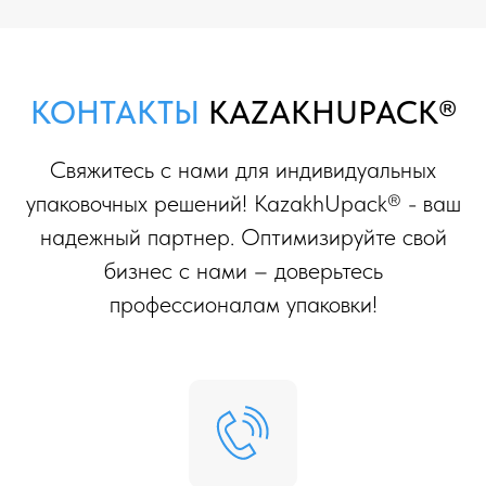
КОНТАКТЫ
KAZAKHUPACK®
Свяжитесь с нами для индивидуальных
упаковочных решений! KazakhUpack® - ваш
надежный партнер. Оптимизируйте свой
бизнес с нами – доверьтесь
профессионалам упаковки!