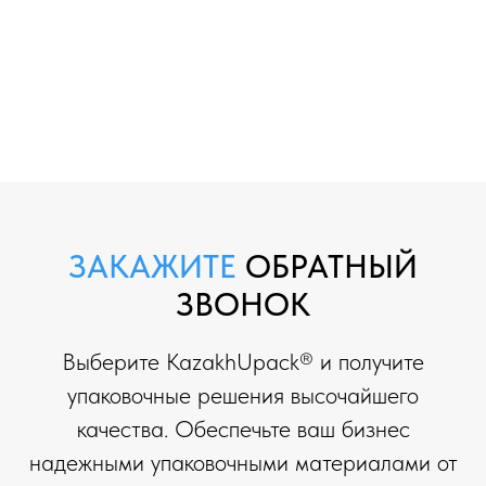
ЗАКАЖИТЕ
ОБРАТНЫЙ
ЗВОНОК
Выберите KazakhUpack® и получите
упаковочные решения высочайшего
качества. Обеспечьте ваш бизнес
надежными упаковочными материалами от