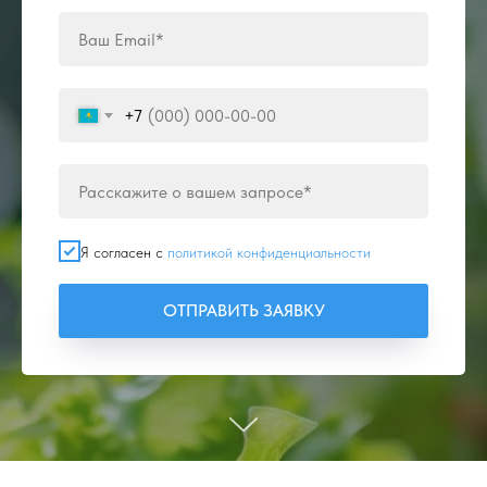
+7
Я согласен с
политикой конфиденциальности
ОТПРАВИТЬ ЗАЯВКУ