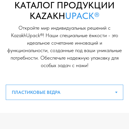
KAТАЛОГ ПРОДУКЦИИ
KAZAKH
UPACK®
Откройте мир индивидуальных решений с
KazakhUpack®! Наши специальные ёмкости - это
идеальное сочетание инноваций и
функциональности, созданные под ваши уникальные
потребности. Обеспечьте надежную упаковку для
особых задач с нами!