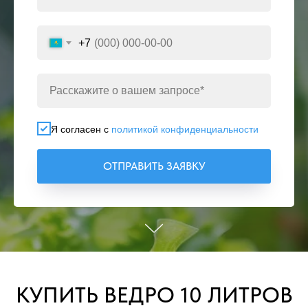
+7
Я согласен с
политикой конфиденциальности
ОТПРАВИТЬ ЗАЯВКУ
КУПИТЬ ВЕДРО 10 ЛИТРОВ