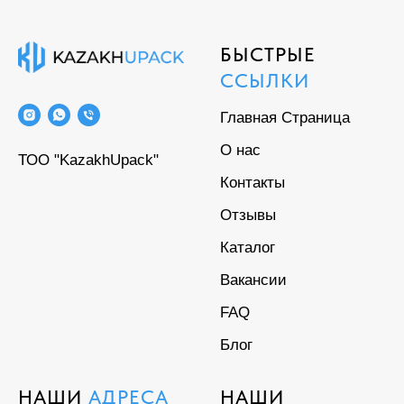
БЫСТРЫЕ
ССЫЛКИ
Главная Страница
О нас
ТОО "KazakhUpack"
Контакты
Отзывы
Каталог
Вакансии
FAQ
Блог
НАШИ
АДРЕСА
НАШИ