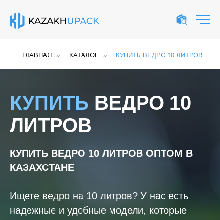
ГЛАВНАЯ
»
КАТАЛОГ
»
КУПИТЬ ВЕДРО 10 ЛИТРОВ
КУПИТЬ
ВЕДРО 10
ЛИТРОВ
КУПИТЬ ВЕДРО 10 ЛИТРОВ
ОПТОМ В
КАЗАХСТАНЕ
Ищете ведро на 10 литров? У нас есть
надежные и удобные модели, которые