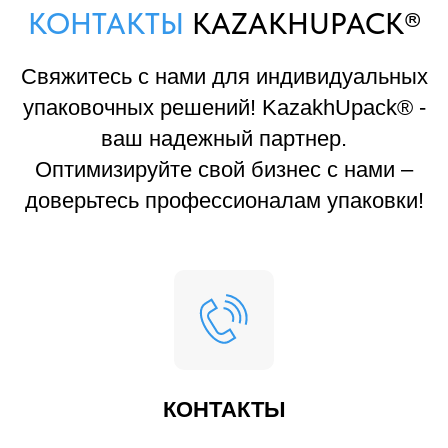
КОНТАКТЫ
KAZAKHUPACK®
Свяжитесь с нами для индивидуальных
упаковочных решений! KazakhUpack® -
ваш надежный партнер.
Оптимизируйте свой бизнес с нами –
доверьтесь профессионалам упаковки!
КОНТАКТЫ