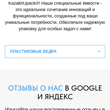
KazakhUpack®! Наши специальные ёмкости -
это идеальное сочетание инноваций и
функциональности, созданные под ваши
уникальные потребности. Обеспечьте надежную
упаковку для особых задач с нами!
ОТЗЫВЫ О НАС
В GOOGLE
И ЯНДЕКС
Изучайте наши восторженные отзывы в