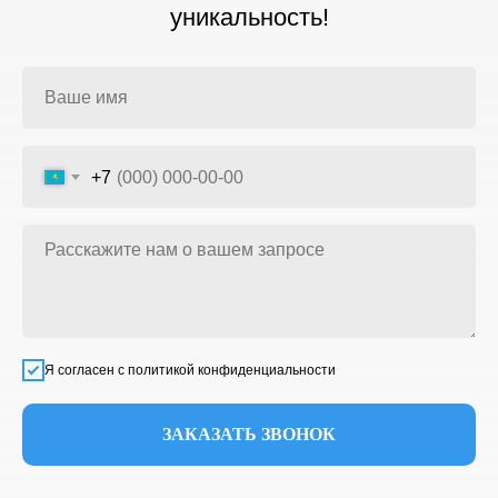
уникальность!
+7
Я согласен с политикой конфиденциальности
ЗАКАЗАТЬ ЗВОНОК