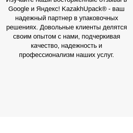
Google и Яндекс! KazakhUpack® - ваш
надежный партнер в упаковочных
решениях. Довольные клиенты делятся
своим опытом с нами, подчеркивая
качество, надежность и
профессионализм наших услуг.