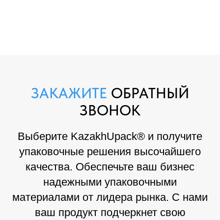
ЗАКАЖИТЕ
ОБРАТНЫЙ
ЗВОНОК
Выберите KazakhUpack® и получите
упаковочные решения высочайшего
качества. Обеспечьте ваш бизнес
надежными упаковочными
материалами от лидера рынка. С нами
ваш продукт подчеркнет свою