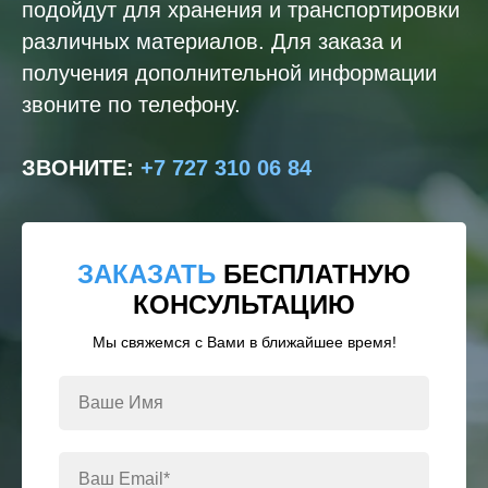
подойдут для хранения и транспортировки
различных материалов. Для заказа и
получения дополнительной информации
звоните по телефону.
ЗВОНИТЕ
:
+7 727 310 06 84
ЗАКАЗАТЬ
БЕСПЛАТНУЮ
КОНСУЛЬТАЦИЮ
Мы свяжемся с Вами в ближайшее время!