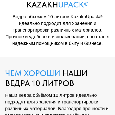
KAZAKH
UPACK®
Ведро объемом 10 литров KazakhUpack®
идеально подходит для хранения и
транспортировки различных материалов.
Прочное и удобное в использовании, оно станет
надежным помощником в быту и бизнесе.
ЧЕМ ХОРОШИ
НАШИ
ВЕДРА 10 ЛИТРОВ
Наши ведра объёмом 10 литров идеально
подходят для хранения и транспортировки
различных материалов. Благодаря прочности и