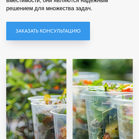
вместимости, они являются надёжным
решением для множества задач.
ЗАКАЗАТЬ КОНСУЛЬТАЦИЮ