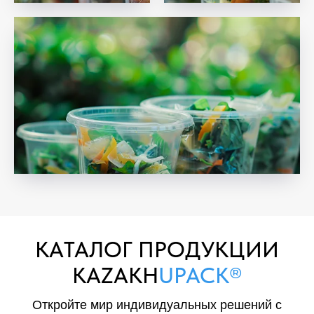
KAТАЛОГ ПРОДУКЦИИ
KAZAKH
UPACK®
Откройте мир индивидуальных решений с