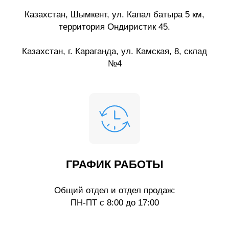
Казахстан, Шымкент, ул. Капал батыра 5 км,
территория Ондиристик 45.
Казахстан, г. Караганда, ул. Камская, 8, склад
№4
ГРАФИК РАБОТЫ
Общий отдел и отдел продаж:
ПН-ПТ с 8:00 до 17:00