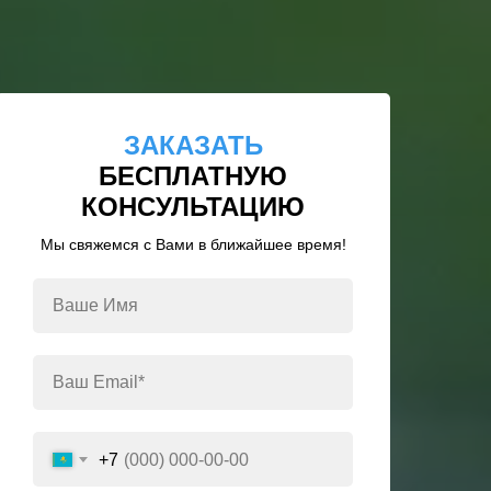
ЗАКАЗАТЬ
БЕСПЛАТНУЮ
КОНСУЛЬТАЦИЮ
Мы свяжемся с Вами в ближайшее время!
+7