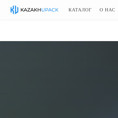
КАТАЛОГ
О НАС