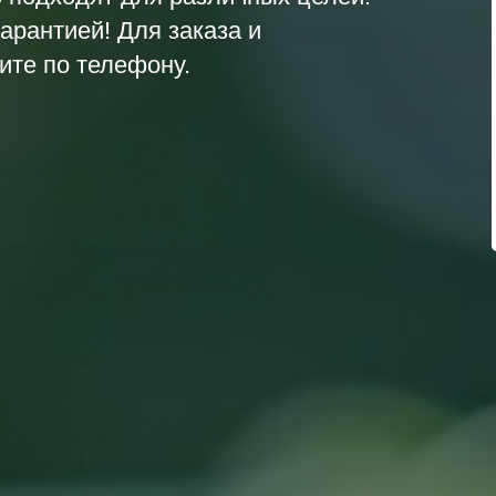
арантией! Для заказа и
те по телефону.