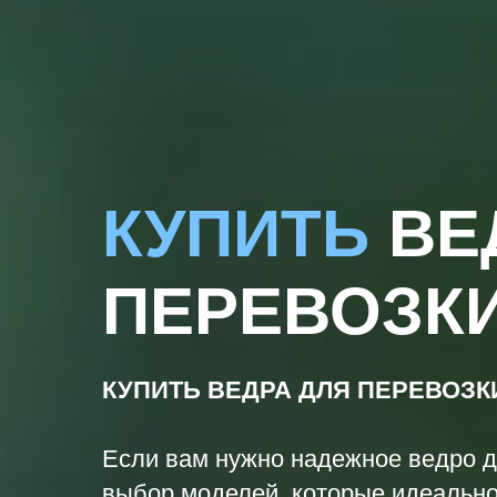
КУПИТЬ
ВЕ
ПЕРЕВОЗК
КУПИТЬ ВЕДРА ДЛЯ ПЕРЕВОЗ
Если вам нужно надежное ведро д
выбор моделей, которые идеально