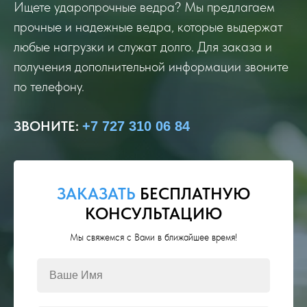
Ищете ударопрочные ведра? Мы предлагаем
прочные и надежные ведра, которые выдержат
любые нагрузки и служат долго. Для заказа и
получения дополнительной информации звоните
по телефону.
ЗВОНИТЕ
:
+7 727 310 06 84
ЗАКАЗАТЬ
БЕСПЛАТНУЮ
КОНСУЛЬТАЦИЮ
Мы свяжемся с Вами в ближайшее время!