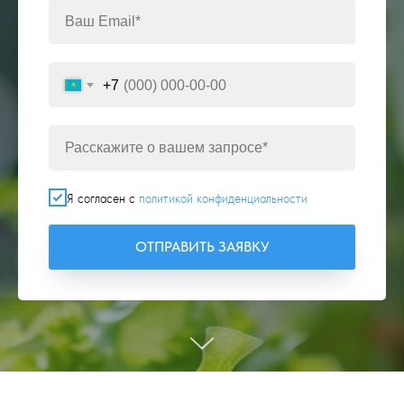
+7
Я согласен с
политикой конфиденциальности
ОТПРАВИТЬ ЗАЯВКУ