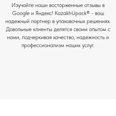
Изучайте наши восторженные отзывы в
Google и Яндекс! KazakhUpack® - ваш
надежный партнер в упаковочных решениях.
Довольные клиенты делятся своим опытом с
нами, подчеркивая качество, надежность и
профессионализм наших услуг.