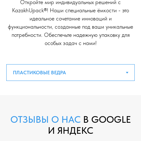
Откройте мир индивидуальных решений с
KazakhUpack®! Наши специальные ёмкости - это
идеальное сочетание инноваций и
функциональности, созданные под ваши уникальные
потребности. Обеспечьте надежную упаковку для
особых задач с нами!
ОТЗЫВЫ О НАС
В GOOGLE
И ЯНДЕКС