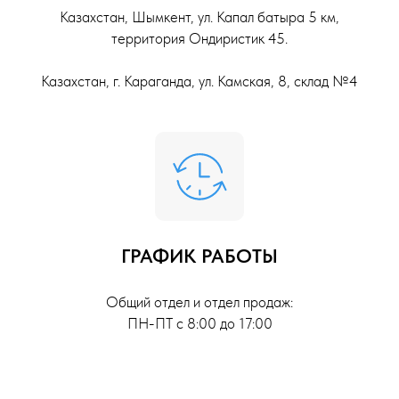
Казахстан, Шымкент, ул. Капал батыра 5 км,
территория Ондиристик 45.
Казахстан, г. Караганда, ул. Камская, 8, склад №4
ГРАФИК РАБОТЫ
Общий отдел и отдел продаж:
ПН-ПТ с 8:00 до 17:00