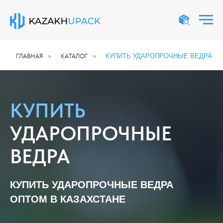
ГЛАВНАЯ
»
КАТАЛОГ
»
КУПИТЬ УДАРОПРОЧНЫЕ ВЕДРА
КУПИТЬ
УДАРОПРОЧНЫЕ
ВЕДРА
КУПИТЬ УДАРОПРОЧНЫЕ ВЕДРА
ОПТОМ В КАЗАХСТАНЕ