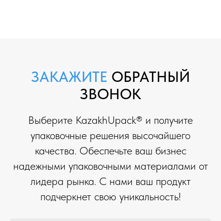
ЗАКАЖИТЕ
ОБРАТНЫЙ
ЗВОНОК
Выберите KazakhUpack® и получите
упаковочные решения высочайшего
качества. Обеспечьте ваш бизнес
надежными упаковочными материалами от
лидера рынка. С нами ваш продукт
подчеркнет свою уникальность!