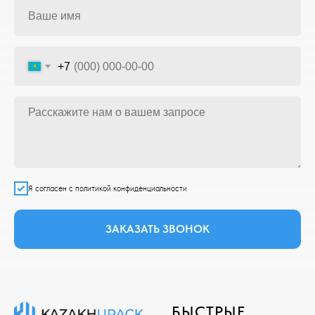
+7
Я согласен с политикой конфиденциальности
ЗАКАЗАТЬ ЗВОНОК
БЫСТРЫЕ