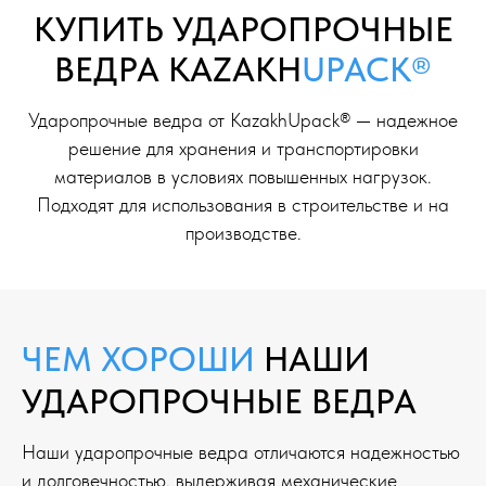
КУПИТЬ УДАРОПРОЧНЫЕ
ВЕДРА
KAZAKH
UPACK®
Ударопрочные ведра от KazakhUpack® — надежное
решение для хранения и транспортировки
материалов в условиях повышенных нагрузок.
Подходят для использования в строительстве и на
производстве.
ЧЕМ ХОРОШИ
НАШИ
УДАРОПРОЧНЫЕ ВЕДРА
Наши ударопрочные ведра отличаются надежностью
и долговечностью, выдерживая механические