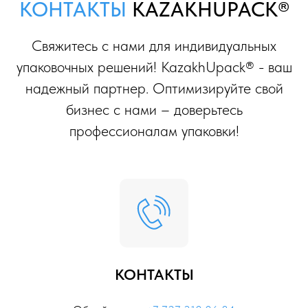
КОНТАКТЫ
KAZAKHUPACK®
Свяжитесь с нами для индивидуальных
упаковочных решений! KazakhUpack® - ваш
надежный партнер. Оптимизируйте свой
бизнес с нами – доверьтесь
профессионалам упаковки!
КОНТАКТЫ