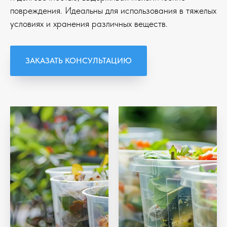
повреждения. Идеальны для использования в тяжелых
условиях и хранения различных веществ.
ЗАКАЗАТЬ КОНСУЛЬТАЦИЮ