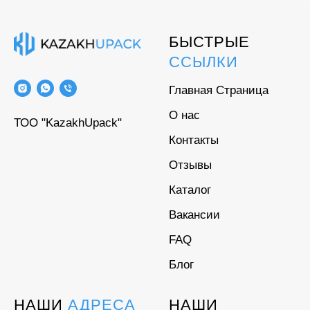
БЫСТРЫЕ
ССЫЛКИ
Главная Страница
О нас
ТОО "KazakhUpack"
Контакты
Отзывы
Каталог
Вакансии
FAQ
Блог
НАШИ
АДРЕСА
НАШИ