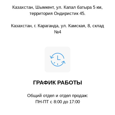
Казахстан, Шымкент, ул. Капал батыра 5 км,
территория Ондиристик 45.
Казахстан, г. Караганда, ул. Камская, 8, склад
№4
ГРАФИК РАБОТЫ
Общий отдел и отдел продаж:
ПН-ПТ с 8:00 до 17:00