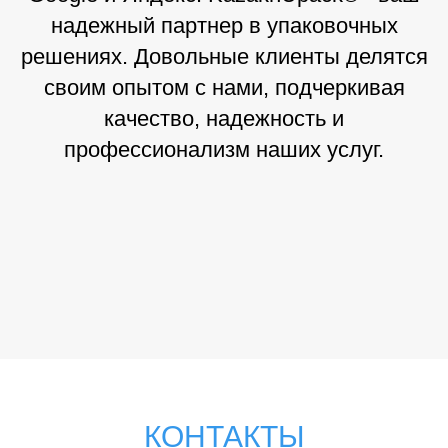
надежный партнер в упаковочных
решениях. Довольные клиенты делятся
своим опытом с нами, подчеркивая
качество, надежность и
профессионализм наших услуг.
КОНТАКТЫ