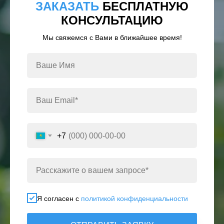
ЗАКАЗАТЬ
БЕСПЛАТНУЮ
КОНСУЛЬТАЦИЮ
Мы свяжемся с Вами в ближайшее время!
+7
Я согласен с
политикой конфиденциальности