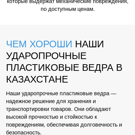
которые выдержат механические повреждения,
по доступным ценам.
ЧЕМ ХОРОШИ
НАШИ
УДАРОПРОЧНЫЕ
ПЛАСТИКОВЫЕ ВЕДРА В
КАЗАХСТАНЕ
Наши ударопрочные пластиковые ведра —
надежное решение для хранения и
транспортировки товаров. Они обладают
высокой прочностью и стойкостью к
повреждениям, обеспечивая долговечность и
безопасность.