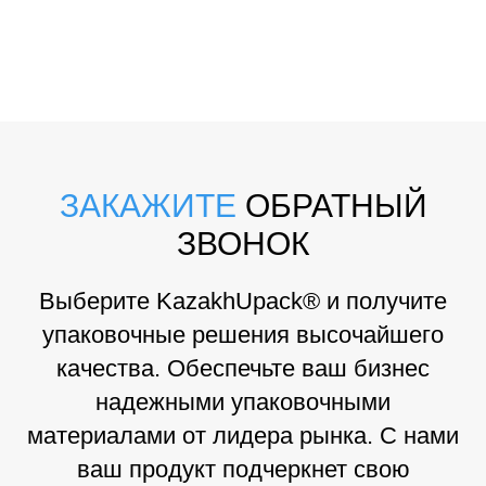
ЗАКАЖИТЕ
ОБРАТНЫЙ
ЗВОНОК
Выберите KazakhUpack® и получите
упаковочные решения высочайшего
качества. Обеспечьте ваш бизнес
надежными упаковочными
материалами от лидера рынка. С нами
ваш продукт подчеркнет свою