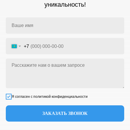
уникальность!
+7
Я согласен с политикой конфиденциальности
ЗАКАЗАТЬ ЗВОНОК