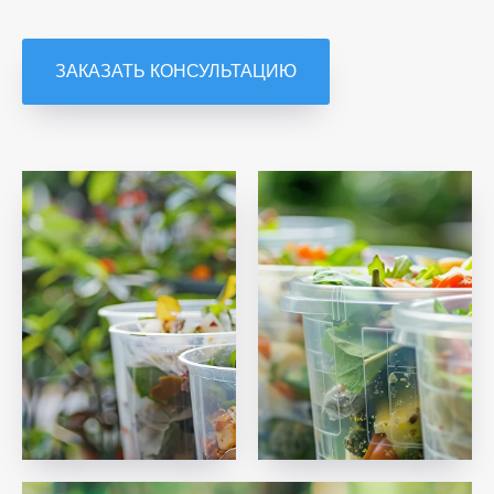
ЗАКАЗАТЬ КОНСУЛЬТАЦИЮ