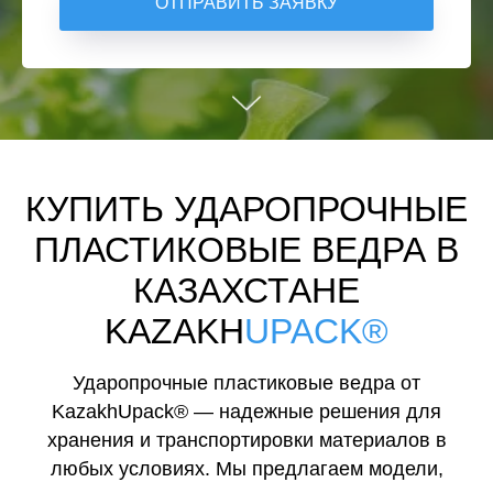
ОТПРАВИТЬ ЗАЯВКУ
КУПИТЬ УДАРОПРОЧНЫЕ
ПЛАСТИКОВЫЕ ВЕДРА В
КАЗАХСТАНЕ
KAZAKH
UPACK®
Ударопрочные пластиковые ведра от
KazakhUpack® — надежные решения для
хранения и транспортировки материалов в
любых условиях. Мы предлагаем модели,