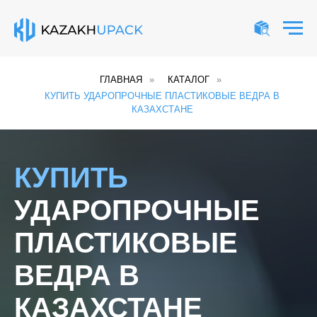
ГЛАВНАЯ
»
КАТАЛОГ
»
КУПИТЬ УДАРОПРОЧНЫЕ ПЛАСТИКОВЫЕ ВЕДРА В
КАЗАХСТАНЕ
КУПИТЬ
УДАРОПРОЧНЫЕ
ПЛАСТИКОВЫЕ
ВЕДРА В
КАЗАХСТАНЕ