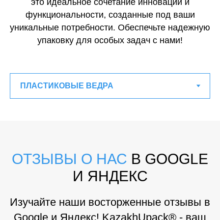
это идеальное сочетание инноваций и
функциональности, созданные под ваши
уникальные потребности. Обеспечьте надежную
упаковку для особых задач с нами!
ОТЗЫВЫ О НАС
В GOOGLE
И ЯНДЕКС
Изучайте наши восторженные отзывы в
Google и Яндекс! KazakhUpack® - ваш