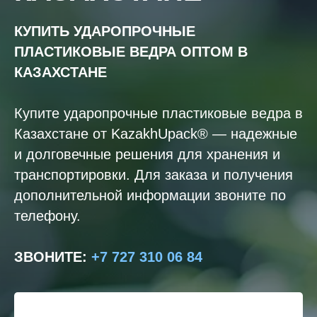
КУПИТЬ УДАРОПРОЧНЫЕ
ПЛАСТИКОВЫЕ ВЕДРА
ОПТОМ В
КАЗАХСТАНЕ
Купите ударопрочные пластиковые ведра в
Казахстане от KazakhUpack® — надежные
и долговечные решения для хранения и
транспортировки. Для заказа и получения
дополнительной информации звоните по
телефону.
ЗВОНИТЕ
:
+7 727 310 06 84