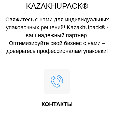
KAZAKHUPACK®
Свяжитесь с нами для индивидуальных
упаковочных решений! KazakhUpack® -
ваш надежный партнер.
Оптимизируйте свой бизнес с нами –
доверьтесь профессионалам упаковки!
КОНТАКТЫ