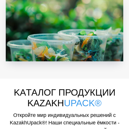
KAТАЛОГ ПРОДУКЦИИ
KAZAKH
UPACK®
Откройте мир индивидуальных решений с
KazakhUpack®! Наши специальные ёмкости -