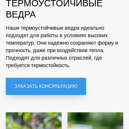
ТЕРМОУСТОЙЧИВЫЕ
ВЕДРА
Наши термоустойчивые ведра идеально
подходят для работы в условиях высоких
температур. Они надежно сохраняют форму и
прочность, даже при воздействии тепла.
Подходят для различных отраслей, где
требуется термостойкость.
ЗАКАЗАТЬ КОНСУЛЬТАЦИЮ