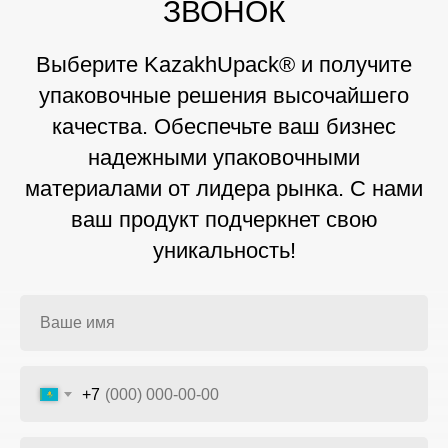
ЗВОНОК
Выберите KazakhUpack® и получите
упаковочные решения высочайшего
качества. Обеспечьте ваш бизнес
надежными упаковочными
материалами от лидера рынка. С нами
ваш продукт подчеркнет свою
уникальность!
+7