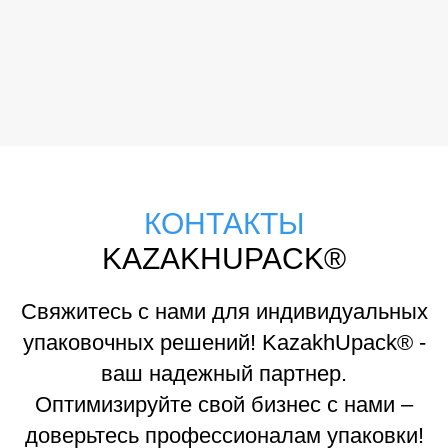
КОНТАКТЫ
KAZAKHUPACK®
Свяжитесь с нами для индивидуальных
упаковочных решений! KazakhUpack® -
ваш надежный партнер.
Оптимизируйте свой бизнес с нами –
доверьтесь профессионалам упаковки!