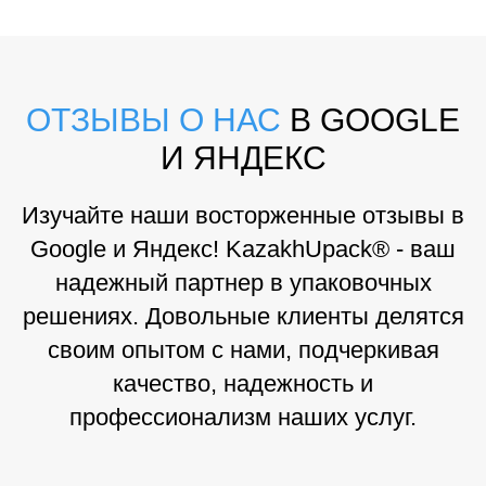
ОТЗЫВЫ О НАС
В GOOGLE
И ЯНДЕКС
Изучайте наши восторженные отзывы в
Google и Яндекс! KazakhUpack® - ваш
надежный партнер в упаковочных
решениях. Довольные клиенты делятся
своим опытом с нами, подчеркивая
качество, надежность и
профессионализм наших услуг.