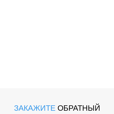
ЗАКАЖИТЕ
ОБРАТНЫЙ