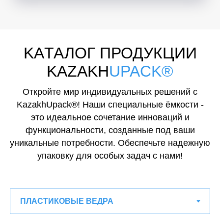
KAТАЛОГ ПРОДУКЦИИ
KAZAKH
UPACK®
Откройте мир индивидуальных решений с
KazakhUpack®! Наши специальные ёмкости -
это идеальное сочетание инноваций и
функциональности, созданные под ваши
уникальные потребности. Обеспечьте надежную
упаковку для особых задач с нами!