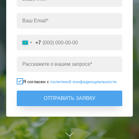
+7
Я согласен с
политикой конфиденциальности
ОТПРАВИТЬ ЗАЯВКУ