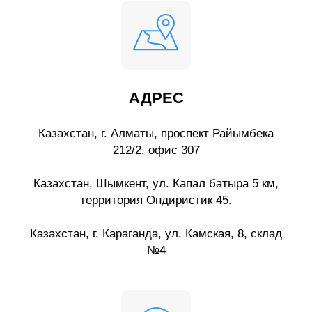
АДРЕС
Казахстан, г. Алматы, проспект Райымбека
212/2, офис 307
Казахстан, Шымкент, ул. Капал батыра 5 км,
территория Ондиристик 45.
Казахстан, г. Караганда, ул. Камская, 8, склад
№4