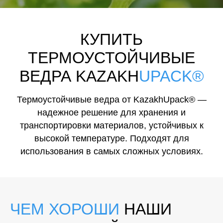
КУПИТЬ
ТЕРМОУСТОЙЧИВЫЕ
ВЕДРА
KAZAKH
UPACK®
Термоустойчивые ведра от KazakhUpack® —
надежное решение для хранения и
транспортировки материалов, устойчивых к
высокой температуре. Подходят для
использования в самых сложных условиях.
ЧЕМ ХОРОШИ
НАШИ