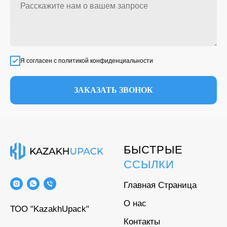
Я согласен с политикой конфиденциальности
ЗАКАЗАТЬ ЗВОНОК
БЫСТРЫЕ
ССЫЛКИ
Главная Страница
О нас
ТОО "KazakhUpack"
Контакты