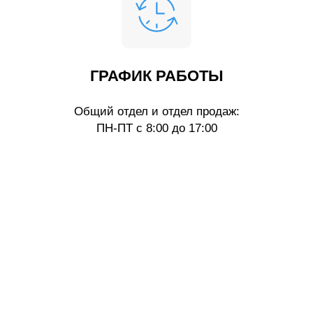
ГРАФИК РАБОТЫ
Общий отдел и отдел продаж:
ПН-ПТ с 8:00 до 17:00