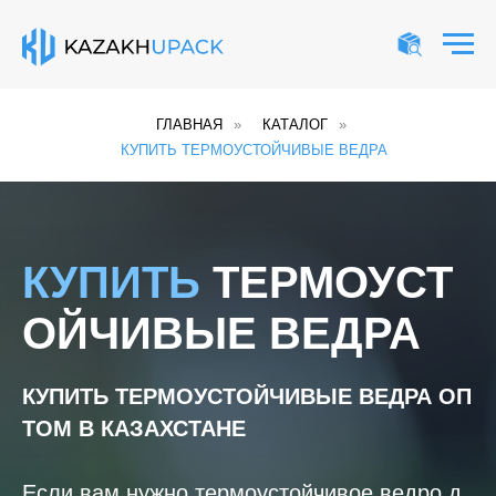
ГЛАВНАЯ
»
КАТАЛОГ
»
КУПИТЬ ТЕРМОУСТОЙЧИВЫЕ ВЕДРА
КУПИТЬ
ТЕРМОУСТ
ОЙЧИВЫЕ ВЕДРА
КУПИТЬ ТЕРМОУСТОЙЧИВЫЕ ВЕДРА
ОП
ТОМ В КАЗАХСТАНЕ
Если вам нужно термоустойчивое ведро д