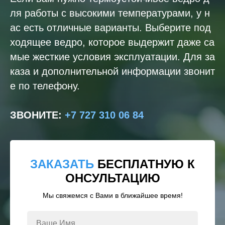
ля работы с высокими температурами, у н
ас есть отличные варианты. Выберите под
ходящее ведро, которое выдержит даже са
мые жесткие условия эксплуатации. Для за
каза и дополнительной информации звонит
е по телефону.
ЗВОНИТЕ
:
+7 727 310 06 84
ЗАКАЗАТЬ
БЕСПЛАТНУЮ К
ОНСУЛЬТАЦИЮ
Мы свяжемся с Вами в ближайшее время!