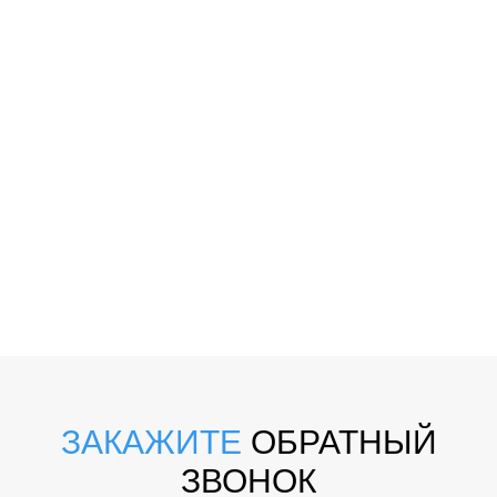
ЗАКАЖИТЕ
ОБРАТНЫЙ
ЗВОНОК