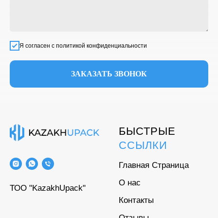
Я согласен с политикой конфиденциальности
ЗАКАЗАТЬ ЗВОНОК
БЫСТРЫЕ
ССЫЛКИ
Главная Страница
О нас
ТОО "KazakhUpack"
Контакты
Отзывы