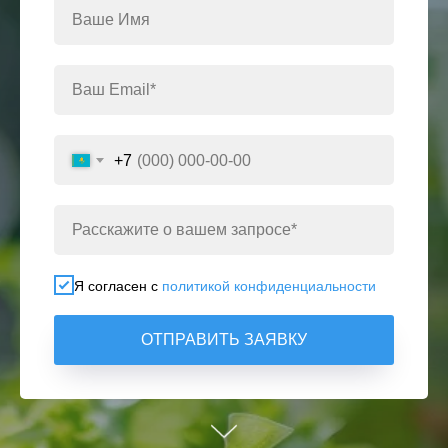
+7
Я согласен с
политикой конфиденциальности
ОТПРАВИТЬ ЗАЯВКУ