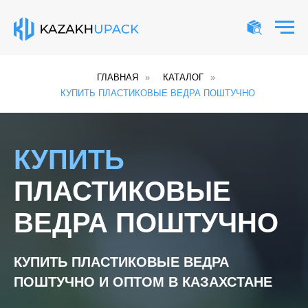
ГЛАВНАЯ
»
КАТАЛОГ
»
КУПИТЬ ПЛАСТИКОВЫЕ ВЕДРА ПОШТУЧНО
КУПИТЬ
ПЛАСТИКОВЫЕ
ВЕДРА ПОШТУЧНО
КУПИТЬ ПЛАСТИКОВЫЕ ВЕДРА
ПОШТУЧНО И ОПТОМ
В КАЗАХСТАНЕ