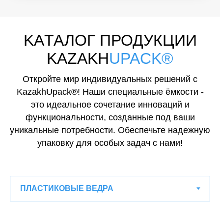
KAТАЛОГ ПРОДУКЦИИ
KAZAKH
UPACK®
Откройте мир индивидуальных решений с
KazakhUpack®! Наши специальные ёмкости -
это идеальное сочетание инноваций и
функциональности, созданные под ваши
уникальные потребности. Обеспечьте надежную
упаковку для особых задач с нами!