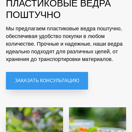
ПЛАСТИКОВЫЕ ВЕДРА
ПОШТУЧНО
Мы предлагаем пластиковые ведра поштучно,
обеспечивая удобство покупки в любом
количестве. Прочные и надежные, наши ведра
идеально подходят для различных целей, от
хранения до транспортировки материалов.
ЗАКАЗАТЬ КОНСУЛЬТАЦИЮ