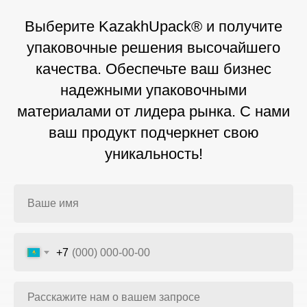
Выберите KazakhUpack® и получите
упаковочные решения высочайшего
качества. Обеспечьте ваш бизнес
надежными упаковочными
материалами от лидера рынка. С нами
ваш продукт подчеркнет свою
уникальность!
+7