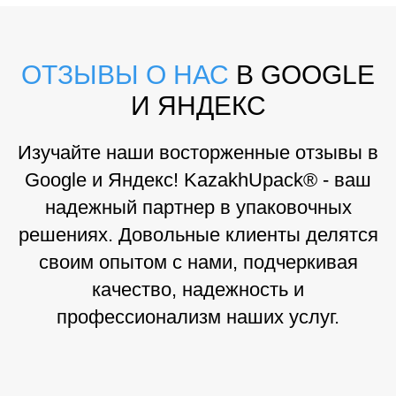
ОТЗЫВЫ О НАС
В GOOGLE
И ЯНДЕКС
Изучайте наши восторженные отзывы в
Google и Яндекс! KazakhUpack® - ваш
надежный партнер в упаковочных
решениях. Довольные клиенты делятся
своим опытом с нами, подчеркивая
качество, надежность и
профессионализм наших услуг.