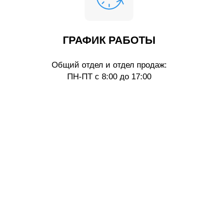
ГРАФИК РАБОТЫ
Общий отдел и отдел продаж:
ПН-ПТ с 8:00 до 17:00