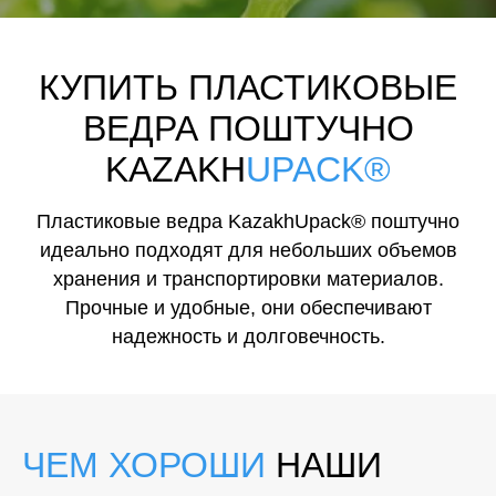
КУПИТЬ ПЛАСТИКОВЫЕ
ВЕДРА ПОШТУЧНО
KAZAKH
UPACK®
Пластиковые ведра KazakhUpack® поштучно
идеально подходят для небольших объемов
хранения и транспортировки материалов.
Прочные и удобные, они обеспечивают
надежность и долговечность.
ЧЕМ ХОРОШИ
НАШИ