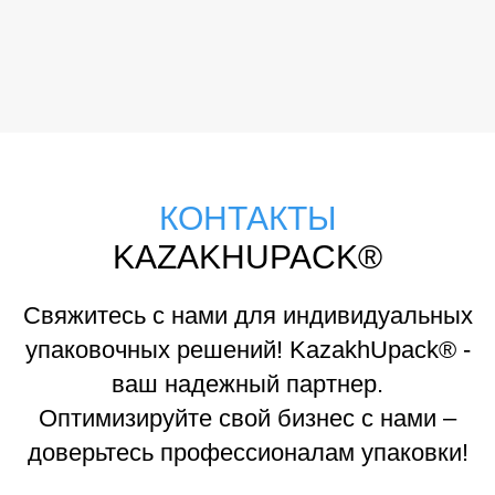
КОНТАКТЫ
KAZAKHUPACK®
Свяжитесь с нами для индивидуальных
упаковочных решений! KazakhUpack® -
ваш надежный партнер.
Оптимизируйте свой бизнес с нами –
доверьтесь профессионалам упаковки!