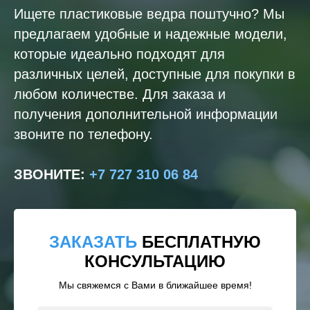
Ищете пластиковые ведра поштучно? Мы
предлагаем удобные и надежные модели,
которые идеально подходят для
различных целей, доступные для покупки в
любом количестве. Для заказа и
получения дополнительной информации
звоните по телефону.
ЗВОНИТЕ
:
+7 727 310 06 84
ЗАКАЗАТЬ
БЕСПЛАТНУЮ
КОНСУЛЬТАЦИЮ
Мы свяжемся с Вами в ближайшее время!