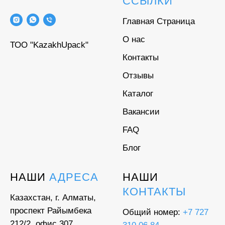
ССЫЛКИ
Главная Страница
О нас
ТОО "KazakhUpack"
Контакты
Отзывы
Каталог
Вакансии
FAQ
Блог
НАШИ
АДРЕСА
НАШИ
КОНТАКТЫ
Казахстан, г. Алматы,
проспект Райымбека
Общий номер:
+7 727
212/2, офис 307