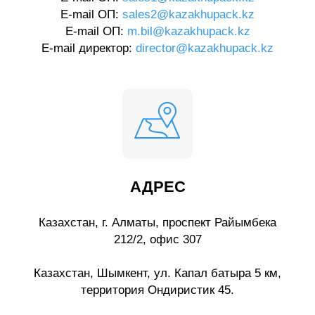
E-mail ОП:
sales2@kazakhupack.kz
E-mail ОП:
m.bil@kazakhupack.kz
E-mail директор:
director@kazakhupack.kz
АДРЕС
Казахстан, г. Алматы, проспект Райымбека
212/2, офис 307
Казахстан, Шымкент, ул. Капал батыра 5 км,
территория Ондиристик 45.