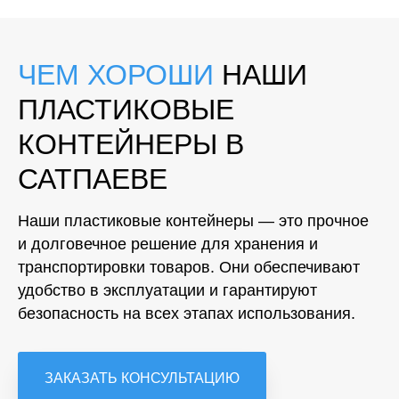
ЧЕМ ХОРОШИ
НАШИ
ПЛАСТИКОВЫЕ
КОНТЕЙНЕРЫ В
САТПАЕВЕ
Наши пластиковые контейнеры — это прочное
и долговечное решение для хранения и
транспортировки товаров. Они обеспечивают
удобство в эксплуатации и гарантируют
безопасность на всех этапах использования.
ЗАКАЗАТЬ КОНСУЛЬТАЦИЮ