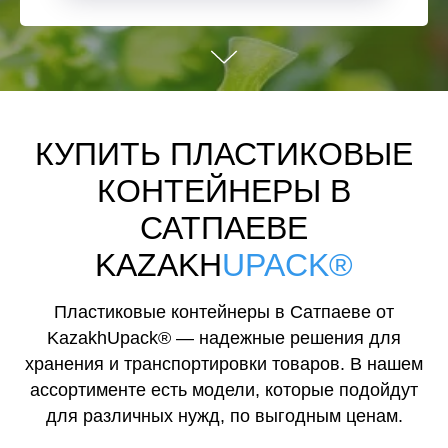
КУПИТЬ ПЛАСТИКОВЫЕ
КОНТЕЙНЕРЫ В
САТПАЕВЕ
KAZAKH
UPACK®
Пластиковые контейнеры в Сатпаеве от
KazakhUpack® — надежные решения для
хранения и транспортировки товаров. В нашем
ассортименте есть модели, которые подойдут
для различных нужд, по выгодным ценам.