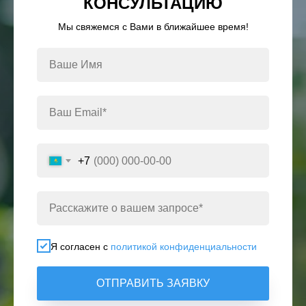
КОНСУЛЬТАЦИЮ
Мы свяжемся с Вами в ближайшее время!
+7
Я согласен с
политикой конфиденциальности
ОТПРАВИТЬ ЗАЯВКУ