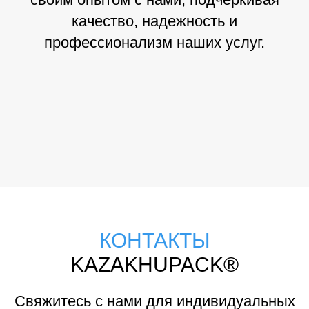
качество, надежность и
профессионализм наших услуг.
КОНТАКТЫ
KAZAKHUPACK®
Свяжитесь с нами для индивидуальных