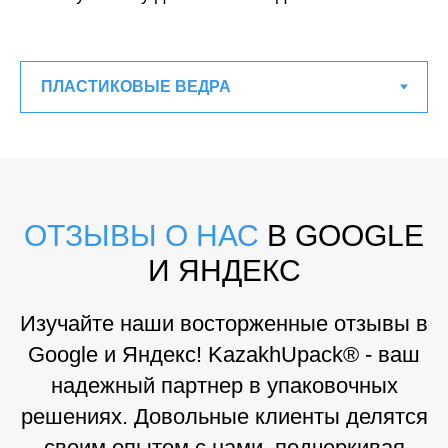
ОТЗЫВЫ О НАС
В GOOGLE
И ЯНДЕКС
Изучайте наши восторженные отзывы в
Google и Яндекс! KazakhUpack® - ваш
надежный партнер в упаковочных
решениях. Довольные клиенты делятся
своим опытом с нами, подчеркивая