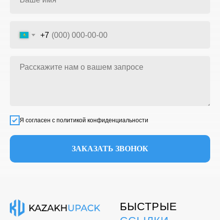
+7
Я согласен с политикой конфиденциальности
ЗАКАЗАТЬ ЗВОНОК
БЫСТРЫЕ