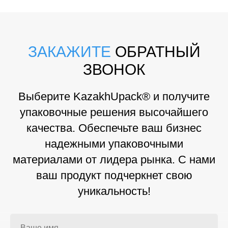
ЗАКАЖИТЕ
ОБРАТНЫЙ
ЗВОНОК
Выберите KazakhUpack® и получите
упаковочные решения высочайшего
качества. Обеспечьте ваш бизнес
надежными упаковочными
материалами от лидера рынка. С нами
ваш продукт подчеркнет свою
уникальность!