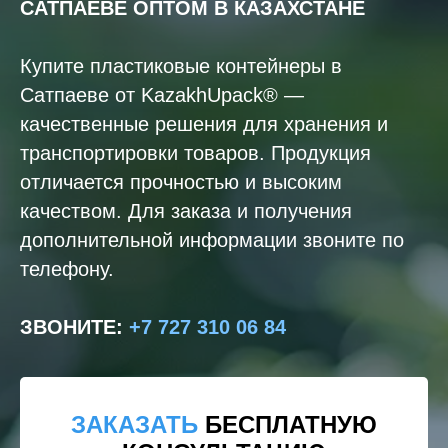
САТПАЕВЕ
ОПТОМ В КАЗАХСТАНЕ
Купите пластиковые контейнеры в
Сатпаеве от KazakhUpack® —
качественные решения для хранения и
транспортировки товаров. Продукция
отличается прочностью и высоким
качеством. Для заказа и получения
дополнительной информации звоните по
телефону.
ЗВОНИТЕ
:
+7 727 310 06 84
ЗАКАЗАТЬ
БЕСПЛАТНУЮ