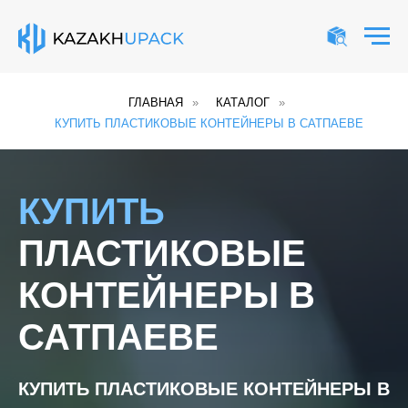
ГЛАВНАЯ
»
КАТАЛОГ
»
КУПИТЬ ПЛАСТИКОВЫЕ КОНТЕЙНЕРЫ В САТПАЕВЕ
КУПИТЬ
ПЛАСТИКОВЫЕ
КОНТЕЙНЕРЫ В
САТПАЕВЕ
КУПИТЬ ПЛАСТИКОВЫЕ КОНТЕЙНЕРЫ В