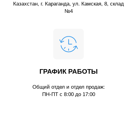
Казахстан, г. Караганда, ул. Камская, 8, склад
№4
ГРАФИК РАБОТЫ
Общий отдел и отдел продаж:
ПН-ПТ с 8:00 до 17:00