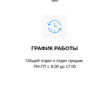
№4
ГРАФИК РАБОТЫ
Общий отдел и отдел продаж:
ПН-ПТ с 8:00 до 17:00