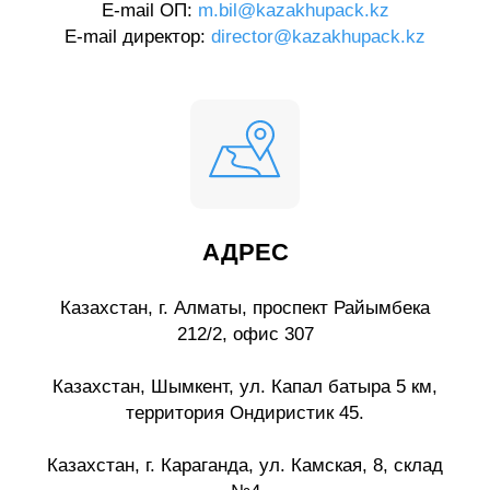
E-mail ОП:
m.bil@kazakhupack.kz
E-mail директор:
director@kazakhupack.kz
АДРЕС
Казахстан, г. Алматы, проспект Райымбека
212/2, офис 307
Казахстан, Шымкент, ул. Капал батыра 5 км,
территория Ондиристик 45.
Казахстан, г. Караганда, ул. Камская, 8, склад