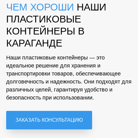
ЧЕМ ХОРОШИ
НАШИ
ПЛАСТИКОВЫЕ
КОНТЕЙНЕРЫ В
КАРАГАНДЕ
Наши пластиковые контейнеры — это
идеальное решение для хранения и
транспортировки товаров, обеспечивающее
долговечность и надежность. Они подходят для
различных целей, гарантируя удобство и
безопасность при использовании.
ЗАКАЗАТЬ КОНСУЛЬТАЦИЮ