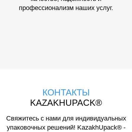
профессионализм наших услуг.
КОНТАКТЫ
KAZAKHUPACK®
Свяжитесь с нами для индивидуальных
упаковочных решений! KazakhUpack® -