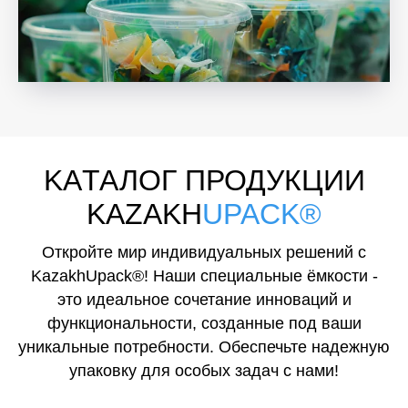
KAТАЛОГ ПРОДУКЦИИ
KAZAKH
UPACK®
Откройте мир индивидуальных решений с
KazakhUpack®! Наши специальные ёмкости -
это идеальное сочетание инноваций и
функциональности, созданные под ваши
уникальные потребности. Обеспечьте надежную
упаковку для особых задач с нами!