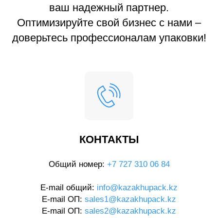
ваш надежный партнер.
Оптимизируйте свой бизнес с нами –
доверьтесь профессионалам упаковки!
КОНТАКТЫ
Общий номер:
+7 727 310 06 84
E-mail общий:
info@kazakhupack.kz
E-mail ОП:
sales1@kazakhupack.kz
E-mail ОП:
sales2@kazakhupack.kz