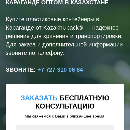
КАРАГАНДЕ
ОПТОМ В КАЗАХСТАНЕ
Купите пластиковые контейнеры в
Караганде от KazakhUpack® — надежное
решение для хранения и транспортировки.
Для заказа и дополнительной информации
звоните по телефону.
ЗВОНИТЕ
:
+7 727 310 06 84
ЗАКАЗАТЬ
БЕСПЛАТНУЮ
КОНСУЛЬТАЦИЮ
Мы свяжемся с Вами в ближайшее время!