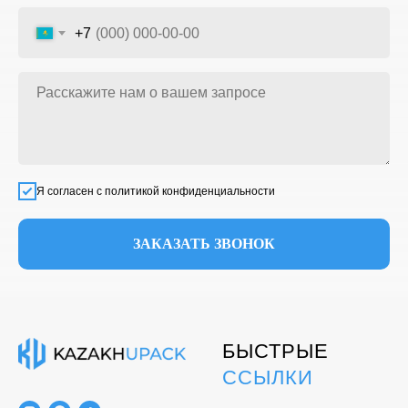
+7
Я согласен с политикой конфиденциальности
ЗАКАЗАТЬ ЗВОНОК
БЫСТРЫЕ
ССЫЛКИ