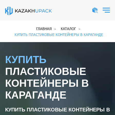
ГЛАВНАЯ
»
КАТАЛОГ
»
КУПИТЬ ПЛАСТИКОВЫЕ КОНТЕЙНЕРЫ В КАРАГАНДЕ
КУПИТЬ
ПЛАСТИКОВЫЕ
КОНТЕЙНЕРЫ В
КАРАГАНДЕ
КУПИТЬ ПЛАСТИКОВЫЕ КОНТЕЙНЕРЫ В