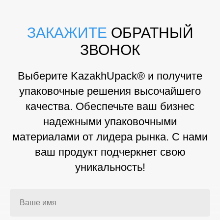
ЗАКАЖИТЕ
ОБРАТНЫЙ
ЗВОНОК
Выберите KazakhUpack® и получите
упаковочные решения высочайшего
качества. Обеспечьте ваш бизнес
надежными упаковочными
материалами от лидера рынка. С нами
ваш продукт подчеркнет свою
уникальность!