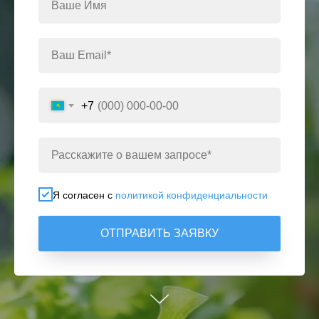
+7
Я согласен с
политикой конфиденциальности
ОТПРАВИТЬ ЗАЯВКУ