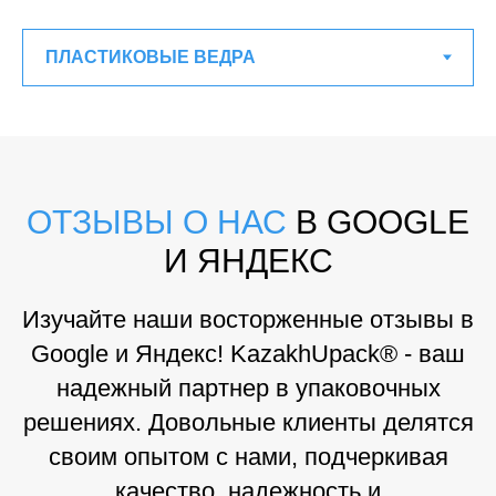
ОТЗЫВЫ О НАС
В GOOGLE
И ЯНДЕКС
Изучайте наши восторженные отзывы в
Google и Яндекс! KazakhUpack® - ваш
надежный партнер в упаковочных
решениях. Довольные клиенты делятся
своим опытом с нами, подчеркивая
качество, надежность и