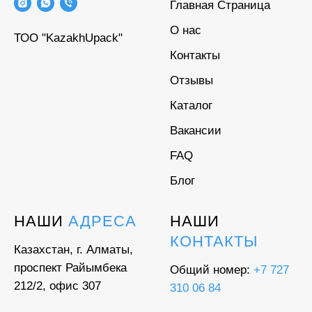
Главная Страница
О нас
ТОО "KazakhUpack"
Контакты
Отзывы
Каталог
Вакансии
FAQ
Блог
НАШИ
АДРЕСА
НАШИ
КОНТАКТЫ
Казахстан, г. Алматы,
проспект Райымбека
Общий номер:
+7 727
212/2, офис 307
310 06 84