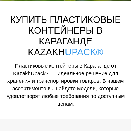
КУПИТЬ ПЛАСТИКОВЫЕ
КОНТЕЙНЕРЫ В
КАРАГАНДЕ
KAZAKH
UPACK®
Пластиковые контейнеры в Караганде от
KazakhUpack® — идеальное решение для
хранения и транспортировки товаров. В нашем
ассортименте вы найдете модели, которые
удовлетворят любые требования по доступным
ценам.