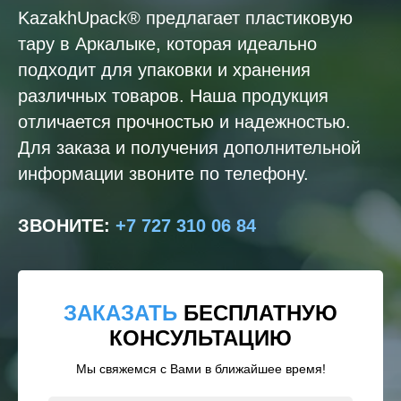
KazakhUpack® предлагает пластиковую
тару в Аркалыке, которая идеально
подходит для упаковки и хранения
различных товаров. Наша продукция
отличается прочностью и надежностью.
Для заказа и получения дополнительной
информации звоните по телефону.
ЗВОНИТЕ
:
+7 727 310 06 84
ЗАКАЗАТЬ
БЕСПЛАТНУЮ
КОНСУЛЬТАЦИЮ
Мы свяжемся с Вами в ближайшее время!