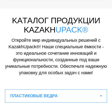
KAТАЛОГ ПРОДУКЦИИ
KAZAKH
UPACK®
Откройте мир индивидуальных решений с
KazakhUpack®! Наши специальные ёмкости -
это идеальное сочетание инноваций и
функциональности, созданные под ваши
уникальные потребности. Обеспечьте надежную
упаковку для особых задач с нами!