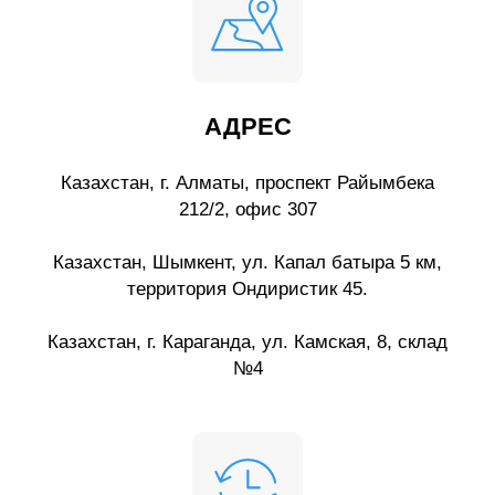
АДРЕС
Казахстан, г. Алматы, проспект Райымбека
212/2, офис 307
Казахстан, Шымкент, ул. Капал батыра 5 км,
территория Ондиристик 45.
Казахстан, г. Караганда, ул. Камская, 8, склад
№4