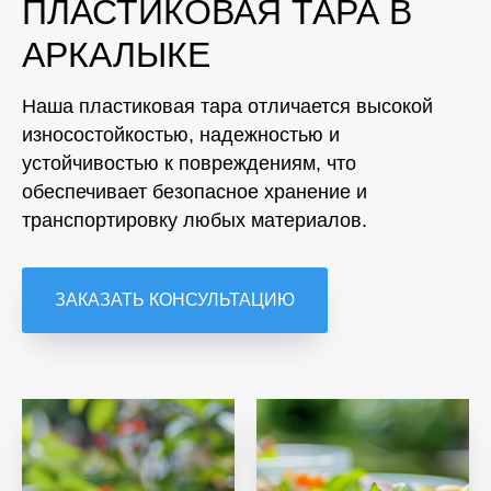
ПЛАСТИКОВАЯ ТАРА В
АРКАЛЫКЕ
Наша пластиковая тара отличается высокой
износостойкостью, надежностью и
устойчивостью к повреждениям, что
обеспечивает безопасное хранение и
транспортировку любых материалов.
ЗАКАЗАТЬ КОНСУЛЬТАЦИЮ