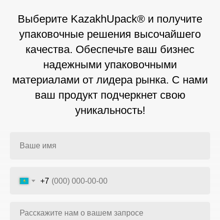
Выберите KazakhUpack® и получите
упаковочные решения высочайшего
качества. Обеспечьте ваш бизнес
надежными упаковочными
материалами от лидера рынка. С нами
ваш продукт подчеркнет свою
уникальность!
+7