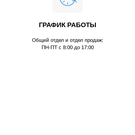
ГРАФИК РАБОТЫ
Общий отдел и отдел продаж:
ПН-ПТ с 8:00 до 17:00