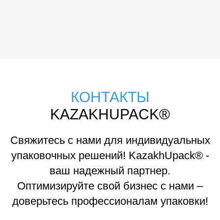
КОНТАКТЫ
KAZAKHUPACK®
Свяжитесь с нами для индивидуальных
упаковочных решений! KazakhUpack® -
ваш надежный партнер.
Оптимизируйте свой бизнес с нами –
доверьтесь профессионалам упаковки!