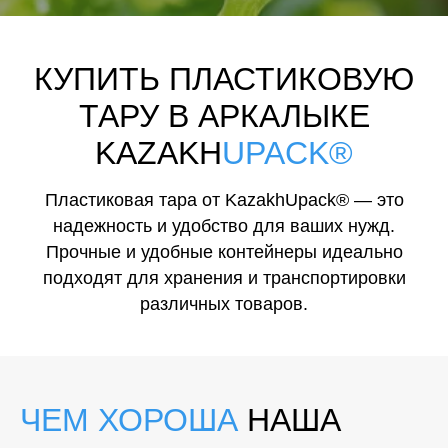
КУПИТЬ ПЛАСТИКОВУЮ
ТАРУ В АРКАЛЫКЕ
KAZAKH
UPACK®
Пластиковая тара от KazakhUpack® — это
надежность и удобство для ваших нужд.
Прочные и удобные контейнеры идеально
подходят для хранения и транспортировки
различных товаров.
ЧЕМ ХОРОША
НАША