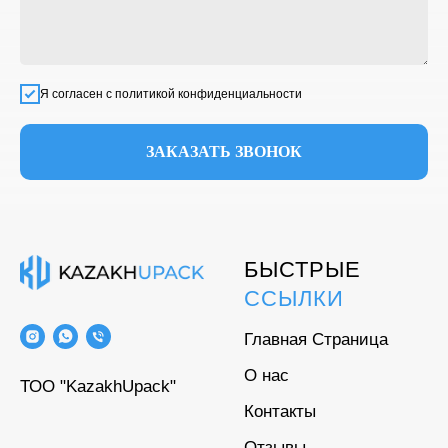
Я согласен с политикой конфиденциальности
ЗАКАЗАТЬ ЗВОНОК
БЫСТРЫЕ
ССЫЛКИ
Главная Страница
О нас
ТОО "KazakhUpack"
Контакты
Отзывы