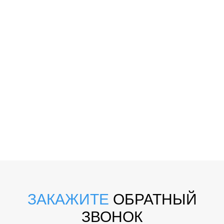
ЗАКАЖИТЕ
ОБРАТНЫЙ
ЗВОНОК