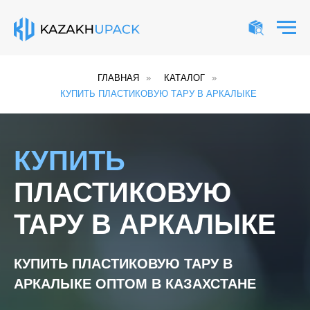
ГЛАВНАЯ
»
КАТАЛОГ
»
КУПИТЬ ПЛАСТИКОВУЮ ТАРУ В АРКАЛЫКЕ
КУПИТЬ
ПЛАСТИКОВУЮ
ТАРУ В АРКАЛЫКЕ
КУПИТЬ ПЛАСТИКОВУЮ ТАРУ В
АРКАЛЫКЕ ОПТОМ В КАЗАХСТАНЕ