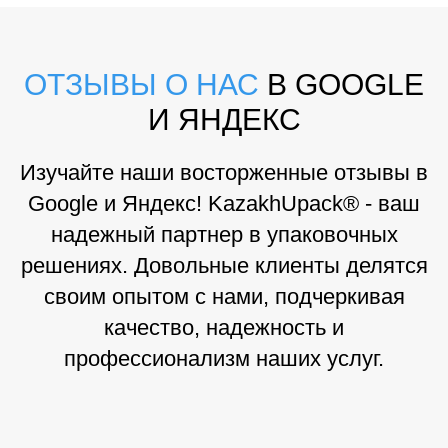
ОТЗЫВЫ О НАС
В GOOGLE
И ЯНДЕКС
Изучайте наши восторженные отзывы в
Google и Яндекс! KazakhUpack® - ваш
надежный партнер в упаковочных
решениях. Довольные клиенты делятся
своим опытом с нами, подчеркивая
качество, надежность и
профессионализм наших услуг.