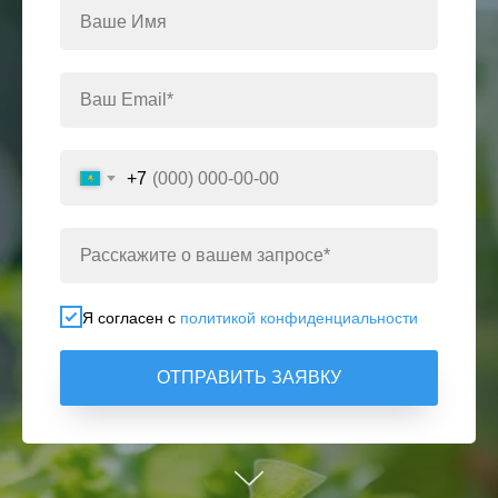
+7
Я согласен с
политикой конфиденциальности
ОТПРАВИТЬ ЗАЯВКУ