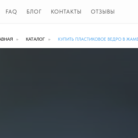
FAQ
БЛОГ
КОНТАКТЫ
ОТЗЫВЫ
АВНАЯ
»
КАТАЛОГ
»
КУПИТЬ ПЛАСТИКОВОЕ ВЕДРО В ЖАМ