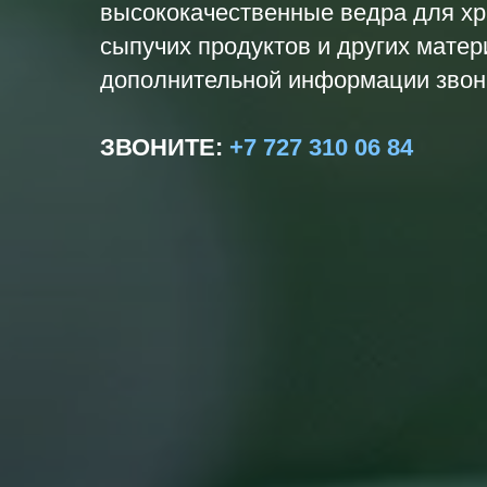
высококачественные ведра для хр
сыпучих продуктов и других матер
дополнительной информации звони
ЗВОНИТЕ
:
+7 727 310 06 84