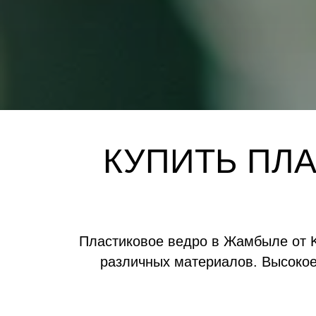
КУПИТЬ ПЛ
Пластиковое ведро в Жамбыле от 
различных материалов. Высокое