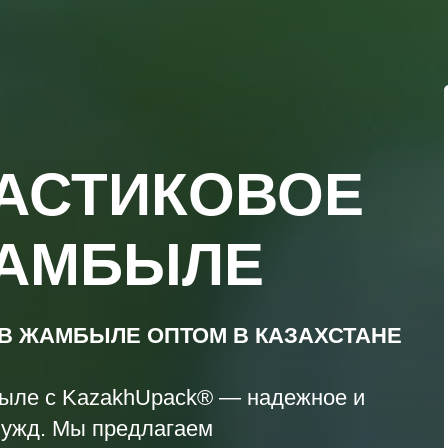
АСТИКОВОЕ
ЖАМБЫЛЕ
 В ЖАМБЫЛЕ ОПТОМ В КАЗАХСТАНЕ
быле с KazakhUpack® — надежное и
нужд. Мы предлагаем