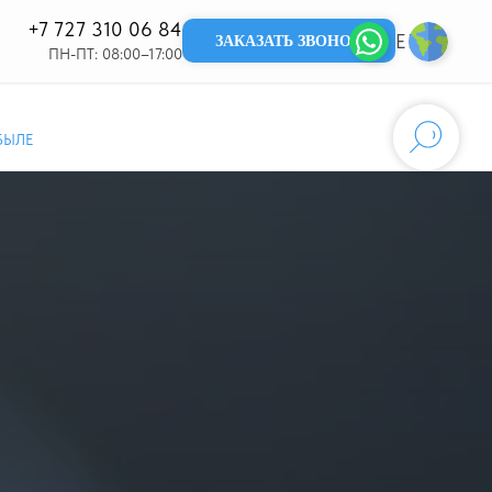
+7 727 310 06 84
EN
KZ
ЗАКАЗАТЬ ЗВОНОК
ПН-ПТ: 08:00–17:00
БЫЛЕ