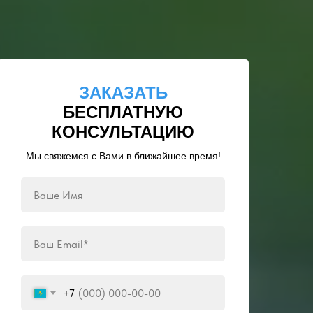
ЗАКАЗАТЬ
БЕСПЛАТНУЮ
КОНСУЛЬТАЦИЮ
Мы свяжемся с Вами в ближайшее время!
+7