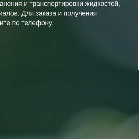
анения и транспортировки жидкостей,
иалов. Для заказа и получения
те по телефону.