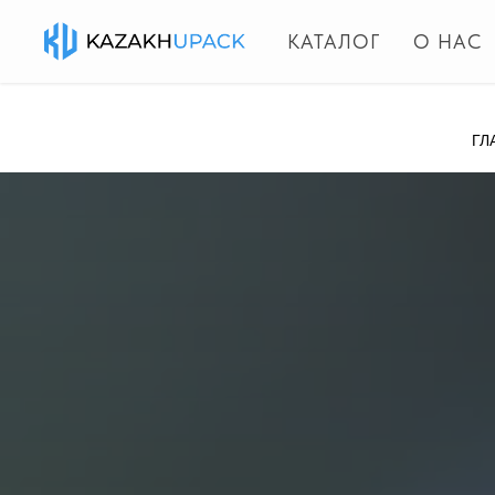
КАТАЛОГ
О НАС
ГЛ