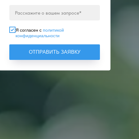
Я согласен с
политикой
конфиденциальности
ОТПРАВИТЬ ЗАЯВКУ