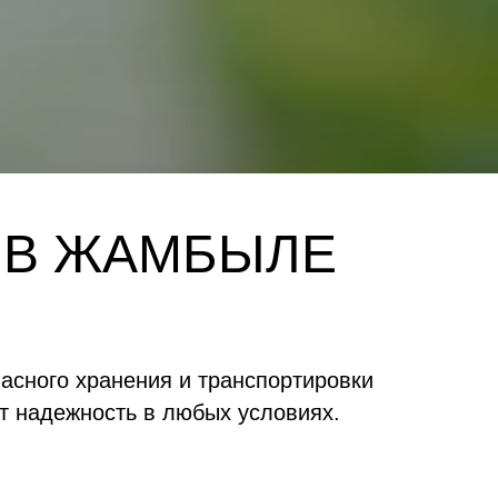
 В ЖАМБЫЛЕ
сного хранения и транспортировки
т надежность в любых условиях.