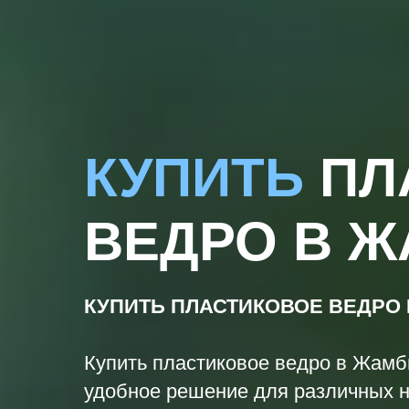
КУПИТЬ
ПЛ
ВЕДРО В 
КУПИТЬ ПЛАСТИКОВОЕ ВЕДРО
Купить пластиковое ведро в Жам
удобное решение для различных 