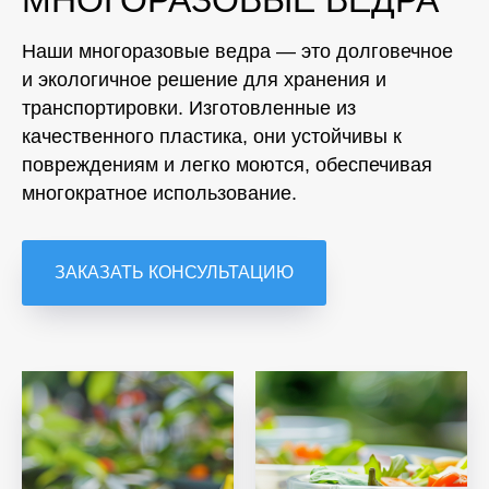
МНОГОРАЗОВЫЕ ВЕДРА
Наши многоразовые ведра — это долговечное
и экологичное решение для хранения и
транспортировки. Изготовленные из
качественного пластика, они устойчивы к
повреждениям и легко моются, обеспечивая
многократное использование.
ЗАКАЗАТЬ КОНСУЛЬТАЦИЮ