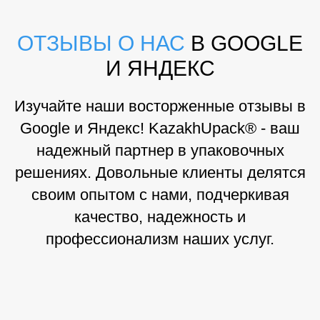
ОТЗЫВЫ О НАС
В GOOGLE
И ЯНДЕКС
Изучайте наши восторженные отзывы в
Google и Яндекс! KazakhUpack® - ваш
надежный партнер в упаковочных
решениях. Довольные клиенты делятся
своим опытом с нами, подчеркивая
качество, надежность и
профессионализм наших услуг.