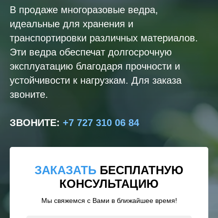
В продаже многоразовые ведра,
идеальные для хранения и
транспортировки различных материалов.
Эти ведра обеспечат долгосрочную
эксплуатацию благодаря прочности и
устойчивости к нагрузкам. Для заказа
звоните.
ЗВОНИТЕ
:
+7 727 310 06 84
ЗАКАЗАТЬ
БЕСПЛАТНУЮ
КОНСУЛЬТАЦИЮ
Мы свяжемся с Вами в ближайшее время!