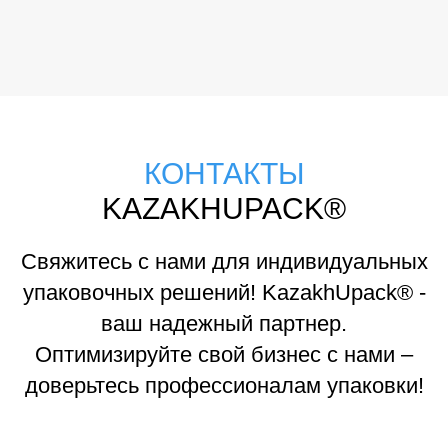
КОНТАКТЫ
KAZAKHUPACK®
Свяжитесь с нами для индивидуальных
упаковочных решений! KazakhUpack® -
ваш надежный партнер.
Оптимизируйте свой бизнес с нами –
доверьтесь профессионалам упаковки!