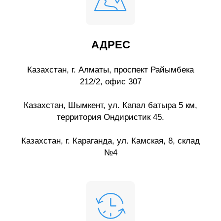
АДРЕС
Казахстан, г. Алматы, проспект Райымбека
212/2, офис 307
Казахстан, Шымкент, ул. Капал батыра 5 км,
территория Ондиристик 45.
Казахстан, г. Караганда, ул. Камская, 8, склад
№4