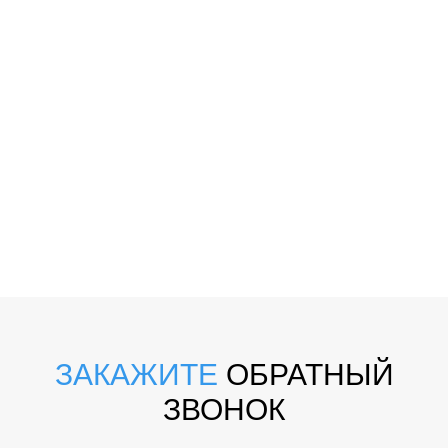
ЗАКАЖИТЕ
ОБРАТНЫЙ
ЗВОНОК