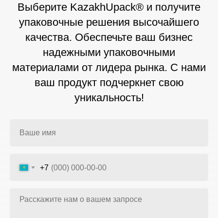
Выберите KazakhUpack® и получите
упаковочные решения высочайшего
качества. Обеспечьте ваш бизнес
надежными упаковочными
материалами от лидера рынка. С нами
ваш продукт подчеркнет свою
уникальность!
+7