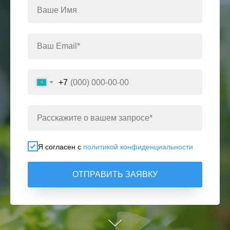
+7
Я согласен с
политикой конфиденциальности
ОТПРАВИТЬ ЗАЯВКУ