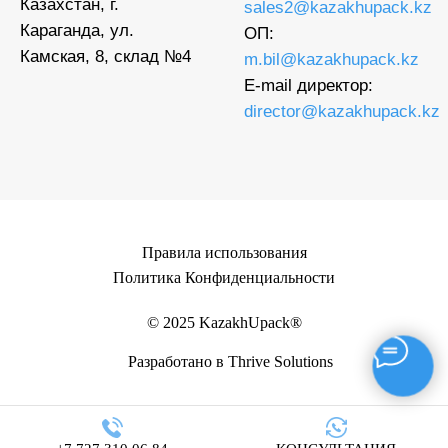
Казахстан, г.
sales2@kazakhupack.kz
Караганда, ул.
ОП:
Камская, 8, склад №4
m.bil@kazakhupack.kz
E-mail директор:
director@kazakhupack.kz
Правила использования
Политика Конфиденциальности
© 2025 KazakhUpack®
Разработано в Thrive Solutions