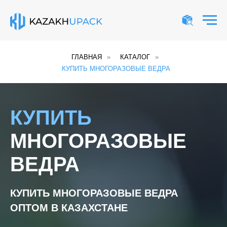
ГЛАВНАЯ
»
КАТАЛОГ
»
КУПИТЬ МНОГОРАЗОВЫЕ ВЕДРА
КУПИТЬ
МНОГОРАЗОВЫЕ
ВЕДРА
КУПИТЬ МНОГОРАЗОВЫЕ ВЕДРА
ОПТОМ В КАЗАХСТАНЕ