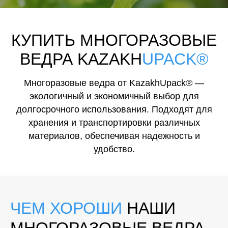
КУПИТЬ МНОГОРАЗОВЫЕ
ВЕДРА
KAZAKH
UPACK®
Многоразовые ведра от KazakhUpack® —
экологичный и экономичный выбор для
долгосрочного использования. Подходят для
хранения и транспортировки различных
материалов, обеспечивая надежность и
удобство.
ЧЕМ ХОРОШИ
НАШИ