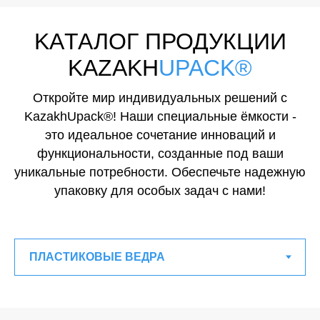
KAТАЛОГ ПРОДУКЦИИ
KAZAKH
UPACK®
Откройте мир индивидуальных решений с
KazakhUpack®! Наши специальные ёмкости -
это идеальное сочетание инноваций и
функциональности, созданные под ваши
уникальные потребности. Обеспечьте надежную
упаковку для особых задач с нами!