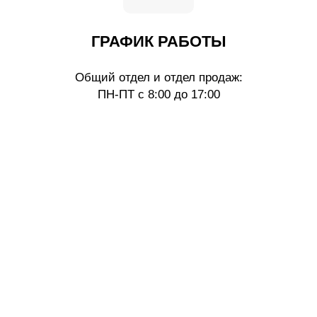
ГРАФИК РАБОТЫ
Общий отдел и отдел продаж:
ПН-ПТ с 8:00 до 17:00