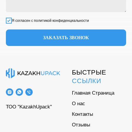
Я согласен с политикой конфиденциальности
ЗАКАЗАТЬ ЗВОНОК
БЫСТРЫЕ
ССЫЛКИ
Главная Страница
О нас
ТОО "KazakhUpack"
Контакты
Отзывы