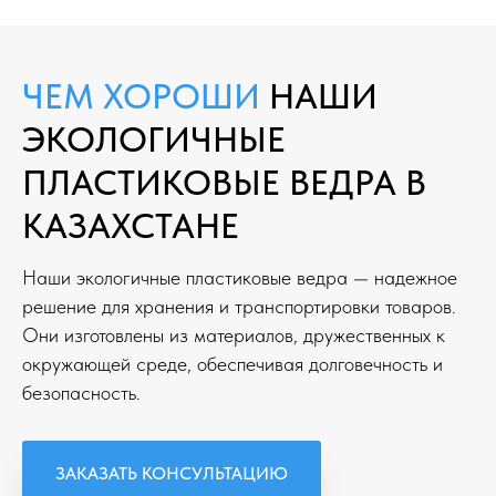
ЧЕМ ХОРОШИ
НАШИ
ЭКОЛОГИЧНЫЕ
ПЛАСТИКОВЫЕ ВЕДРА В
КАЗАХСТАНЕ
Наши экологичные пластиковые ведра — надежное
решение для хранения и транспортировки товаров.
Они изготовлены из материалов, дружественных к
окружающей среде, обеспечивая долговечность и
безопасность.
ЗАКАЗАТЬ КОНСУЛЬТАЦИЮ