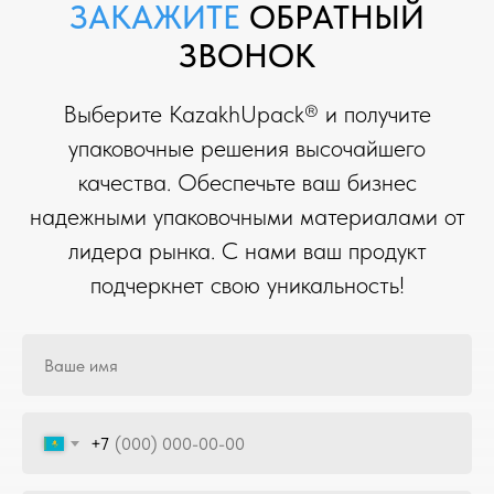
ЗАКАЖИТЕ
ОБРАТНЫЙ
ЗВОНОК
Выберите KazakhUpack® и получите
упаковочные решения высочайшего
качества. Обеспечьте ваш бизнес
надежными упаковочными материалами от
лидера рынка. С нами ваш продукт
подчеркнет свою уникальность!
+7