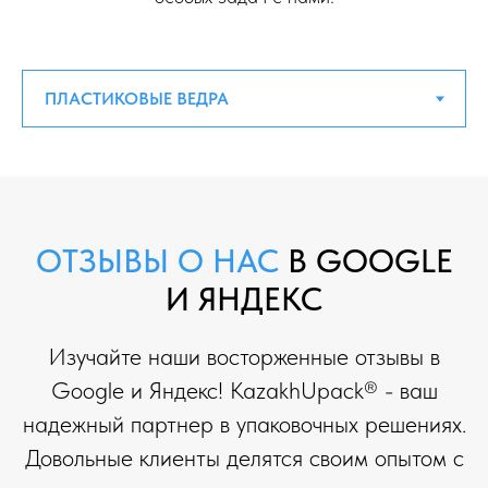
ОТЗЫВЫ О НАС
В GOOGLE
И ЯНДЕКС
Изучайте наши восторженные отзывы в
Google и Яндекс! KazakhUpack® - ваш
надежный партнер в упаковочных решениях.
Довольные клиенты делятся своим опытом с