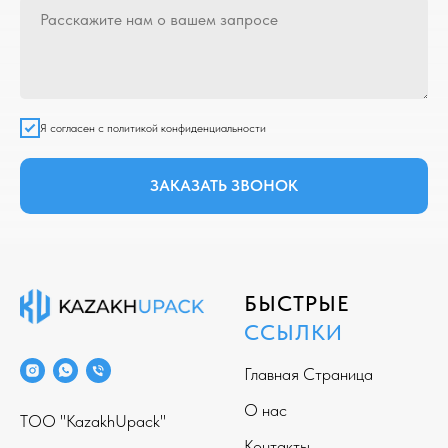
Я согласен с политикой конфиденциальности
ЗАКАЗАТЬ ЗВОНОК
БЫСТРЫЕ
ССЫЛКИ
Главная Страница
О нас
ТОО "KazakhUpack"
Контакты