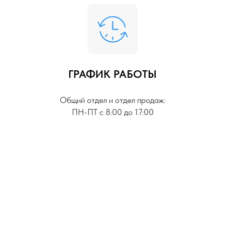
ГРАФИК РАБОТЫ
Общий отдел и отдел продаж:
ПН-ПТ с 8:00 до 17:00