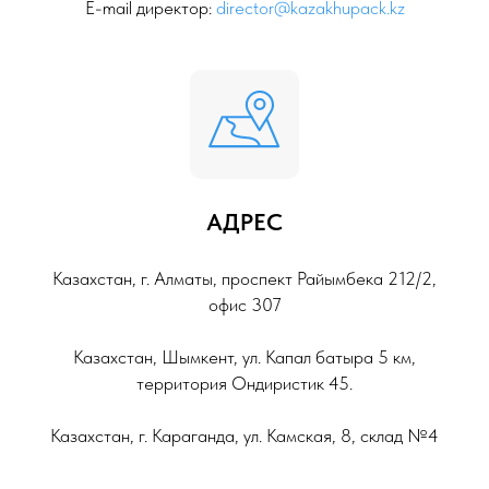
E-mail директор:
director@kazakhupack.kz
АДРЕС
Казахстан, г. Алматы, проспект Райымбека 212/2,
офис 307
Казахстан, Шымкент, ул. Капал батыра 5 км,
территория Ондиристик 45.
Казахстан, г. Караганда, ул. Камская, 8, склад №4