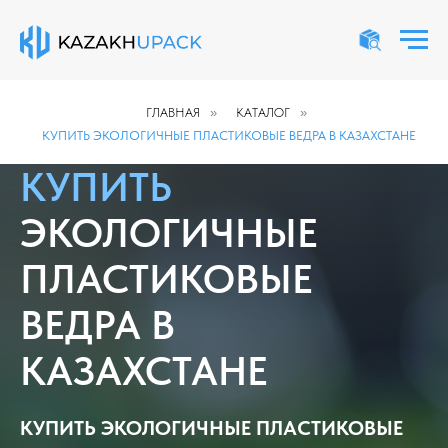
ГЛАВНАЯ
»
КАТАЛОГ
»
КУПИТЬ ЭКОЛОГИЧНЫЕ ПЛАСТИКОВЫЕ ВЕДРА В КАЗАХСТАНЕ
КУПИТЬ
ЭКОЛОГИЧНЫЕ
ПЛАСТИКОВЫЕ
ВЕДРА В
КАЗАХСТАНЕ
КУПИТЬ ЭКОЛОГИЧНЫЕ ПЛАСТИКОВЫЕ