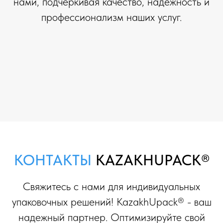
нами, подчеркивая качество, надежность и
профессионализм наших услуг.
КОНТАКТЫ
KAZAKHUPACK®
Свяжитесь с нами для индивидуальных
упаковочных решений! KazakhUpack® - ваш
надежный партнер. Оптимизируйте свой