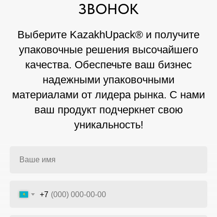
ЗВОНОК
Выберите KazakhUpack® и получите
упаковочные решения высочайшего
качества. Обеспечьте ваш бизнес
надежными упаковочными
материалами от лидера рынка. С нами
ваш продукт подчеркнет свою
уникальность!
+7