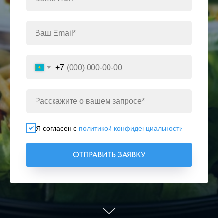
+7
Я согласен с
политикой конфиденциальности
ОТПРАВИТЬ ЗАЯВКУ