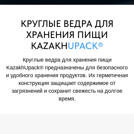
КРУГЛЫЕ ВЕДРА ДЛЯ
ХРАНЕНИЯ ПИЩИ
KAZAKH
UPACK®
Круглые ведра для хранения пищи
KazakhUpack® предназначены для безопасного
и удобного хранения продуктов. Их герметичная
конструкция защищает содержимое от
загрязнений и сохранит свежесть на долгое
время.