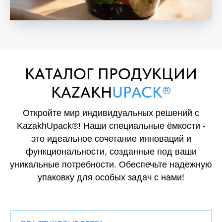
KAТАЛОГ ПРОДУКЦИИ
KAZAKH
UPACK®
Откройте мир индивидуальных решений с
KazakhUpack®! Наши специальные ёмкости -
это идеальное сочетание инноваций и
функциональности, созданные под ваши
уникальные потребности. Обеспечьте надежную
упаковку для особых задач с нами!