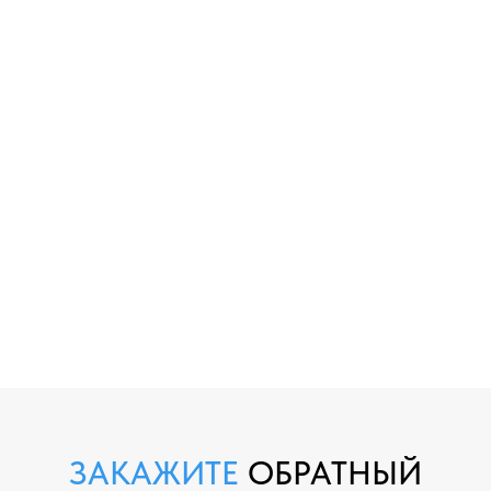
ЗАКАЖИТЕ
ОБРАТНЫЙ