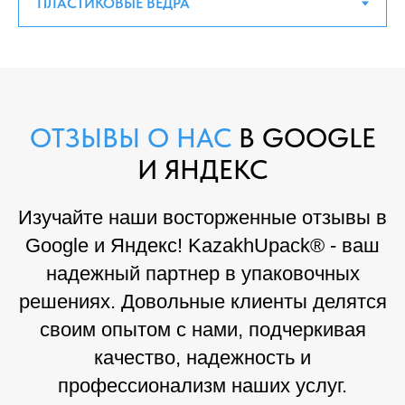
ОТЗЫВЫ О НАС
В GOOGLE
И ЯНДЕКС
Изучайте наши восторженные отзывы в
Google и Яндекс! KazakhUpack® - ваш
надежный партнер в упаковочных
решениях. Довольные клиенты делятся
своим опытом с нами, подчеркивая
качество, надежность и
профессионализм наших услуг.