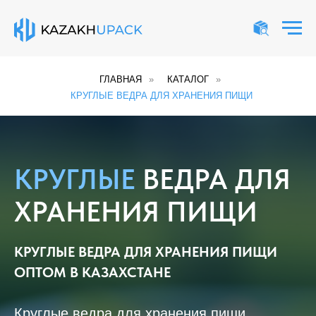
ГЛАВНАЯ
»
КАТАЛОГ
»
КРУГЛЫЕ ВЕДРА ДЛЯ ХРАНЕНИЯ ПИЩИ
КРУГЛЫЕ
ВЕДРА ДЛЯ
ХРАНЕНИЯ ПИЩИ
КРУГЛЫЕ ВЕДРА ДЛЯ ХРАНЕНИЯ ПИЩИ
ОПТОМ В КАЗАХСТАНЕ
Круглые ведра для хранения пищи