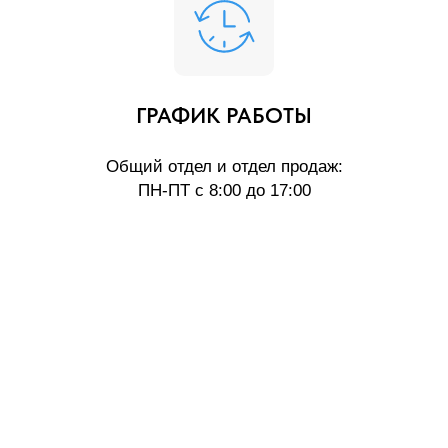
ГРАФИК РАБОТЫ
Общий отдел и отдел продаж:
ПН-ПТ с 8:00 до 17:00