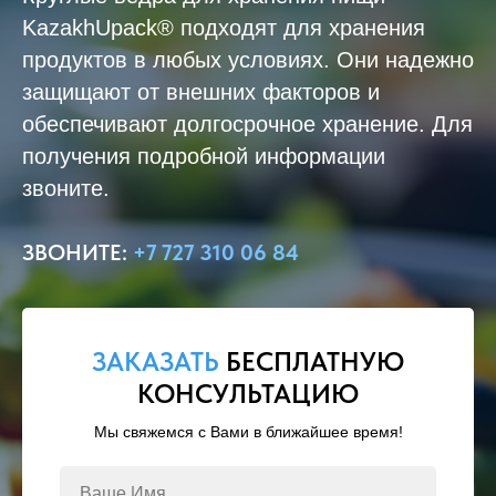
KazakhUpack® подходят для хранения
продуктов в любых условиях. Они надежно
защищают от внешних факторов и
обеспечивают долгосрочное хранение. Для
получения подробной информации
звоните.
ЗВОНИТЕ
:
+7 727 310 06 84
ЗАКАЗАТЬ
БЕСПЛАТНУЮ
КОНСУЛЬТАЦИЮ
Мы свяжемся с Вами в ближайшее время!