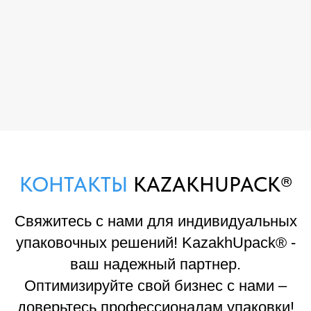
КОНТАКТЫ
KAZAKHUPACK®
Свяжитесь с нами для индивидуальных
упаковочных решений! KazakhUpack® -
ваш надежный партнер.
Оптимизируйте свой бизнес с нами –
доверьтесь профессионалам упаковки!