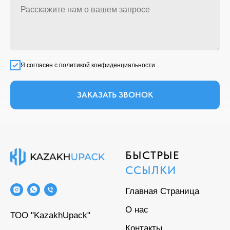
Я согласен с политикой конфиденциальности
ЗАКАЗАТЬ ЗВОНОК
БЫСТРЫЕ
ССЫЛКИ
Главная Страница
О нас
ТОО "KazakhUpack"
Контакты