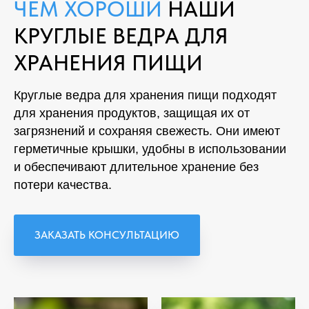
ЧЕМ ХОРОШИ
НАШИ
КРУГЛЫЕ ВЕДРА ДЛЯ
ХРАНЕНИЯ ПИЩИ
Круглые ведра для хранения пищи подходят
для хранения продуктов, защищая их от
загрязнений и сохраняя свежесть. Они имеют
герметичные крышки, удобны в использовании
и обеспечивают длительное хранение без
потери качества.
ЗАКАЗАТЬ КОНСУЛЬТАЦИЮ