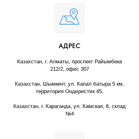
АДРЕС
Казахстан, г. Алматы, проспект Райымбека
212/2, офис 307
Казахстан, Шымкент, ул. Капал батыра 5 км,
территория Ондиристик 45.
Казахстан, г. Караганда, ул. Камская, 8, склад
№4