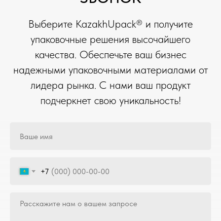
Выберите KazakhUpack® и получите
упаковочные решения высочайшего
качества. Обеспечьте ваш бизнес
надежными упаковочными материалами от
лидера рынка. С нами ваш продукт
подчеркнет свою уникальность!
+7