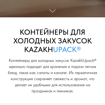
КОНТЕЙНЕРЫ ДЛЯ
ХОЛОДНЫХ ЗАКУСОК
KAZAKH
UPACK®
Контейнеры для холодных закусок KazakhUpack®
идеально подходят для хранения и подачи легких
блюд, таких как салаты и канапе. Их герметичная
конструкция сохраняет свежесть и аромат, что
делает их удобными для использования на
праздниках и пикниках.