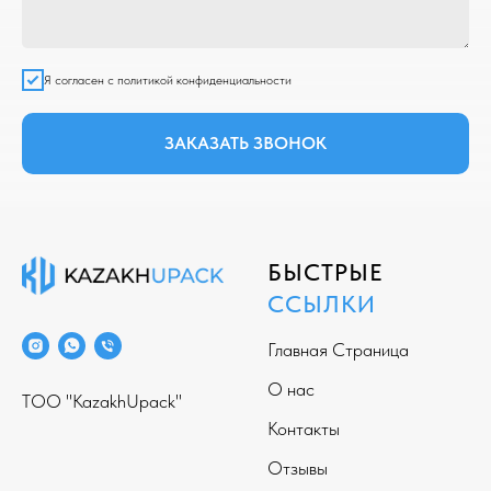
Я согласен с политикой конфиденциальности
ЗАКАЗАТЬ ЗВОНОК
БЫСТРЫЕ
ССЫЛКИ
Главная Страница
О нас
ТОО "KazakhUpack"
Контакты
Отзывы