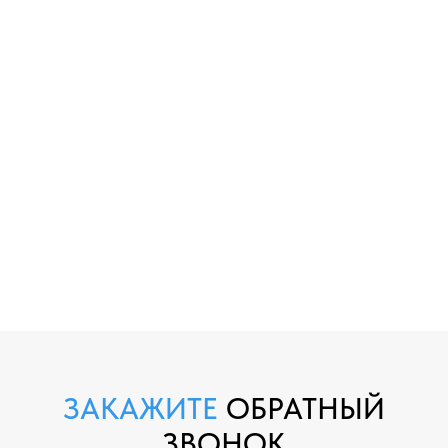
ЗАКАЖИТЕ
ОБРАТНЫЙ
ЗВОНОК