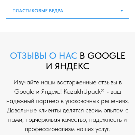
ОТЗЫВЫ О НАС
В GOOGLE
И ЯНДЕКС
Изучайте наши восторженные отзывы в
Google и Яндекс! KazakhUpack® - ваш
надежный партнер в упаковочных решениях.
Довольные клиенты делятся своим опытом с
нами, подчеркивая качество, надежность и
профессионализм наших услуг.