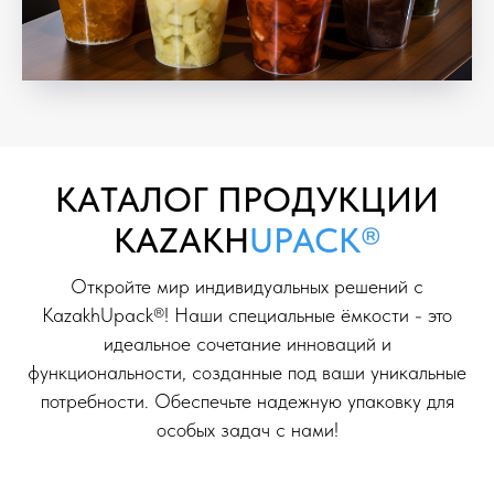
KAТАЛОГ ПРОДУКЦИИ
KAZAKH
UPACK®
Откройте мир индивидуальных решений с
KazakhUpack®! Наши специальные ёмкости - это
идеальное сочетание инноваций и
функциональности, созданные под ваши уникальные
потребности. Обеспечьте надежную упаковку для
особых задач с нами!