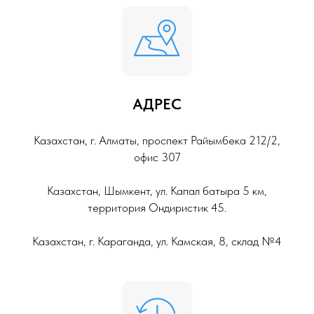
АДРЕС
Казахстан, г. Алматы, проспект Райымбека 212/2,
офис 307
Казахстан, Шымкент, ул. Капал батыра 5 км,
территория Ондиристик 45.
Казахстан, г. Караганда, ул. Камская, 8, склад №4