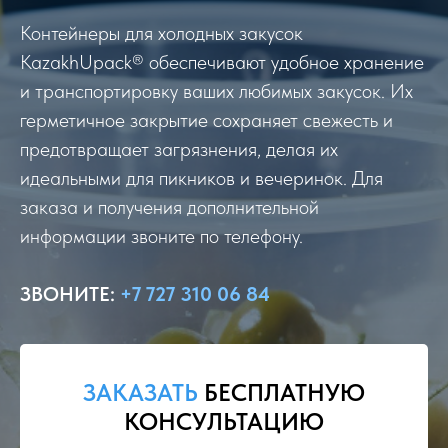
Контейнеры для холодных закусок
KazakhUpack® обеспечивают удобное хранение
и транспортировку ваших любимых закусок. Их
герметичное закрытие сохраняет свежесть и
предотвращает загрязнения, делая их
идеальными для пикников и вечеринок. Для
заказа и получения дополнительной
информации звоните по телефону.
ЗВОНИТЕ
:
+7 727 310 06 84
ЗАКАЗАТЬ
БЕСПЛАТНУЮ
КОНСУЛЬТАЦИЮ