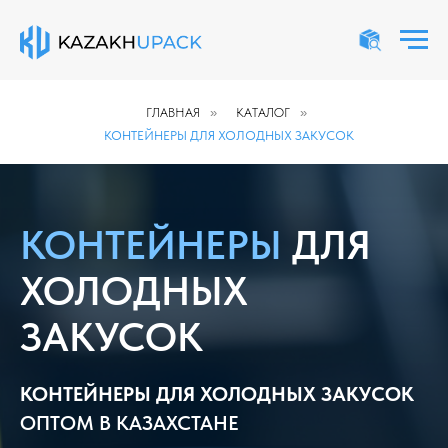
ГЛАВНАЯ
»
КАТАЛОГ
»
КОНТЕЙНЕРЫ ДЛЯ ХОЛОДНЫХ ЗАКУСОК
КОНТЕЙНЕРЫ
ДЛЯ
ХОЛОДНЫХ
ЗАКУСОК
КОНТЕЙНЕРЫ ДЛЯ ХОЛОДНЫХ ЗАКУСОК
ОПТОМ В КАЗАХСТАНЕ