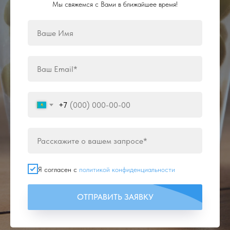
Мы свяжемся с Вами в ближайшее время!
+7
Я согласен с
политикой конфиденциальности
ОТПРАВИТЬ ЗАЯВКУ