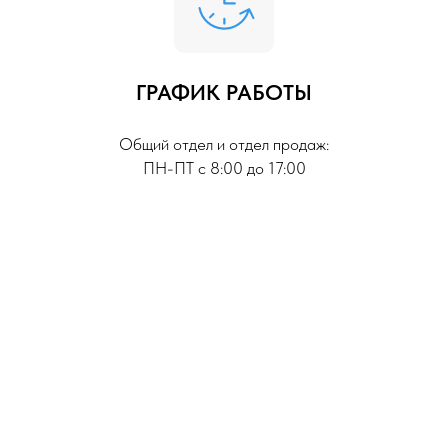
ГРАФИК РАБОТЫ
Общий отдел и отдел продаж:
ПН-ПТ с 8:00 до 17:00