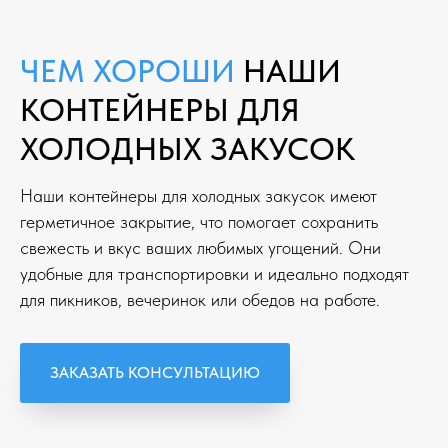
ЧЕМ ХОРОШИ
НАШИ
КОНТЕЙНЕРЫ ДЛЯ
ХОЛОДНЫХ ЗАКУСОК
Наши контейнеры для холодных закусок имеют
герметичное закрытие, что помогает сохранить
свежесть и вкус ваших любимых угощений. Они
удобные для транспортировки и идеально подходят
для пикников, вечеринок или обедов на работе.
ЗАКАЗАТЬ КОНСУЛЬТАЦИЮ