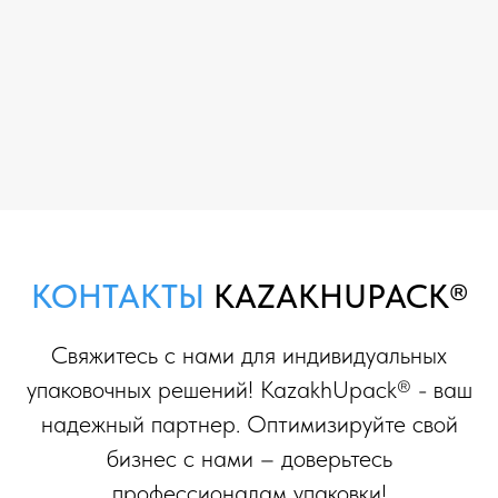
КОНТАКТЫ
KAZAKHUPACK®
Свяжитесь с нами для индивидуальных
упаковочных решений! KazakhUpack® - ваш
надежный партнер. Оптимизируйте свой
бизнес с нами – доверьтесь
профессионалам упаковки!