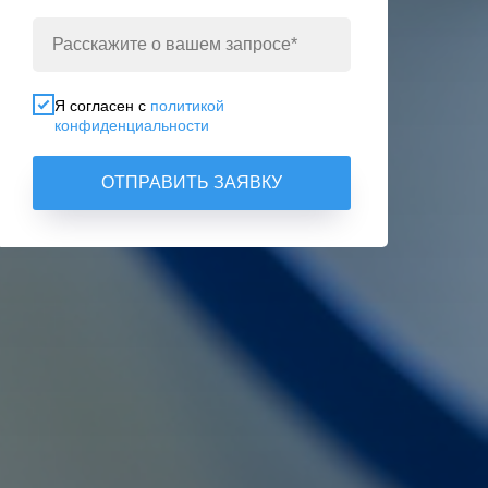
Я согласен с
политикой
конфиденциальности
ОТПРАВИТЬ ЗАЯВКУ