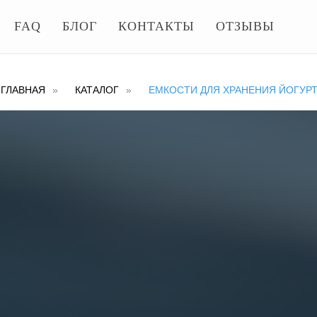
FAQ
БЛОГ
КОНТАКТЫ
ОТЗЫВЫ
ГЛАВНАЯ
»
КАТАЛОГ
»
ЕМКОСТИ ДЛЯ ХРАНЕНИЯ ЙОГУР