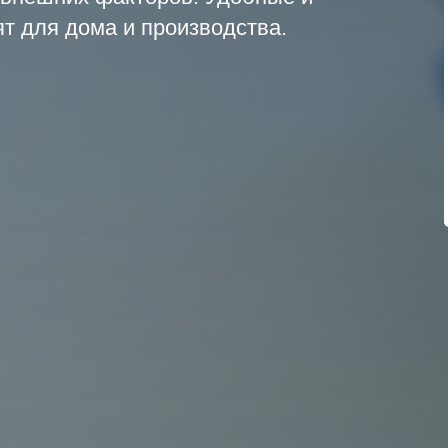
т для дома и производства.