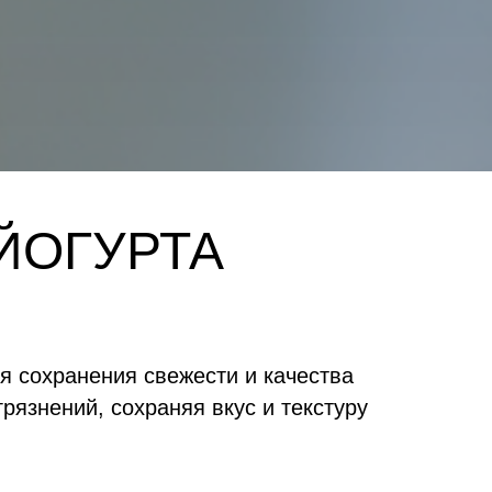
ЙОГУРТА
 сохранения свежести и качества
рязнений, сохраняя вкус и текстуру