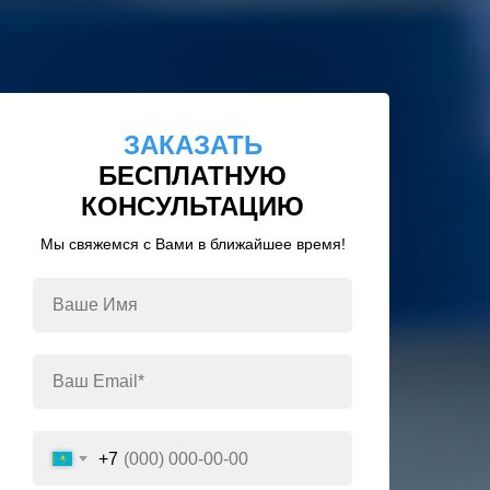
ЗАКАЗАТЬ
БЕСПЛАТНУЮ
КОНСУЛЬТАЦИЮ
Мы свяжемся с Вами в ближайшее время!
+7