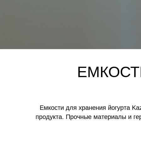
ЕМКОСТ
Емкости для хранения йогурта K
продукта. Прочные материалы и гер