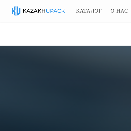
КАТАЛОГ
О НАС