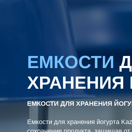
ЕМКОСТИ
Д
ХРАНЕНИЯ 
ЕМКОСТИ ДЛЯ ХРАНЕНИЯ ЙОГУ
Емкости для хранения йогурта K
сохранение продукта, защищая от