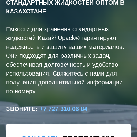
СТАНДАРТНЫХ ЖИДКОСТЕЙ ОПТОМ В
КАЗАХСТАНЕ
Емкости для хранения стандартных
жидкостей KazakhUpack® гарантируют
надежность и защиту ваших материалов.
Они подходят для различных задач,
обеспечивая долговечность и удобство
использования. Свяжитесь с нами для
получения дополнительной информации
по номеру.
ЗВОНИТЕ
:
+7 727 310 06 84