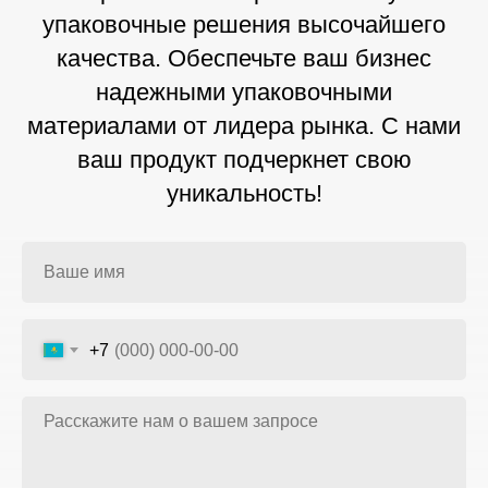
упаковочные решения высочайшего
качества. Обеспечьте ваш бизнес
надежными упаковочными
материалами от лидера рынка. С нами
ваш продукт подчеркнет свою
уникальность!
+7