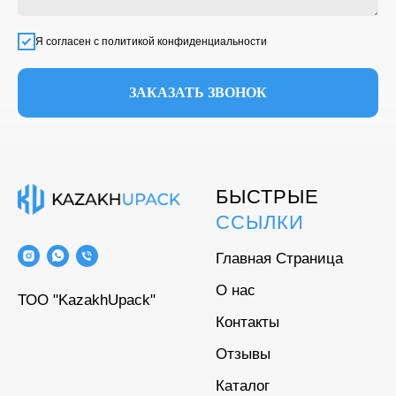
Я согласен с политикой конфиденциальности
ЗАКАЗАТЬ ЗВОНОК
БЫСТРЫЕ
ССЫЛКИ
Главная Страница
О нас
ТОО "KazakhUpack"
Контакты
Отзывы
Каталог