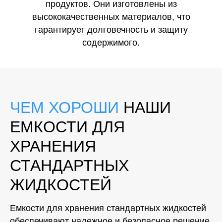
продуктов. Они изготовлены из
высококачественных материалов, что
гарантирует долговечность и защиту
содержимого.
ЧЕМ ХОРОШИ
НАШИ
ЕМКОСТИ ДЛЯ
ХРАНЕНИЯ
СТАНДАРТНЫХ
ЖИДКОСТЕЙ
Емкости для хранения стандартных жидкостей
обеспечивают надежное и безопасное решение