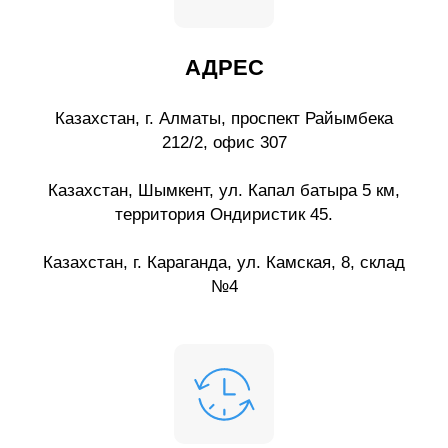
АДРЕС
Казахстан, г. Алматы, проспект Райымбека
212/2, офис 307
Казахстан, Шымкент, ул. Капал батыра 5 км,
территория Ондиристик 45.
Казахстан, г. Караганда, ул. Камская, 8, склад
№4