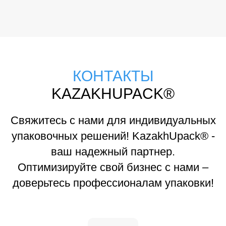
КОНТАКТЫ
KAZAKHUPACK®
Свяжитесь с нами для индивидуальных
упаковочных решений! KazakhUpack® -
ваш надежный партнер.
Оптимизируйте свой бизнес с нами –
доверьтесь профессионалам упаковки!