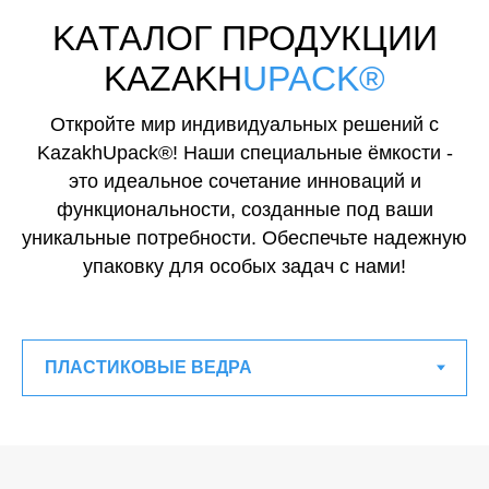
KAТАЛОГ ПРОДУКЦИИ
KAZAKH
UPACK®
Откройте мир индивидуальных решений с
KazakhUpack®! Наши специальные ёмкости -
это идеальное сочетание инноваций и
функциональности, созданные под ваши
уникальные потребности. Обеспечьте надежную
упаковку для особых задач с нами!