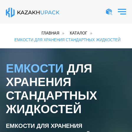
ГЛАВНАЯ
»
КАТАЛОГ
»
ЕМКОСТИ ДЛЯ ХРАНЕНИЯ СТАНДАРТНЫХ ЖИДКОСТЕЙ
ЕМКОСТИ
ДЛЯ
ХРАНЕНИЯ
СТАНДАРТНЫХ
ЖИДКОСТЕЙ
ЕМКОСТИ ДЛЯ ХРАНЕНИЯ