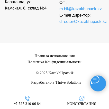
Караганда, ул.
ОП:
Камская, 8, склад №4
m.bil@kazakhupack.kz
E-mail директор:
director@kazakhupack.kz
Правила использования
Политика Конфиденциальности
© 2025 KazakhUpack®
Разработано в Thrive Solutions
+7 727 310 06 84
КОНСУЛЬТАЦИЯ