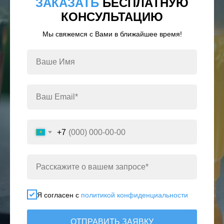
ЗАКАЗАТЬ
БЕСПЛАТНУЮ
КОНСУЛЬТАЦИЮ
Мы свяжемся с Вами в ближайшее время!
+7
Я согласен с
политикой конфиденциальности
ОТПРАВИТЬ ЗАЯВКУ