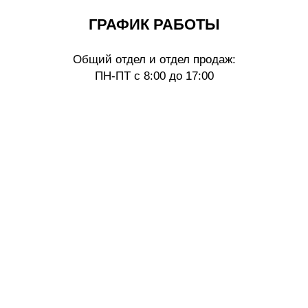
ГРАФИК РАБОТЫ
Общий отдел и отдел продаж:
ПН-ПТ с 8:00 до 17:00