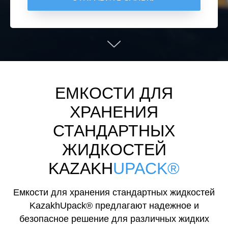
ЕМКОСТИ ДЛЯ
ХРАНЕНИЯ
СТАНДАРТНЫХ
ЖИДКОСТЕЙ
KAZAKH
UPACK®
Емкости для хранения стандартных жидкостей
KazakhUpack® предлагают надежное и
безопасное решение для различных жидких