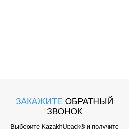
ЗАКАЖИТЕ
ОБРАТНЫЙ
ЗВОНОК
Выберите KazakhUpack® и получите