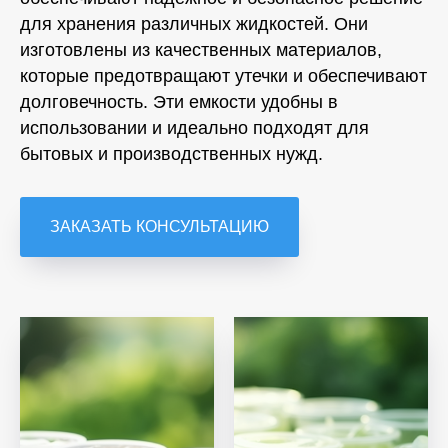
для хранения различных жидкостей. Они
изготовлены из качественных материалов,
которые предотвращают утечки и обеспечивают
долговечность. Эти емкости удобны в
использовании и идеально подходят для
бытовых и производственных нужд.
ЗАКАЗАТЬ КОНСУЛЬТАЦИЮ