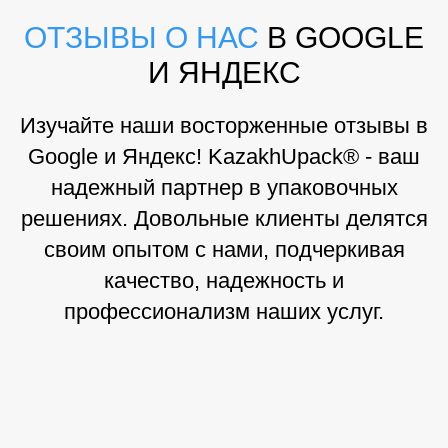
ОТЗЫВЫ О НАС
В GOOGLE
И ЯНДЕКС
Изучайте наши восторженные отзывы в
Google и Яндекс! KazakhUpack® - ваш
надежный партнер в упаковочных
решениях. Довольные клиенты делятся
своим опытом с нами, подчеркивая
качество, надежность и
профессионализм наших услуг.