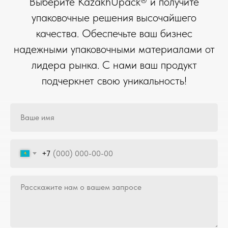
Выберите KazakhUpack® и получите
упаковочные решения высочайшего
качества. Обеспечьте ваш бизнес
надежными упаковочными материалами от
лидера рынка. С нами ваш продукт
подчеркнет свою уникальность!
+7