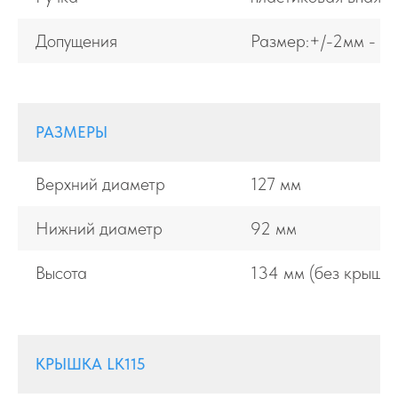
Допущения
Размер:+/-2мм - О
РАЗМЕРЫ
Верхний диаметр
127 мм
Нижний диаметр
92 мм
Высота
134 мм (без крышки
КРЫШКА LK115