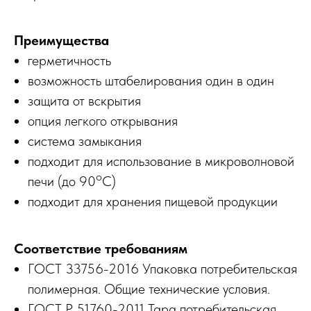
Преимущества
герметичность
возможность штабелирования один в один
защита от вскрытия
опция легкого открывания
система замыкания
подходит для использование в микроволновой
o
печи (до 90
С)
подходит для хранения пищевой продукции
Соответствие требованиям
ГОСТ 33756-2016 Упаковка потребительская
полимерная. Общие технические условия.
ГОСТ Р 51760-2011 Тара потребительская