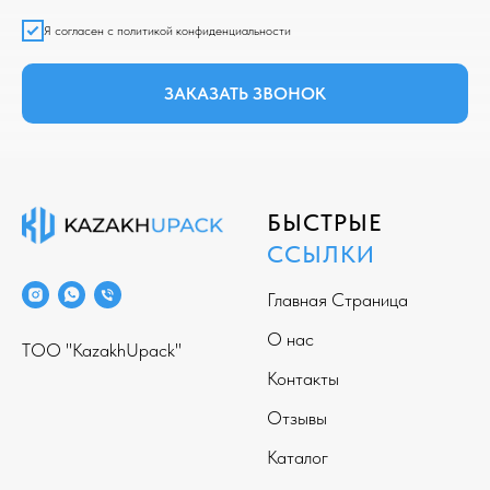
Я согласен с политикой конфиденциальности
ЗАКАЗАТЬ ЗВОНОК
БЫСТРЫЕ
ССЫЛКИ
Главная Страница
О нас
ТОО "KazakhUpack"
Контакты
Отзывы
Каталог