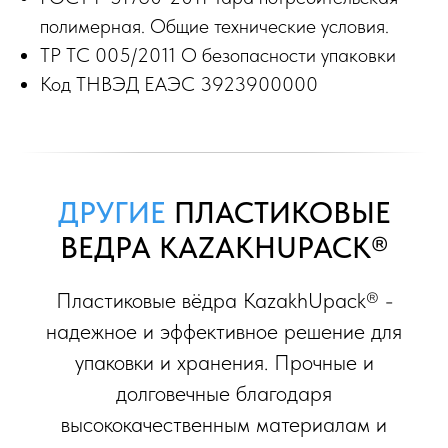
полимерная. Общие технические условия.
ТР ТС 005/2011 О безопасности упаковки
Код ТНВЭД ЕАЭС 3923900000
ДРУГИЕ
ПЛАСТИКОВЫЕ
ВЕДРА KAZAKHUPACK®
Пластиковые вёдра KazakhUpack® -
надежное и эффективное решение для
упаковки и хранения. Прочные и
долговечные благодаря
высококачественным материалам и