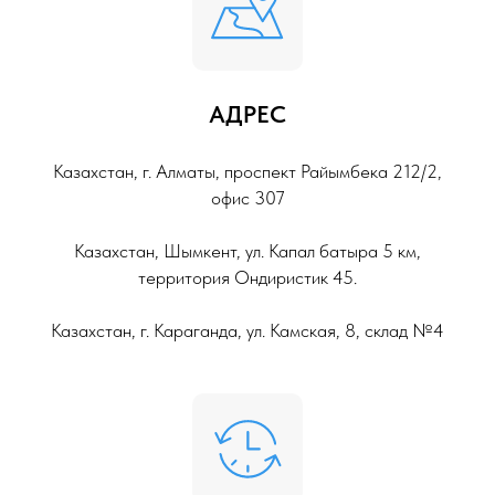
АДРЕС
Казахстан, г. Алматы, проспект Райымбека 212/2,
офис 307
Казахстан, Шымкент, ул. Капал батыра 5 км,
территория Ондиристик 45.
Казахстан, г. Караганда, ул. Камская, 8, склад №4