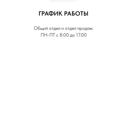
ГРАФИК РАБОТЫ
Общий отдел и отдел продаж:
ПН-ПТ с 8:00 до 17:00