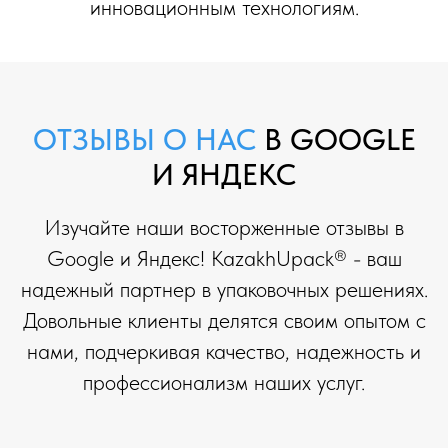
инновационным технологиям.
ОТЗЫВЫ О НАС
В GOOGLE
И ЯНДЕКС
Изучайте наши восторженные отзывы в
Google и Яндекс! KazakhUpack® - ваш
надежный партнер в упаковочных решениях.
Довольные клиенты делятся своим опытом с
нами, подчеркивая качество, надежность и
профессионализм наших услуг.