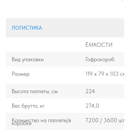
ЛОГИСТИКА
ЁМКОСТИ
Вид упаковки
Гофрокороб
Размер
119 х 79 х 103 см
Высота паллеты, см
224
Вес брутто, кг
274,0
Количество на паллете/в
7200 / 3600 шт
коробке