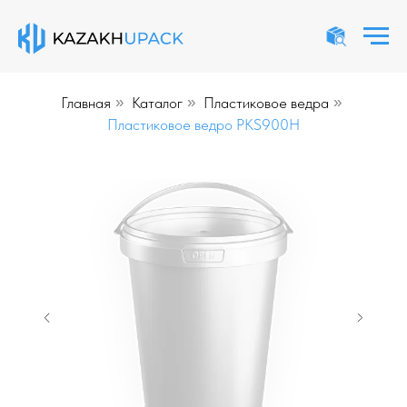
Главная
»
Каталог
»
Пластиковое ведра
»
Пластиковое ведро PKS900H