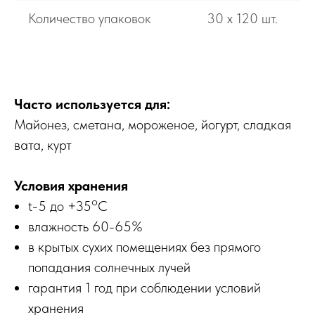
Количество упаковок
30 х 120 шт.
Часто используется для:
Майонез, сметана, мороженое, йогурт, сладкая
вата, курт
Условия хранения
o
t-5 до +35
С
влажность 60-65%
в крытых сухих помещениях без прямого
попадания солнечных лучей
гарантия 1 год при соблюдении условий
хранения