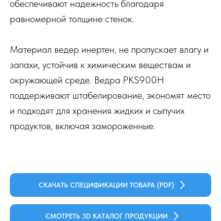
обеспечивают надежность благодаря
равномерной толщине стенок.
Материал ведер инертен, не пропускает влагу и
запахи, устойчив к химическим веществам и
окружающей среде. Ведра PKS900H
поддерживают штабелирование, экономят место
и подходят для хранения жидких и сыпучих
продуктов, включая замороженные.
СКАЧАТЬ СПЕЦИФИКАЦИИ ТОВАРА (PDF)
СМОТРЕТЬ 3D КАТАЛОГ ПРОДУКЦИИ