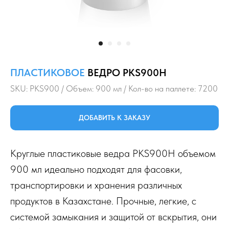
ПЛАСТИКОВОЕ
ВЕДРО PKS900H
SKU:
PKS900 / Объем: 900 мл / Кол-во на паллете: 7200
ДОБАВИТЬ К ЗАКАЗУ
Круглые пластиковые ведра PKS900H объемом
900 мл идеально подходят для фасовки,
транспортировки и хранения различных
продуктов в Казахстане. Прочные, легкие, с
системой замыкания и защитой от вскрытия, они