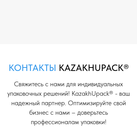
КОНТАКТЫ
KAZAKHUPACK®
Свяжитесь с нами для индивидуальных
упаковочных решений! KazakhUpack® - ваш
надежный партнер. Оптимизируйте свой
бизнес с нами – доверьтесь
профессионалам упаковки!