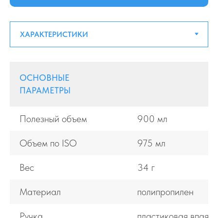
ОСНОВНЫЕ
ПАРАМЕТРЫ
Полезный объем
900 мл
Объем по ISO
975 мл
Вес
34 г
Материал
полипропилен
Ручка
пластиковая впаян