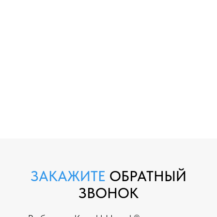
ЗАКАЖИТЕ
ОБРАТНЫЙ
ЗВОНОК