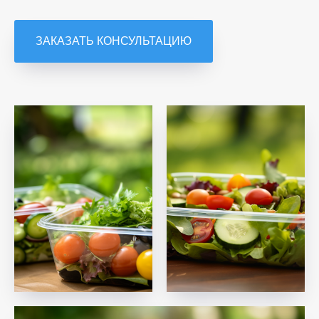
ЗАКАЗАТЬ КОНСУЛЬТАЦИЮ