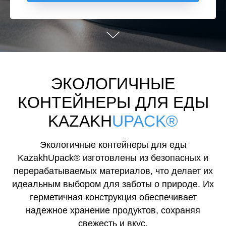
ЭКОЛОГИЧНЫЕ
КОНТЕЙНЕРЫ ДЛЯ ЕДЫ
KAZAKH
UPACK®
Экологичные контейнеры для еды
KazakhUpack® изготовлены из безопасных и
перерабатываемых материалов, что делает их
идеальным выбором для заботы о природе. Их
герметичная конструкция обеспечивает
надежное хранение продуктов, сохраняя
свежесть и вкус.