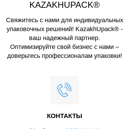
KAZAKHUPACK®
Свяжитесь с нами для индивидуальных
упаковочных решений! KazakhUpack® -
ваш надежный партнер.
Оптимизируйте свой бизнес с нами –
доверьтесь профессионалам упаковки!
КОНТАКТЫ