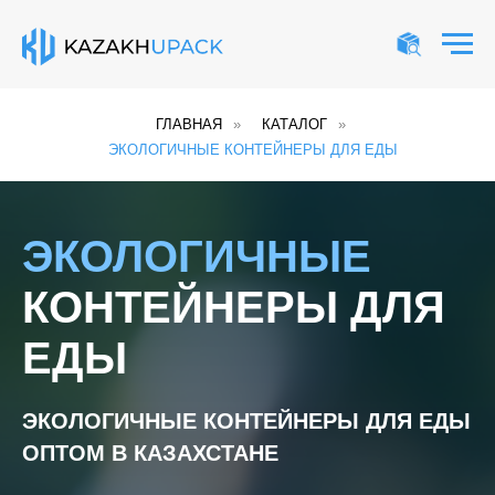
ГЛАВНАЯ
»
КАТАЛОГ
»
ЭКОЛОГИЧНЫЕ КОНТЕЙНЕРЫ ДЛЯ ЕДЫ
ЭКОЛОГИЧНЫЕ
КОНТЕЙНЕРЫ ДЛЯ
ЕДЫ
ЭКОЛОГИЧНЫЕ КОНТЕЙНЕРЫ ДЛЯ ЕДЫ
ОПТОМ В КАЗАХСТАНЕ