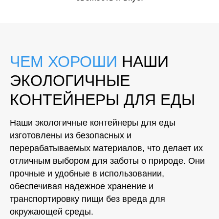
ЧЕМ ХОРОШИ
НАШИ
ЭКОЛОГИЧНЫЕ
КОНТЕЙНЕРЫ ДЛЯ ЕДЫ
Наши экологичные контейнеры для еды
изготовлены из безопасных и
перерабатываемых материалов, что делает их
отличным выбором для заботы о природе. Они
прочные и удобные в использовании,
обеспечивая надежное хранение и
транспортировку пищи без вреда для
окружающей среды.