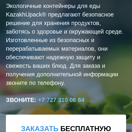
Экологичные контейнеры для еды
KazakhUpack® предлагают безопасное
решение для хранения продуктов,
заботясь о здоровье и окружающей среде.
Изготовленные из безопасных и
перерабатываемых материалов, они
обеспечивают надежную защиту и
свежесть ваших блюд. Для заказа и
получения дополнительной информации
звоните по телефону.
ЗВОНИТЕ
:
+7 727 310 06 84
ЗАКАЗАТЬ
БЕСПЛАТНУЮ