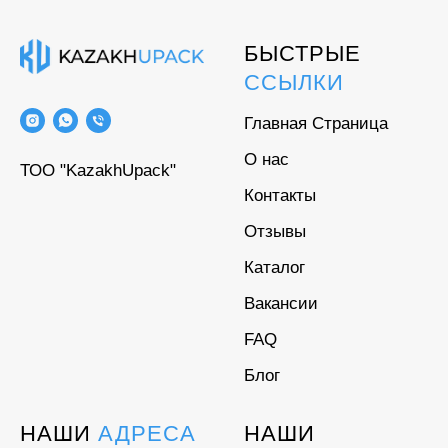
БЫСТРЫЕ
ССЫЛКИ
Главная Страница
О нас
ТОО "KazakhUpack"
Контакты
Отзывы
Каталог
Вакансии
FAQ
Блог
НАШИ
АДРЕСА
НАШИ