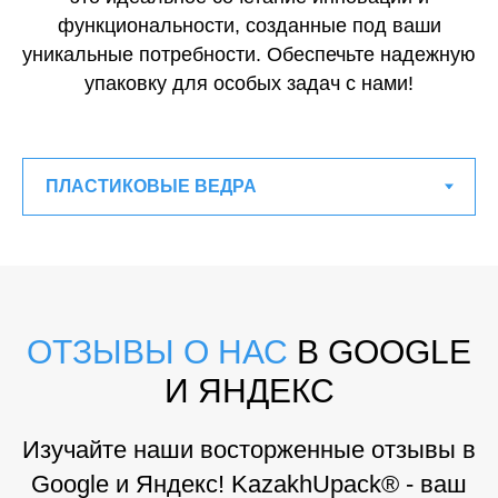
функциональности, созданные под ваши
уникальные потребности. Обеспечьте надежную
упаковку для особых задач с нами!
ОТЗЫВЫ О НАС
В GOOGLE
И ЯНДЕКС
Изучайте наши восторженные отзывы в
Google и Яндекс! KazakhUpack® - ваш