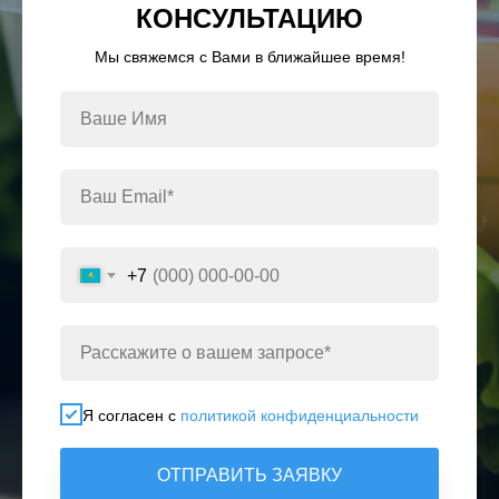
КОНСУЛЬТАЦИЮ
Мы свяжемся с Вами в ближайшее время!
+7
Я согласен с
политикой конфиденциальности
ОТПРАВИТЬ ЗАЯВКУ