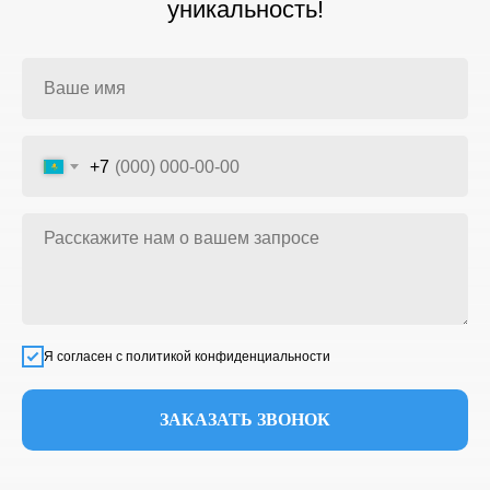
уникальность!
+7
Я согласен с политикой конфиденциальности
ЗАКАЗАТЬ ЗВОНОК