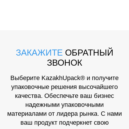
ЗАКАЖИТЕ
ОБРАТНЫЙ
ЗВОНОК
Выберите KazakhUpack® и получите
упаковочные решения высочайшего
качества. Обеспечьте ваш бизнес
надежными упаковочными
материалами от лидера рынка. С нами
ваш продукт подчеркнет свою