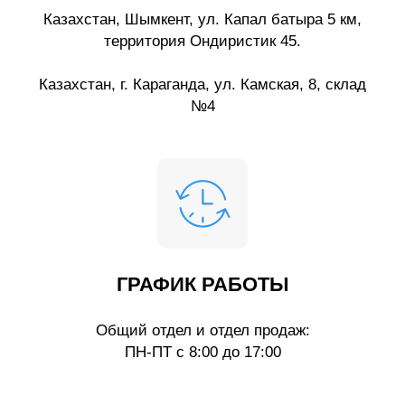
Казахстан, Шымкент, ул. Капал батыра 5 км,
территория Ондиристик 45.
Казахстан, г. Караганда, ул. Камская, 8, склад
№4
ГРАФИК РАБОТЫ
Общий отдел и отдел продаж:
ПН-ПТ с 8:00 до 17:00