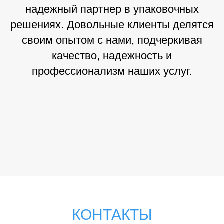
надежный партнер в упаковочных
решениях. Довольные клиенты делятся
своим опытом с нами, подчеркивая
качество, надежность и
профессионализм наших услуг.
КОНТАКТЫ