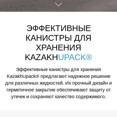
ЭФФЕКТИВНЫЕ
КАНИСТРЫ ДЛЯ
ХРАНЕНИЯ
KAZAKH
UPACK®
Эффективные канистры для хранения
KazakhUpack® предлагают надежное решение
для различных жидкостей. Их прочный дизайн и
герметичное закрытие обеспечивают защиту от
утечек и сохраняют качество содержимого.