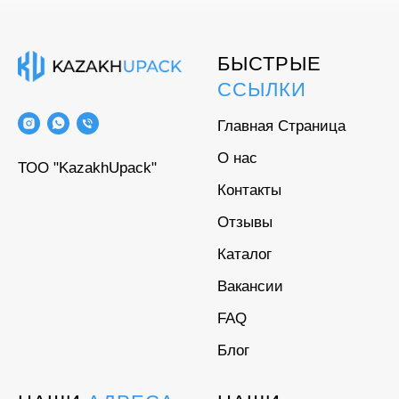
БЫСТРЫЕ
ССЫЛКИ
Главная Страница
О нас
ТОО "KazakhUpack"
Контакты
Отзывы
Каталог
Вакансии
FAQ
Блог