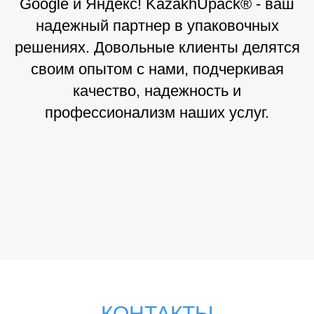
Google и Яндекс! KazakhUpack® - ваш
надежный партнер в упаковочных
решениях. Довольные клиенты делятся
своим опытом с нами, подчеркивая
качество, надежность и
профессионализм наших услуг.
КОНТАКТЫ