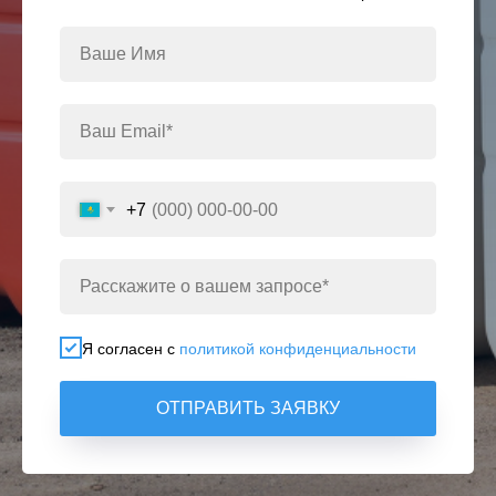
+7
Я согласен с
политикой конфиденциальности
ОТПРАВИТЬ ЗАЯВКУ