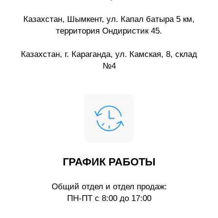
Казахстан, Шымкент, ул. Капал батыра 5 км,
территория Ондиристик 45.
Казахстан, г. Караганда, ул. Камская, 8, склад
№4
ГРАФИК РАБОТЫ
Общий отдел и отдел продаж:
ПН-ПТ с 8:00 до 17:00