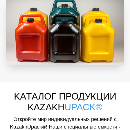
KAТАЛОГ ПРОДУКЦИИ
KAZAKH
UPACK®
Откройте мир индивидуальных решений с
KazakhUpack®! Наши специальные ёмкости -