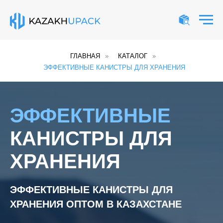
ГЛАВНАЯ
»
КАТАЛОГ
»
ЭФФЕКТИВНЫЕ КАНИСТРЫ ДЛЯ ХРАНЕНИЯ
ЭФФЕКТИВНЫЕ
КАНИСТРЫ ДЛЯ
ХРАНЕНИЯ
ЭФФЕКТИВНЫЕ КАНИСТРЫ ДЛЯ
ХРАНЕНИЯ ОПТОМ В КАЗАХСТАНЕ