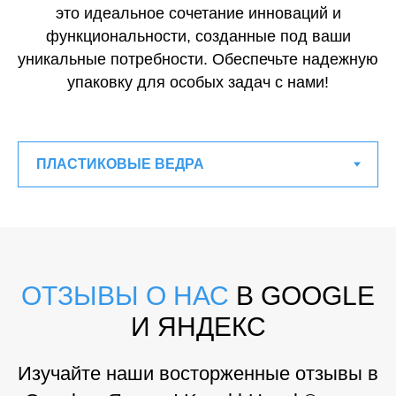
это идеальное сочетание инноваций и
функциональности, созданные под ваши
уникальные потребности. Обеспечьте надежную
упаковку для особых задач с нами!
ОТЗЫВЫ О НАС
В GOOGLE
И ЯНДЕКС
Изучайте наши восторженные отзывы в