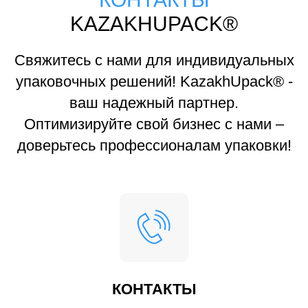
KAZAKHUPACK®
Свяжитесь с нами для индивидуальных
упаковочных решений! KazakhUpack® -
ваш надежный партнер.
Оптимизируйте свой бизнес с нами –
доверьтесь профессионалам упаковки!
КОНТАКТЫ