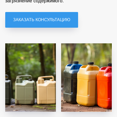
загрязнение содержимого.
ЗАКАЗАТЬ КОНСУЛЬТАЦИЮ