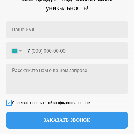
уникальность!
+7
Я согласен с политикой конфиденциальности
ЗАКАЗАТЬ ЗВОНОК