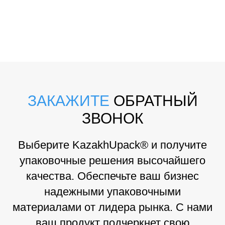
ЗАКАЖИТЕ
ОБРАТНЫЙ
ЗВОНОК
Выберите KazakhUpack® и получите
упаковочные решения высочайшего
качества. Обеспечьте ваш бизнес
надежными упаковочными
материалами от лидера рынка. С нами
ваш продукт подчеркнет свою