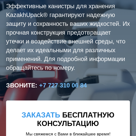
Эффективные канистры для хранения
KazakhUpack® гарантируют надежную
защиту и сохранность ваших жидкостей. Их
прочная конструкция предотвращает
утечки и воздействие внешней среды, что
делает их идеальными для различных
применений. Для подробной информации
обращайтесь по номеру.
ЗВОНИТЕ
:
+7 727 310 06 84
ЗАКАЗАТЬ
БЕСПЛАТНУЮ
КОНСУЛЬТАЦИЮ
Мы свяжемся с Вами в ближайшее время!