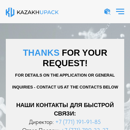
THANKS
FOR YOUR
REQUEST!
FOR DETAILS ON THE APPLICATION OR GENERAL
INQUIRIES - CONTACT US AT THE CONTACTS BELOW
НАШИ КОНТАКТЫ ДЛЯ БЫСТРОЙ
СВЯЗИ:
Директор:
+7 (771) 191-91-85