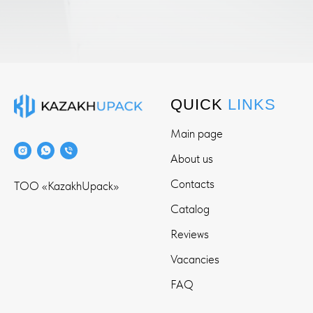
QUICK
LINKS
Main page
About us
Contacts
ТОО «KazakhUpack»
Catalog
Reviews
Vacancies
FAQ