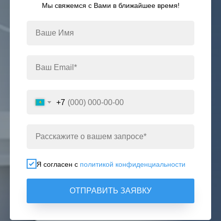
Мы свяжемся с Вами в ближайшее время!
+7
Я согласен с
политикой конфиденциальности
ОТПРАВИТЬ ЗАЯВКУ