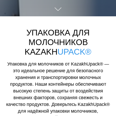
УПАКОВКА ДЛЯ
МОЛОЧНИКОВ
KAZAKH
UPACK®
Упаковка для молочников от KazakhUpack® —
это идеальное решение для безопасного
хранения и транспортировки молочных
продуктов. Наши контейнеры обеспечивают
высокую степень защиты от воздействия
внешних факторов, сохраняя свежесть и
качество продуктов. Доверьтесь KazakhUpack®
для надёжной упаковки молочников,