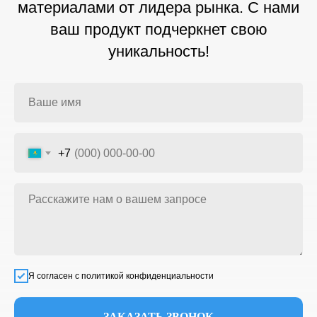
материалами от лидера рынка. С нами
ваш продукт подчеркнет свою
уникальность!
+7
Я согласен с политикой конфиденциальности
ЗАКАЗАТЬ ЗВОНОК