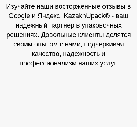
Изучайте наши восторженные отзывы в
Google и Яндекс! KazakhUpack® - ваш
надежный партнер в упаковочных
решениях. Довольные клиенты делятся
своим опытом с нами, подчеркивая
качество, надежность и
профессионализм наших услуг.