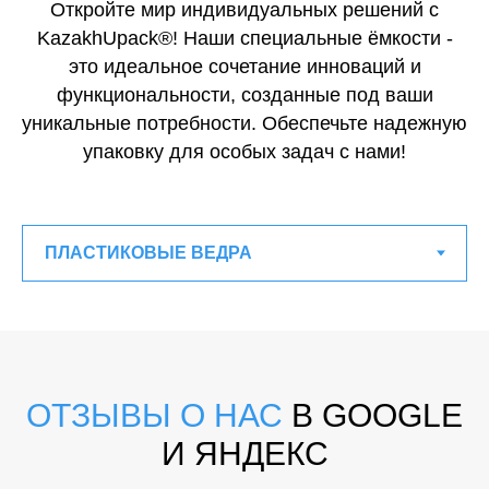
Откройте мир индивидуальных решений с
KazakhUpack®! Наши специальные ёмкости -
это идеальное сочетание инноваций и
функциональности, созданные под ваши
уникальные потребности. Обеспечьте надежную
упаковку для особых задач с нами!
ОТЗЫВЫ О НАС
В GOOGLE
И ЯНДЕКС