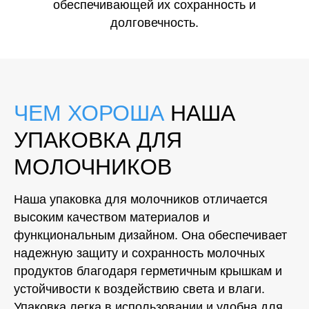
обеспечивающей их сохранность и
долговечность.
ЧЕМ ХОРОША
НАША
УПАКОВКА ДЛЯ
МОЛОЧНИКОВ
Наша упаковка для молочников отличается
высоким качеством материалов и
функциональным дизайном. Она обеспечивает
надежную защиту и сохранность молочных
продуктов благодаря герметичным крышкам и
устойчивости к воздействию света и влаги.
Упаковка легка в использовании и удобна для