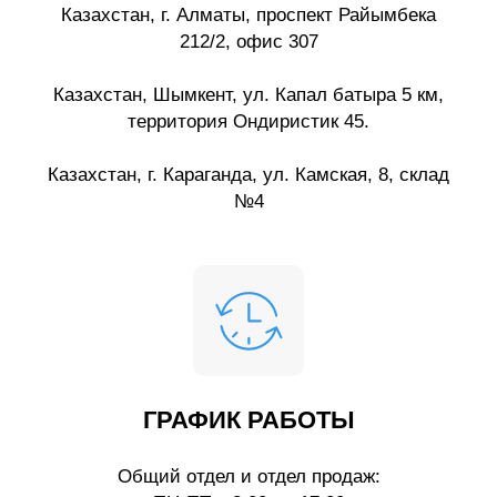
Казахстан, г. Алматы, проспект Райымбека
212/2, офис 307
Казахстан, Шымкент, ул. Капал батыра 5 км,
территория Ондиристик 45.
Казахстан, г. Караганда, ул. Камская, 8, склад
№4
ГРАФИК РАБОТЫ
Общий отдел и отдел продаж: