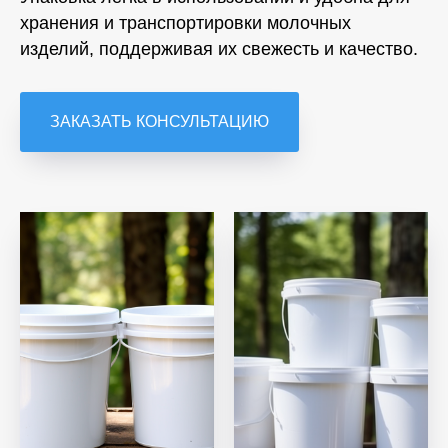
хранения и транспортировки молочных
изделий, поддерживая их свежесть и качество.
ЗАКАЗАТЬ КОНСУЛЬТАЦИЮ