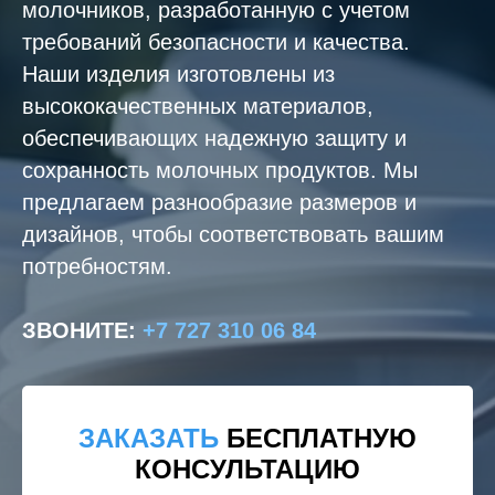
молочников, разработанную с учетом
требований безопасности и качества.
Наши изделия изготовлены из
высококачественных материалов,
обеспечивающих надежную защиту и
сохранность молочных продуктов. Мы
предлагаем разнообразие размеров и
дизайнов, чтобы соответствовать вашим
потребностям.
ЗВОНИТЕ
:
+7 727 310 06 84
ЗАКАЗАТЬ
БЕСПЛАТНУЮ
КОНСУЛЬТАЦИЮ