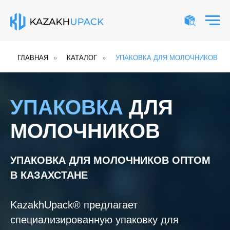
ГЛАВНАЯ
»
КАТАЛОГ
»
УПАКОВКА ДЛЯ МОЛОЧНИКОВ
УПАКОВКА
ДЛЯ
МОЛОЧНИКОВ
УПАКОВКА ДЛЯ МОЛОЧНИКОВ ОПТОМ
В КАЗАХСТАНЕ
KazakhUpack® предлагает
специализированную упаковку для