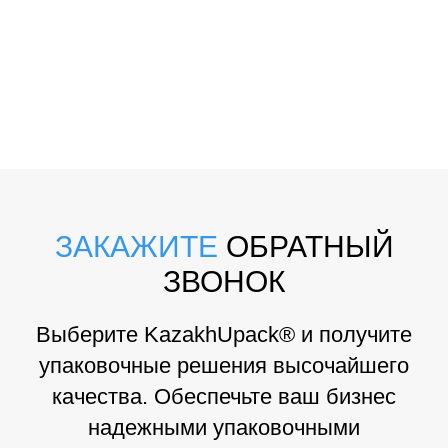
ЗАКАЖИТЕ
ОБРАТНЫЙ
ЗВОНОК
Выберите KazakhUpack® и получите
упаковочные решения высочайшего
качества. Обеспечьте ваш бизнес
надежными упаковочными