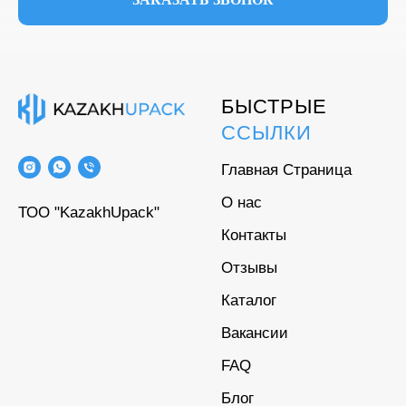
БЫСТРЫЕ
ССЫЛКИ
Главная Страница
О нас
ТОО "KazakhUpack"
Контакты
Отзывы
Каталог
Вакансии
FAQ
Блог