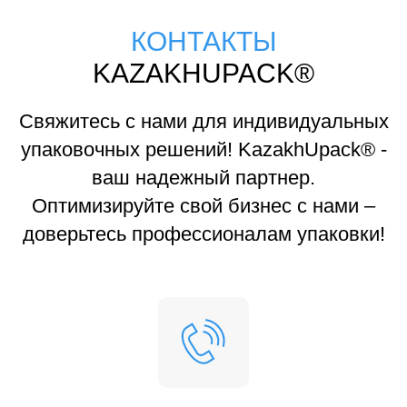
КОНТАКТЫ
KAZAKHUPACK®
Свяжитесь с нами для индивидуальных
упаковочных решений! KazakhUpack® -
ваш надежный партнер.
Оптимизируйте свой бизнес с нами –
доверьтесь профессионалам упаковки!